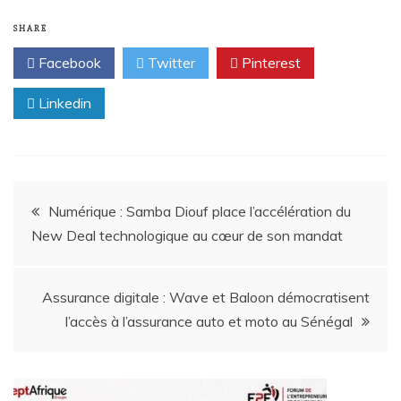
SHARE
Facebook
Twitter
Pinterest
Linkedin
Numérique : Samba Diouf place l’accélération du
New Deal technologique au cœur de son mandat
Assurance digitale : Wave et Baloon démocratisent
l’accès à l’assurance auto et moto au Sénégal