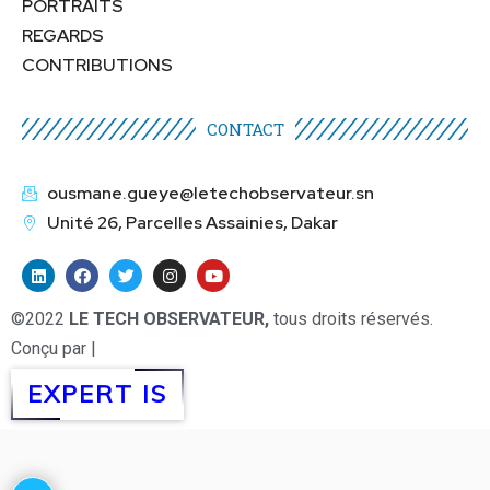
PORTRAITS
REGARDS
CONTRIBUTIONS
CONTACT
ousmane.gueye@letechobservateur.sn
Unité 26, Parcelles Assainies, Dakar
©2022
LE TECH OBSERVATEUR,
tous droits réservés.
Conçu par |
EXPERT IS