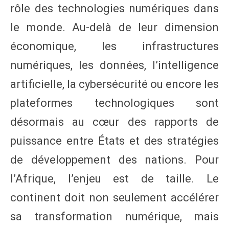
rôle des technologies numériques dans
le monde. Au-delà de leur dimension
économique, les infrastructures
numériques, les données, l’intelligence
artificielle, la cybersécurité ou encore les
plateformes technologiques sont
désormais au cœur des rapports de
puissance entre États et des stratégies
de développement des nations. Pour
l’Afrique, l’enjeu est de taille. Le
continent doit non seulement accélérer
sa transformation numérique, mais