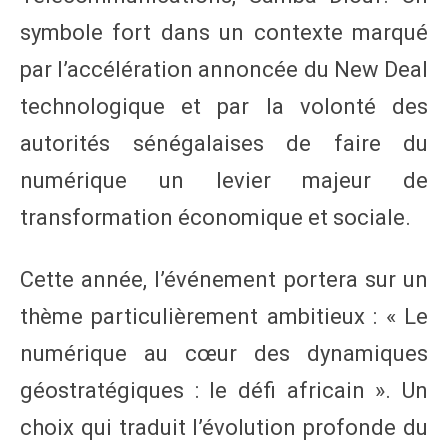
symbole fort dans un contexte marqué
par l’accélération annoncée du New Deal
technologique et par la volonté des
autorités sénégalaises de faire du
numérique un levier majeur de
transformation économique et sociale.
Cette année, l’événement portera sur un
thème particulièrement ambitieux : « Le
numérique au cœur des dynamiques
géostratégiques : le défi africain ». Un
choix qui traduit l’évolution profonde du