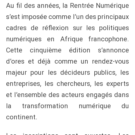
Au fil des années, la Rentrée Numérique
s’est imposée comme l’un des principaux
cadres de réflexion sur les politiques
numériques en Afrique francophone.
Cette cinquième édition s’annonce
d’ores et déjà comme un rendez-vous
majeur pour les décideurs publics, les
entreprises, les chercheurs, les experts
et l’ensemble des acteurs engagés dans
la transformation numérique du
continent.