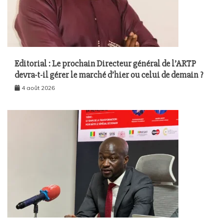
Editorial : Le prochain Directeur général de l’ARTP
devra-t-il gérer le marché d’hier ou celui de demain ?
4 août 2026