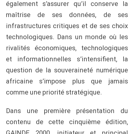
également s’assurer qu’il conserve la
maîtrise de ses données, de ses
infrastructures critiques et de ses choix
technologiques. Dans un monde où les
rivalités économiques, technologiques
et informationnelles s’intensifient, la
question de la souveraineté numérique
africaine s’impose plus que jamais
comme une priorité stratégique.
Dans une première présentation du
contenu de cette cinquième édition,
GAINDE 2000, initiateur et principal