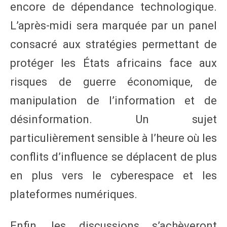
encore de dépendance technologique.
L’après-midi sera marquée par un panel
consacré aux stratégies permettant de
protéger les États africains face aux
risques de guerre économique, de
manipulation de l’information et de
désinformation. Un sujet
particulièrement sensible à l’heure où les
conflits d’influence se déplacent de plus
en plus vers le cyberespace et les
plateformes numériques.
Enfin, les discussions s’achèveront