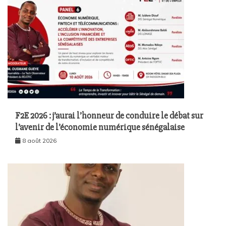
F2E 2026 : j’aurai l’honneur de conduire le débat sur
l’avenir de l’économie numérique sénégalaise
8 août 2026