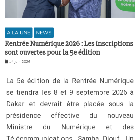
A LA UNE
NEWS
Rentrée Numérique 2026 : Les inscriptions
sont ouvertes pour la 5e édition
14 juin 2026
La 5e édition de la Rentrée Numérique
se tiendra les 8 et 9 septembre 2026 à
Dakar et devrait être placée sous la
présidence effective du nouveau
Ministre du Numérique et des
Télécommunications, Samba Diouf. Un