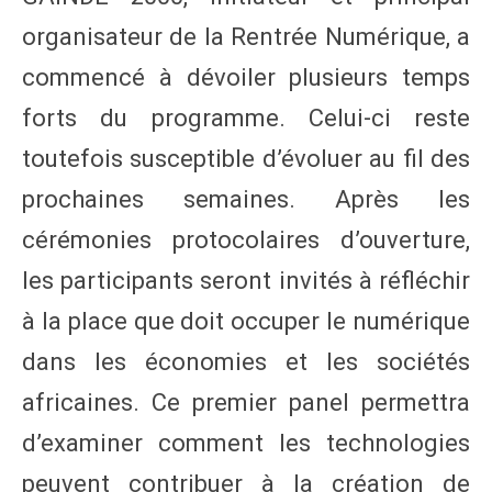
organisateur de la Rentrée Numérique, a
commencé à dévoiler plusieurs temps
forts du programme. Celui-ci reste
toutefois susceptible d’évoluer au fil des
prochaines semaines. Après les
cérémonies protocolaires d’ouverture,
les participants seront invités à réfléchir
à la place que doit occuper le numérique
dans les économies et les sociétés
africaines. Ce premier panel permettra
d’examiner comment les technologies
peuvent contribuer à la création de