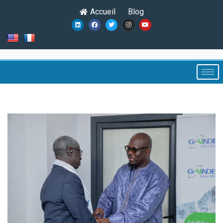
Accueil
Blog