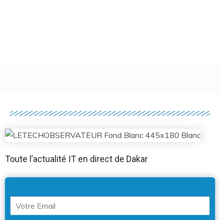
Toute l’actualité IT en direct de Dakar