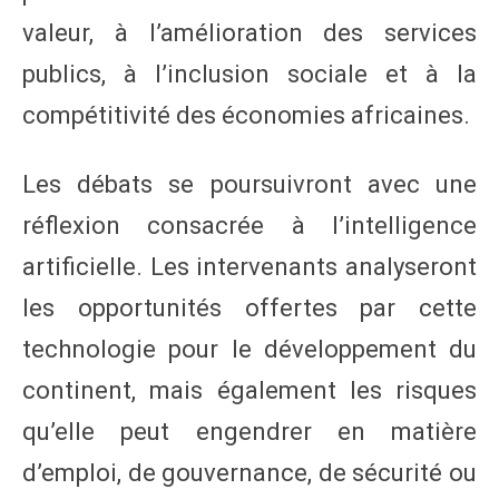
valeur, à l’amélioration des services
publics, à l’inclusion sociale et à la
compétitivité des économies africaines.
Les débats se poursuivront avec une
réflexion consacrée à l’intelligence
artificielle. Les intervenants analyseront
les opportunités offertes par cette
technologie pour le développement du
continent, mais également les risques
qu’elle peut engendrer en matière
d’emploi, de gouvernance, de sécurité ou