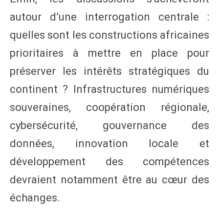
autour d’une interrogation centrale :
quelles sont les constructions africaines
prioritaires à mettre en place pour
préserver les intérêts stratégiques du
continent ? Infrastructures numériques
souveraines, coopération régionale,
cybersécurité, gouvernance des
données, innovation locale et
développement des compétences
devraient notamment être au cœur des
échanges.