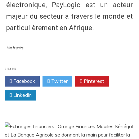
électronique, PayLogic est un acteur
majeur du secteur à travers le monde et
particulièrement en Afrique.
Lire la suite
SHARE
Facebook
Twitter
Pinterest
Linkedin