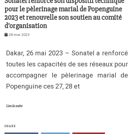
Sonatel renforce son dispositif technique
pour le pèlerinage marial de Popenguine
2023 et renouvelle son soutien au comité
d’organisation
28 mai 2023
Dakar, 26 mai 2023 – Sonatel a renforcé
toutes les capacités de ses réseaux pour
accompagner le pèlerinage marial de
Popenguine ces 27, 28 et
Lire la suite
SHARE