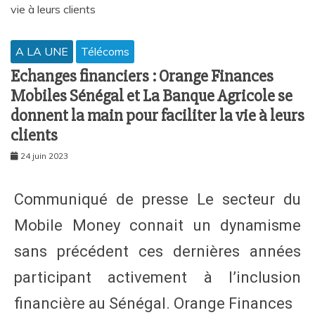
A LA UNE
Télécoms
Echanges financiers : Orange Finances
Mobiles Sénégal et La Banque Agricole se
donnent la main pour faciliter la vie à leurs
clients
24 juin 2023
Communiqué de presse Le secteur du
Mobile Money connait un dynamisme
sans précédent ces dernières années
participant activement à l’inclusion
financière au Sénégal. Orange Finances