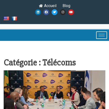
Accueil
Blog
Catégorie :
Télécoms