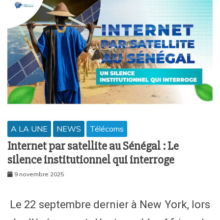
A LA UNE
NEWS
Télécoms
Internet par satellite au Sénégal : Le
silence institutionnel qui interroge
9 novembre 2025
Le 22 septembre dernier à New York, lors