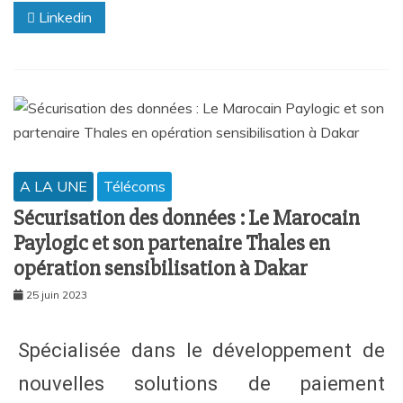
Linkedin
A LA UNE
Télécoms
Sécurisation des données : Le Marocain
Paylogic et son partenaire Thales en
opération sensibilisation à Dakar
25 juin 2023
Spécialisée dans le développement de
nouvelles solutions de paiement