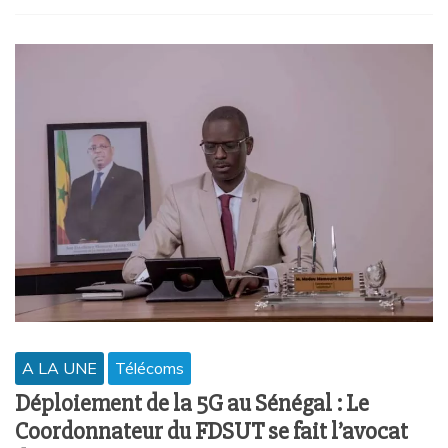
A LA UNE
Télécoms
Déploiement de la 5G au Sénégal : Le
Coordonnateur du FDSUT se fait l’avocat