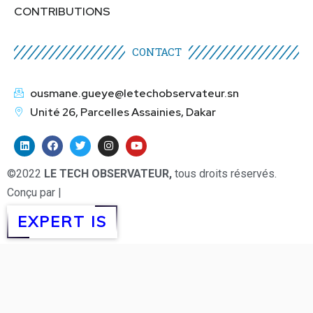
CONTRIBUTIONS
CONTACT
ousmane.gueye@letechobservateur.sn
Unité 26, Parcelles Assainies, Dakar
©2022
LE TECH OBSERVATEUR,
tous droits réservés.
Conçu par |
EXPERT IS