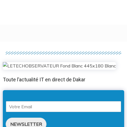
Toute l’actualité IT en direct de Dakar
NEWSLETTER