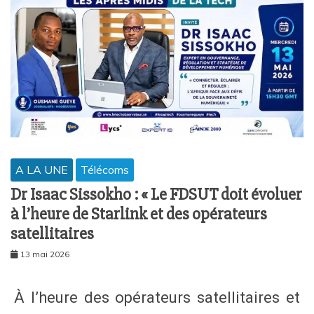
A LA UNE
Télécoms
Dr Isaac Sissokho : « Le FDSUT doit évoluer
à l’heure de Starlink et des opérateurs
satellitaires
13 mai 2026
À l’heure des opérateurs satellitaires et