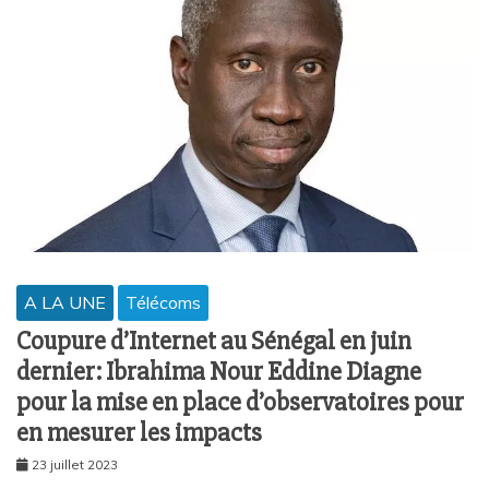
A LA UNE
Télécoms
Coupure d’Internet au Sénégal en juin
dernier: Ibrahima Nour Eddine Diagne
pour la mise en place d’observatoires pour
en mesurer les impacts
23 juillet 2023