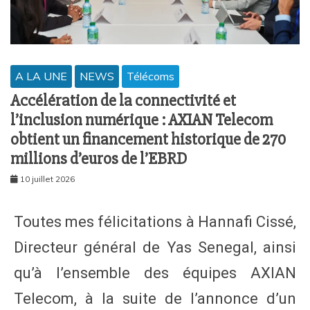
A LA UNE
NEWS
Télécoms
Accélération de la connectivité et
l’inclusion numérique : AXIAN Telecom
obtient un financement historique de 270
millions d’euros de l’EBRD
10 juillet 2026
Toutes mes félicitations à Hannafi Cissé,
Directeur général de Yas Senegal, ainsi
qu’à l’ensemble des équipes AXIAN
Telecom, à la suite de l’annonce d’un