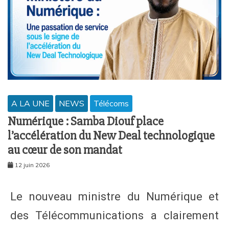
A LA UNE
NEWS
Télécoms
Numérique : Samba Diouf place
l’accélération du New Deal technologique
au cœur de son mandat
12 juin 2026
Le nouveau ministre du Numérique et
des Télécommunications a clairement