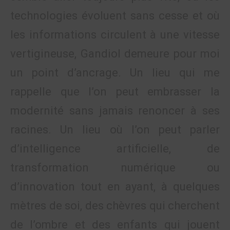
technologies évoluent sans cesse et où
les informations circulent à une vitesse
vertigineuse, Gandiol demeure pour moi
un point d’ancrage. Un lieu qui me
rappelle que l’on peut embrasser la
modernité sans jamais renoncer à ses
racines. Un lieu où l’on peut parler
d’intelligence artificielle, de
transformation numérique ou
d’innovation tout en ayant, à quelques
mètres de soi, des chèvres qui cherchent
de l’ombre et des enfants qui jouent