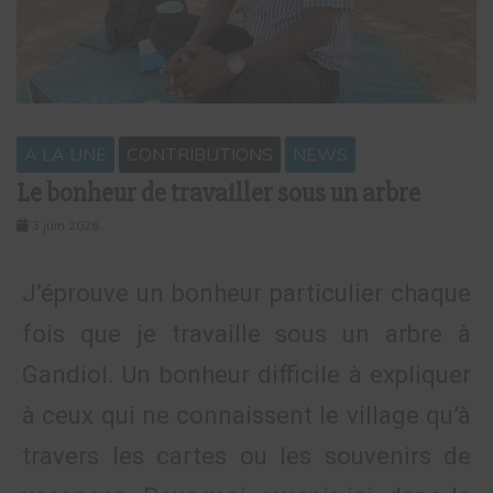
A LA UNE
CONTRIBUTIONS
NEWS
Le bonheur de travailler sous un arbre
3 juin 2026
J’éprouve un bonheur particulier chaque
fois que je travaille sous un arbre à
Gandiol. Un bonheur difficile à expliquer
à ceux qui ne connaissent le village qu’à
travers les cartes ou les souvenirs de