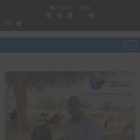
Accueil
Blog