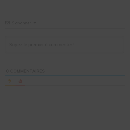
S’abonner
0
COMMENTAIRES