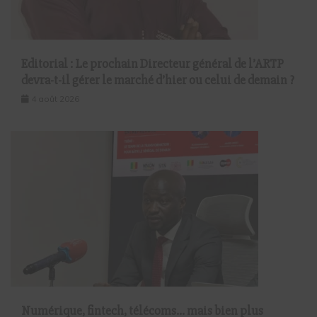
Editorial : Le prochain Directeur général de l’ARTP
devra-t-il gérer le marché d’hier ou celui de demain ?
4 août 2026
Numérique, fintech, télécoms… mais bien plus