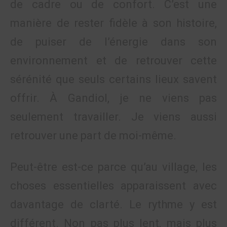
de cadre ou de confort. C’est une
manière de rester fidèle à son histoire,
de puiser de l’énergie dans son
environnement et de retrouver cette
sérénité que seuls certains lieux savent
offrir. À Gandiol, je ne viens pas
seulement travailler. Je viens aussi
retrouver une part de moi-même.
Peut-être est-ce parce qu’au village, les
choses essentielles apparaissent avec
davantage de clarté. Le rythme y est
différent. Non pas plus lent, mais plus