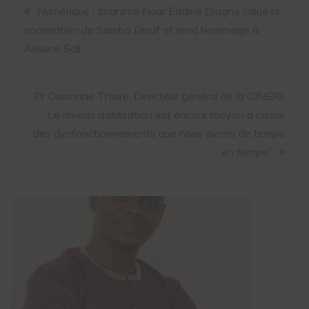
Numérique : Ibrahima Nour Eddine Diagne salue la
nomination de Samba Diouf et rend hommage à
Alioune Sall
Pr Ousmane Thiaré, Directeur général de la CINERI,
“Le niveau d’utilisation est encore moyen à cause
des dysfonctionnements que nous avons de temps
en temps”