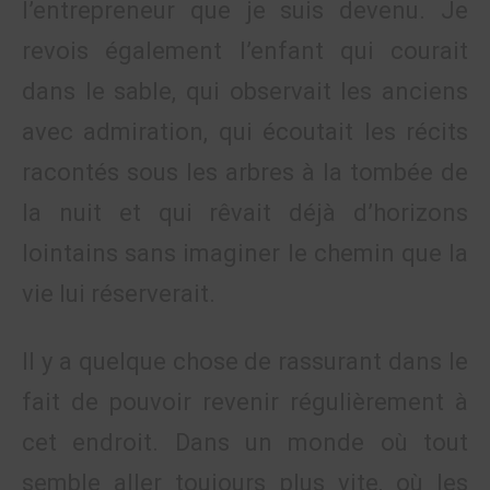
l’entrepreneur que je suis devenu. Je
revois également l’enfant qui courait
dans le sable, qui observait les anciens
avec admiration, qui écoutait les récits
racontés sous les arbres à la tombée de
la nuit et qui rêvait déjà d’horizons
lointains sans imaginer le chemin que la
vie lui réserverait.
Il y a quelque chose de rassurant dans le
fait de pouvoir revenir régulièrement à
cet endroit. Dans un monde où tout
semble aller toujours plus vite, où les