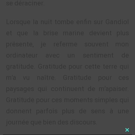
se déraciner.
Lorsque la nuit tombe enfin sur Gandiol
et que la brise marine devient plus
présente, je referme souvent mon
ordinateur avec un sentiment de
gratitude. Gratitude pour cette terre qui
m’a vu naître. Gratitude pour ces
paysages qui continuent de m’apaiser.
Gratitude pour ces moments simples qui
donnent parfois plus de sens à une
journée que bien des discours.