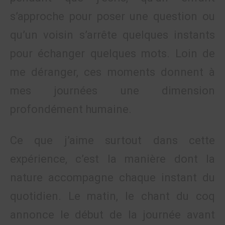
s’approche pour poser une question ou
qu’un voisin s’arrête quelques instants
pour échanger quelques mots. Loin de
me déranger, ces moments donnent à
mes journées une dimension
profondément humaine.
Ce que j’aime surtout dans cette
expérience, c’est la manière dont la
nature accompagne chaque instant du
quotidien. Le matin, le chant du coq
annonce le début de la journée avant