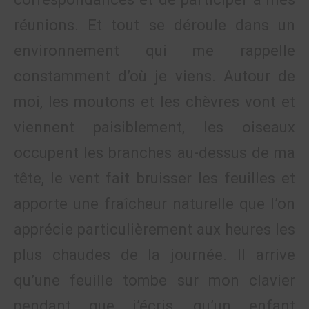
réunions. Et tout se déroule dans un
environnement qui me rappelle
constamment d’où je viens. Autour de
moi, les moutons et les chèvres vont et
viennent paisiblement, les oiseaux
occupent les branches au-dessus de ma
tête, le vent fait bruisser les feuilles et
apporte une fraîcheur naturelle que l’on
apprécie particulièrement aux heures les
plus chaudes de la journée. Il arrive
qu’une feuille tombe sur mon clavier
pendant que j’écris, qu’un enfant