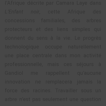
l’Afrique décrite par Camara Laye dans
L’Enfant noir
, cette Afrique des
concessions familiales, des arbres
protecteurs et des liens simples qui
donnent du sens à la vie. Le progrès
technologique occupe naturellement
une place centrale dans mon activité
professionnelle, mais ces séjours à
Gandiol me rappellent qu’aucune
innovation ne remplacera jamais la
force des racines. Travailler sous un
arbre n’est pas seulement une question