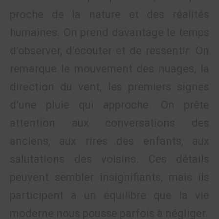
proche de la nature et des réalités
humaines. On prend davantage le temps
d’observer, d’écouter et de ressentir. On
remarque le mouvement des nuages, la
direction du vent, les premiers signes
d’une pluie qui approche. On prête
attention aux conversations des
anciens, aux rires des enfants, aux
salutations des voisins. Ces détails
peuvent sembler insignifiants, mais ils
participent à un équilibre que la vie
moderne nous pousse parfois à négliger.