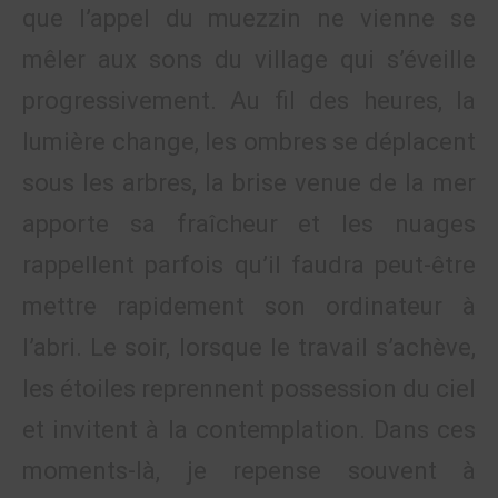
que l’appel du muezzin ne vienne se
mêler aux sons du village qui s’éveille
progressivement. Au fil des heures, la
lumière change, les ombres se déplacent
sous les arbres, la brise venue de la mer
apporte sa fraîcheur et les nuages
rappellent parfois qu’il faudra peut-être
mettre rapidement son ordinateur à
l’abri. Le soir, lorsque le travail s’achève,
les étoiles reprennent possession du ciel
et invitent à la contemplation. Dans ces
moments-là, je repense souvent à