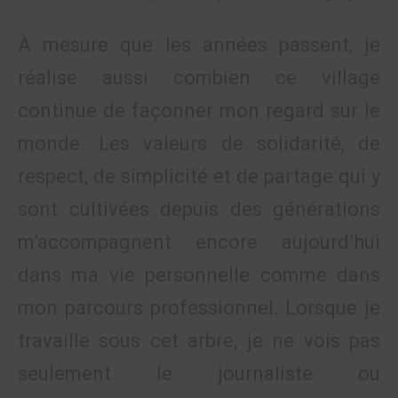
À mesure que les années passent, je
réalise aussi combien ce village
continue de façonner mon regard sur le
monde. Les valeurs de solidarité, de
respect, de simplicité et de partage qui y
sont cultivées depuis des générations
m’accompagnent encore aujourd’hui
dans ma vie personnelle comme dans
mon parcours professionnel. Lorsque je
travaille sous cet arbre, je ne vois pas
seulement le journaliste ou