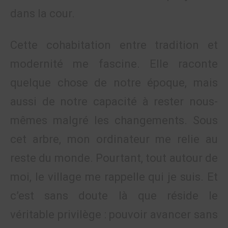
dans la cour.
Cette cohabitation entre tradition et
modernité me fascine. Elle raconte
quelque chose de notre époque, mais
aussi de notre capacité à rester nous-
mêmes malgré les changements. Sous
cet arbre, mon ordinateur me relie au
reste du monde. Pourtant, tout autour de
moi, le village me rappelle qui je suis. Et
c’est sans doute là que réside le
véritable privilège : pouvoir avancer sans