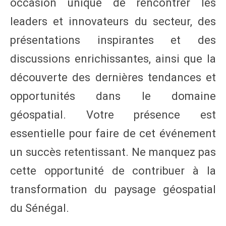
occasion unique de rencontrer les
leaders et innovateurs du secteur, des
présentations inspirantes et des
discussions enrichissantes, ainsi que la
découverte des dernières tendances et
opportunités dans le domaine
géospatial. Votre présence est
essentielle pour faire de cet événement
un succès retentissant. Ne manquez pas
cette opportunité de contribuer à la
transformation du paysage géospatial
du Sénégal.