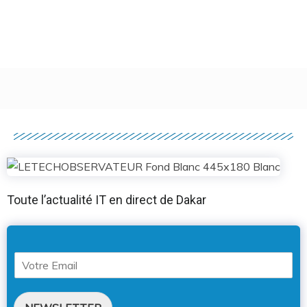
Toute l’actualité IT en direct de Dakar