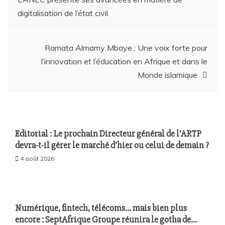
digitalisation de l’état civil
Ramata Almamy Mbaye : Une voix forte pour
l’innovation et l’éducation en Afrique et dans le
Monde islamique
Editorial : Le prochain Directeur général de l’ARTP
devra-t-il gérer le marché d’hier ou celui de demain ?
4 août 2026
Numérique, fintech, télécoms… mais bien plus
encore : SeptAfrique Groupe réunira le gotha de