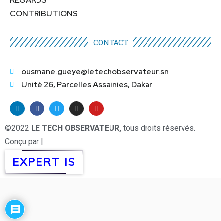
REGARDS
CONTRIBUTIONS
CONTACT
ousmane.gueye@letechobservateur.sn
Unité 26, Parcelles Assainies, Dakar
©2022
LE TECH OBSERVATEUR,
tous droits réservés.
Conçu par |
EXPERT IS