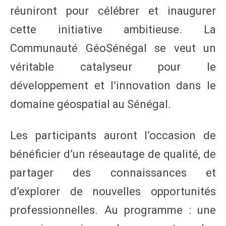
réuniront pour célébrer et inaugurer
cette initiative ambitieuse. La
Communauté GéoSénégal se veut un
véritable catalyseur pour le
développement et l’innovation dans le
domaine géospatial au Sénégal.
Les participants auront l’occasion de
bénéficier d’un réseautage de qualité, de
partager des connaissances et
d’explorer de nouvelles opportunités
professionnelles. Au programme : une