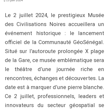
13 juin 2024
Le 2 juillet 2024, le prestigieux Musée
des Civilisations Noires accueillera un
événement historique : le lancement
officiel de la Communauté GéoSénégal.
Situé sur l’autoroute prolongée X plage
de la Gare, ce musée emblématique sera
le théâtre d’une journée riche en
rencontres, échanges et découvertes. La
date est à marquer d’une pierre blanche.
Ce 2 juillet, professionnels, leaders et
innovateurs du secteur géospatial se