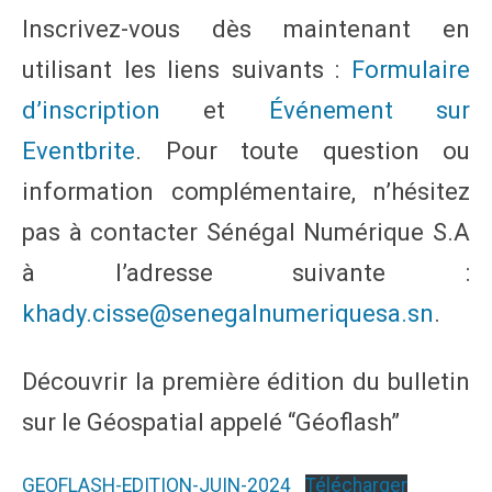
Inscrivez-vous dès maintenant en
utilisant les liens suivants :
Formulaire
d’inscription
et
Événement sur
Eventbrite
. Pour toute question ou
information complémentaire, n’hésitez
pas à contacter Sénégal Numérique S.A
à l’adresse suivante :
khady.cisse@senegalnumeriquesa.sn
.
Découvrir la première édition du bulletin
sur le Géospatial appelé “Géoflash”
GEOFLASH-EDITION-JUIN-2024
Télécharger