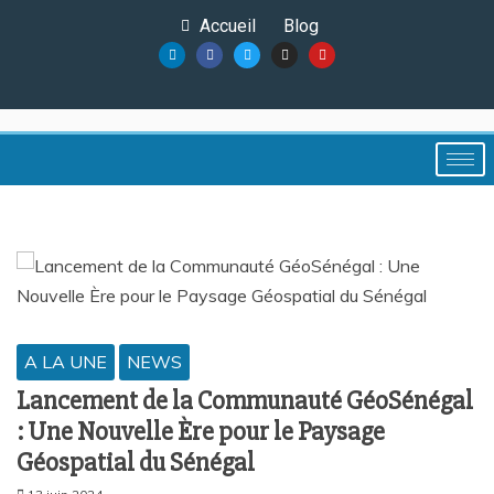
Accueil
Blog
A LA UNE
NEWS
Lancement de la Communauté GéoSénégal
: Une Nouvelle Ère pour le Paysage
Géospatial du Sénégal