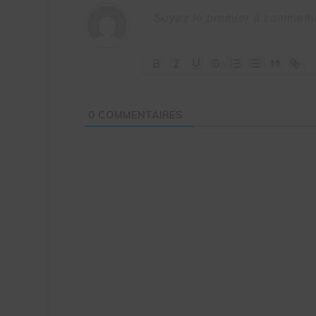
0
COMMENTAIRES