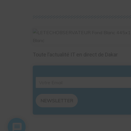
Toute l’actualité IT en direct de Dakar
NEWSLETTER