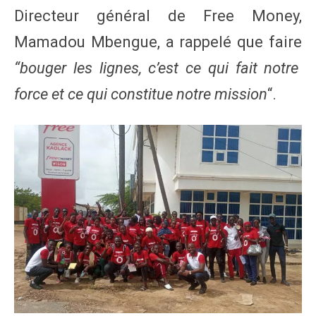
Directeur général de Free Money,
Mamadou Mbengue, a rappelé que faire
“bouger les lignes, c’est ce qui fait notre
force et ce qui constitue notre mission
“.