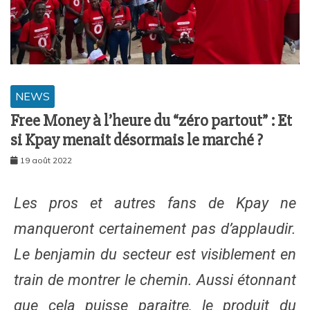
NEWS
Free Money à l’heure du “zéro partout” : Et
si Kpay menait désormais le marché ?
19 août 2022
Les pros et autres fans de Kpay ne
manqueront certainement pas d’applaudir.
Le benjamin du secteur est visiblement en
train de montrer le chemin. Aussi étonnant
que cela puisse paraitre, le produit du