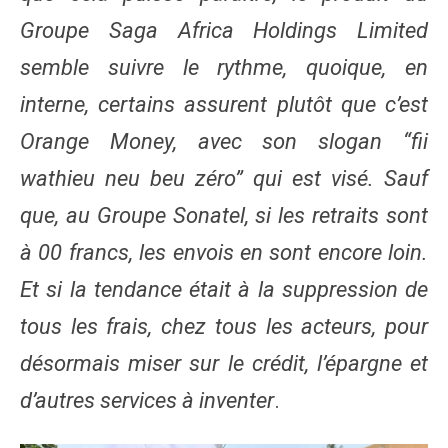
Groupe Saga Africa Holdings Limited
semble suivre le rythme, quoique, en
interne, certains assurent plutôt que c’est
Orange Money, avec son slogan “fii
wathieu neu beu zéro” qui est visé. Sauf
que, au Groupe Sonatel, si les retraits sont
à 00 francs, les envois en sont encore loin.
Et si la tendance était à la suppression de
tous les frais, chez tous les acteurs, pour
désormais miser sur le crédit, l’épargne et
d’autres services à inventer
.