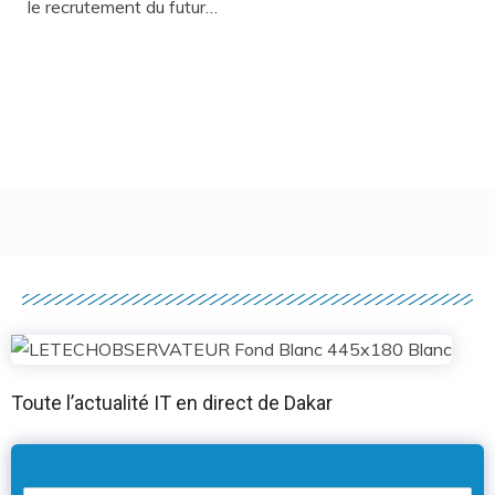
le recrutement du futur…
Toute l’actualité IT en direct de Dakar