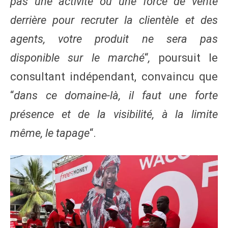
pas une activité ou une force de vente
derrière pour recruter la clientèle et des
agents, votre produit ne sera pas
disponible sur le marché
“
,
poursuit le
consultant indépendant, convaincu que
“
dans ce domaine-là, il faut une forte
présence et de la visibilité, à la limite
même, le tapage
“.