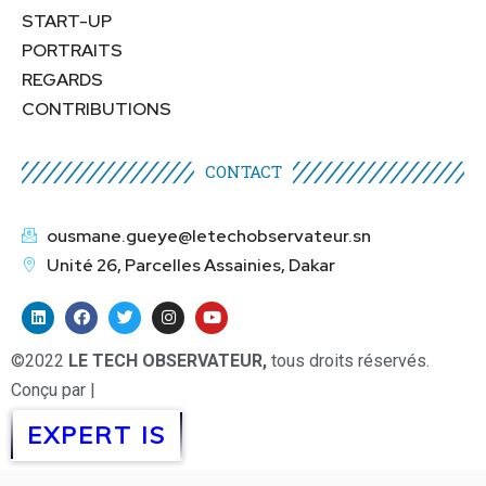
START-UP
PORTRAITS
REGARDS
CONTRIBUTIONS
CONTACT
ousmane.gueye@letechobservateur.sn
Unité 26, Parcelles Assainies, Dakar
©2022
LE TECH OBSERVATEUR,
tous droits réservés.
Conçu par |
EXPERT IS