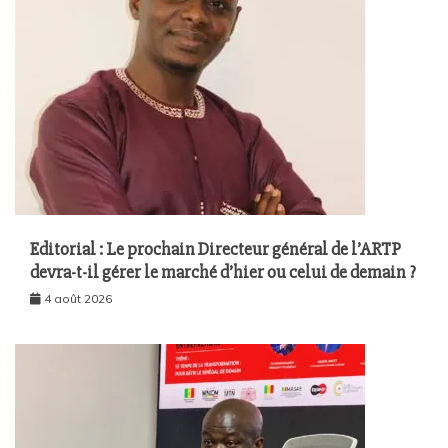
Editorial : Le prochain Directeur général de l’ARTP
devra-t-il gérer le marché d’hier ou celui de demain ?
4 août 2026