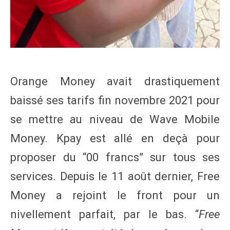
Orange Money avait drastiquement
baissé ses tarifs fin novembre 2021 pour
se mettre au niveau de Wave Mobile
Money. Kpay est allé en deçà pour
proposer du “00 francs” sur tous ses
services. Depuis le 11 août dernier, Free
Money a rejoint le front pour un
nivellement parfait, par le bas. “
Free