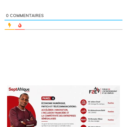
0
COMMENTAIRES