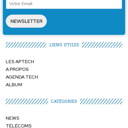
NEWSLETTER
LIENS UTILES​
LES APTECH
A PROPOS
AGENDA TECH
ALBUM
CATÉGORIES​
NEWS
TÉLÉCOMS