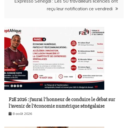
Expresso Sénégal : Les 50 travailleurs licenciés ont
reçu leur notification ce vendredi
F2E 2026 : j’aurai l’honneur de conduire le débat sur
l’avenir de l’économie numérique sénégalaise
8 août 2026