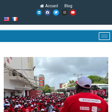
Accueil
Blog