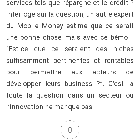
services tels que l’épargne et le crédit ?
Interrogé sur la question, un autre expert
du Mobile Money estime que ce serait
une bonne chose, mais avec ce bémol :
“Est-ce que ce seraient des niches
suffisamment pertinentes et rentables
pour permettre aux acteurs de
développer leurs business ?”. C’est la
toute la question dans un secteur où
l’innovation ne manque pas.
0