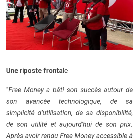
Une riposte frontal
e
“
Free Money a bâti son succès autour de
son avancée technologique, de sa
simplicité d’utilisation, de sa disponibilité,
de son utilité et aujourd’hui de son prix.
Après avoir rendu Free Money accessible à