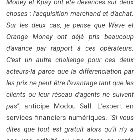
Money et Kpay ont été devancés sur deux
choses : l’acquisition marchand et d’achat.
Sur les deux cas, je pense que Wave et
Orange Money ont déjà pris beaucoup
d’avance par rapport à ces opérateurs.
C’est un autre challenge pour ces deux
acteurs-là parce que la différenciation par
les prix ne peut être l’avantage tant que les
clients ou leur réseau d’agents ne suivent
pas
“, anticipe Modou Sall. L’expert en
services financiers numériques. “
Si vous
dites que tout est gratuit alors qu’il n’y a