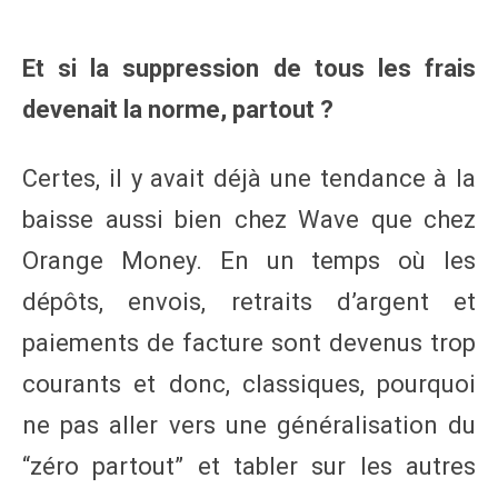
Et si la suppression de tous les frais
devenait la norme, partout ?
Certes, il y avait déjà une tendance à la
baisse aussi bien chez Wave que chez
Orange Money. En un temps où les
dépôts, envois, retraits d’argent et
paiements de facture sont devenus trop
courants et donc, classiques, pourquoi
ne pas aller vers une généralisation du
“zéro partout” et tabler sur les autres