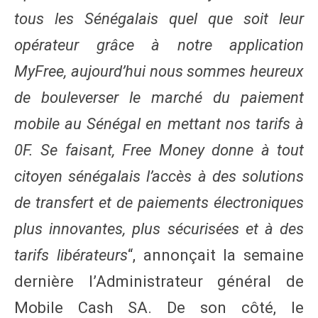
tous les Sénégalais quel que soit leur
opérateur grâce à notre application
MyFree, aujourd’hui nous sommes heureux
de bouleverser le marché du paiement
mobile au Sénégal en mettant nos tarifs à
0F. Se faisant, Free Money donne à tout
citoyen sénégalais l’accès à des solutions
de transfert et de paiements électroniques
plus innovantes, plus sécurisées et à des
tarifs libérateurs
“, annonçait la semaine
dernière l’Administrateur général de
Mobile Cash SA. De son côté, le