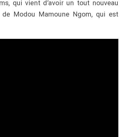
ms, qui vient d’avoir un tout nouveau
ne de Modou Mamoune Ngom, qui est