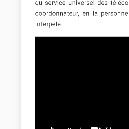
du service universel des téléco
coordonnateur, en la person
interpelé.