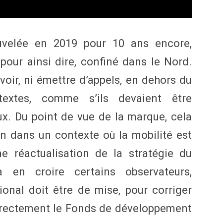
velée en 2019 pour 10 ans encore,
 pour ainsi dire, confiné dans le Nord.
oir, ni émettre d’appels, en dehors du
textes, comme s’ils devaient être
x. Du point de vue de la marque, cela
n dans un contexte où la mobilité est
ne réactualisation de la stratégie du
à en croire certains observateurs,
onal doit être de mise, pour corriger
 directement le Fonds de développement