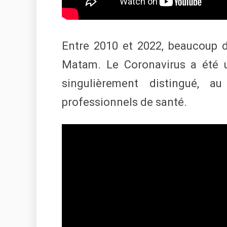
Entre 2010 et 2022, beaucoup d
Matam. Le Coronavirus a été u
singulièrement distingué, 
professionnels de santé.