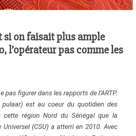
 si on faisait plus ample
, l’opérateur pas comme les
 ne pas figurer dans les rapports de l’ARTP.
 pulaar) est au coeur du quotidien des
 cette région Nord du Sénégal que la
Universel (CSU) a atterri en 2010. Avec