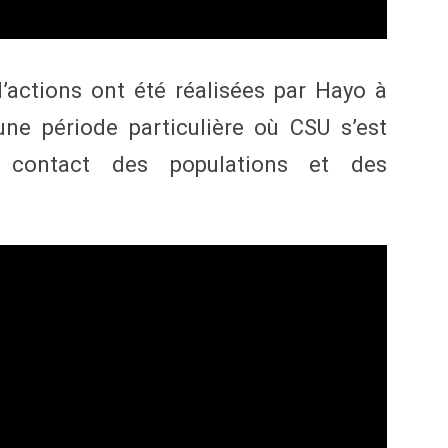
’actions ont été réalisées par Hayo à
ne période particulière où CSU s’est
au contact des populations et des