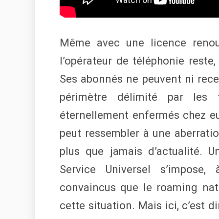
Même avec une licence renou
l’opérateur de téléphonie reste,
Ses abonnés ne peuvent ni recev
périmètre délimité par les 
éternellement enfermés chez eu
peut ressembler à une aberratio
plus que jamais d’actualité. U
Service Universel s’impose, 
convaincus que le roaming nati
cette situation. Mais ici, c’est