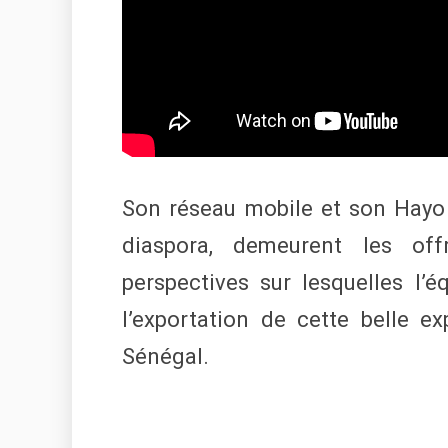
Son réseau mobile et son Hayo 
diaspora, demeurent les of
perspectives sur lesquelles l’éq
l’exportation de cette belle 
Sénégal.