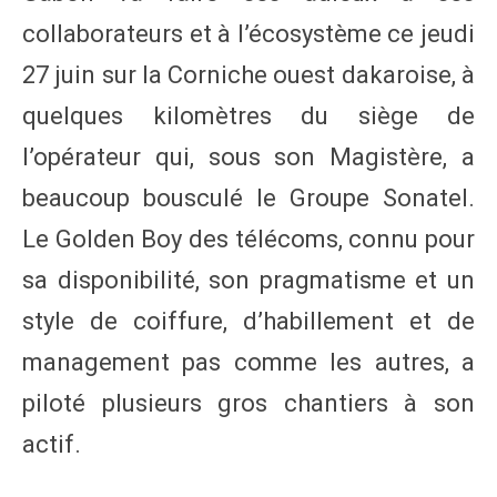
collaborateurs et à l’écosystème ce jeudi
27 juin sur la Corniche ouest dakaroise, à
quelques kilomètres du siège de
l’opérateur qui, sous son Magistère, a
beaucoup bousculé le Groupe Sonatel.
Le Golden Boy des télécoms, connu pour
sa disponibilité, son pragmatisme et un
style de coiffure, d’habillement et de
management pas comme les autres, a
piloté plusieurs gros chantiers à son
actif.