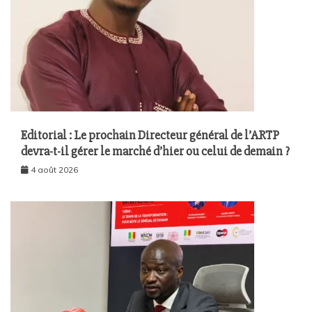
Editorial : Le prochain Directeur général de l’ARTP
devra-t-il gérer le marché d’hier ou celui de demain ?
4 août 2026