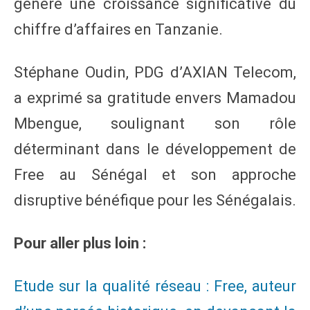
généré une croissance significative du
chiffre d’affaires en Tanzanie.
Stéphane Oudin, PDG d’AXIAN Telecom,
a exprimé sa gratitude envers Mamadou
Mbengue, soulignant son rôle
déterminant dans le développement de
Free au Sénégal et son approche
disruptive bénéfique pour les Sénégalais.
Pour aller plus loin :
Etude sur la qualité réseau : Free, auteur