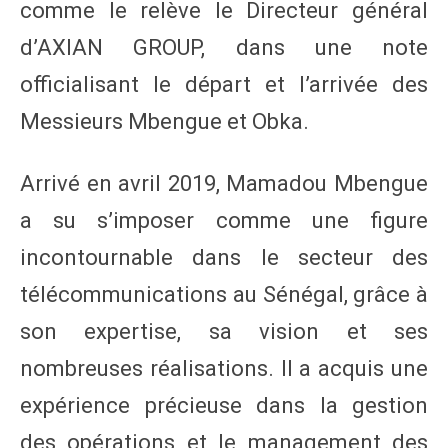
comme le relève le Directeur général
d’AXIAN GROUP, dans une note
officialisant le départ et l’arrivée des
Messieurs Mbengue et Obka.
Arrivé en avril 2019, Mamadou Mbengue
a su s’imposer comme une figure
incontournable dans le secteur des
télécommunications au Sénégal, grâce à
son expertise, sa vision et ses
nombreuses réalisations. Il a acquis une
expérience précieuse dans la gestion
des opérations et le management des