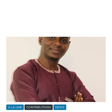
A LA UNE
CONTRIBUTIONS
NEWS