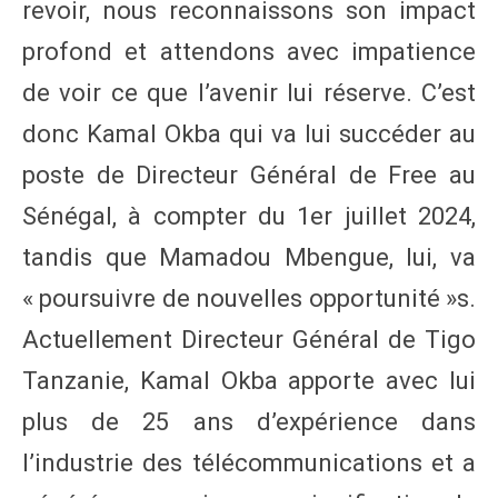
revoir, nous reconnaissons son impact
profond et attendons avec impatience
de voir ce que l’avenir lui réserve. C’est
donc Kamal Okba qui va lui succéder au
poste de Directeur Général de Free au
Sénégal, à compter du 1er juillet 2024,
tandis que Mamadou Mbengue, lui, va
« poursuivre de nouvelles opportunité »s.
Actuellement Directeur Général de Tigo
Tanzanie, Kamal Okba apporte avec lui
plus de 25 ans d’expérience dans
l’industrie des télécommunications et a