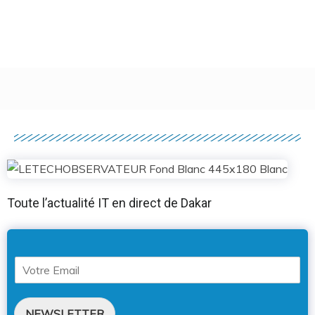
Toute l’actualité IT en direct de Dakar
NEWSLETTER