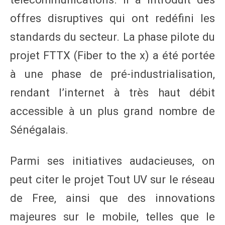
offres disruptives qui ont redéfini les
standards du secteur. La phase pilote du
projet FTTX (Fiber to the x) a été portée
à une phase de pré-industrialisation,
rendant l’internet à très haut débit
accessible à un plus grand nombre de
Sénégalais.
Parmi ses initiatives audacieuses, on
peut citer le projet Tout UV sur le réseau
de Free, ainsi que des innovations
majeures sur le mobile, telles que le