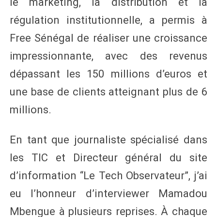
le marketing, la distribution et la
régulation institutionnelle, a permis à
Free Sénégal de réaliser une croissance
impressionnante, avec des revenus
dépassant les 150 millions d’euros et
une base de clients atteignant plus de 6
millions.
En tant que journaliste spécialisé dans
les TIC et Directeur général du site
d’information “Le Tech Observateur”, j’ai
eu l’honneur d’interviewer Mamadou
Mbengue à plusieurs reprises. À chaque