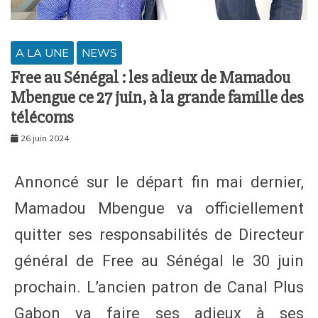
A LA UNE
NEWS
Free au Sénégal : les adieux de Mamadou
Mbengue ce 27 juin, à la grande famille des
télécoms
26 juin 2024
Annoncé sur le départ fin mai dernier,
Mamadou Mbengue va officiellement
quitter ses responsabilités de Directeur
général de Free au Sénégal le 30 juin
prochain. L’ancien patron de Canal Plus
Gabon va faire ses adieux à ses