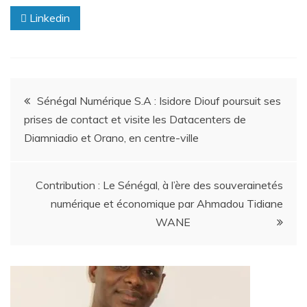
Linkedin
Sénégal Numérique S.A : Isidore Diouf poursuit ses
prises de contact et visite les Datacenters de
Diamniadio et Orano, en centre-ville
Contribution : Le Sénégal, à l’ère des souverainetés
numérique et économique par Ahmadou Tidiane
WANE