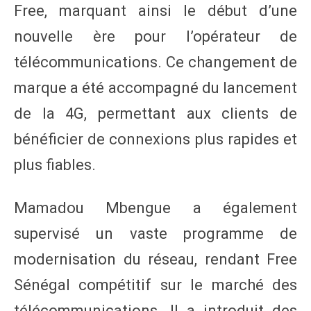
Free, marquant ainsi le début d’une
nouvelle ère pour l’opérateur de
télécommunications. Ce changement de
marque a été accompagné du lancement
de la 4G, permettant aux clients de
bénéficier de connexions plus rapides et
plus fiables.
Mamadou Mbengue a également
supervisé un vaste programme de
modernisation du réseau, rendant Free
Sénégal compétitif sur le marché des
télécommunications. Il a introduit des