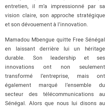
entretien, il m’a impressionné par sa
vision claire, son approche stratégique
et son dévouement à l’innovation.
Mamadou Mbengue quitte Free Sénégal
en laissant derrière lui un héritage
durable. Son leadership et ses
innovations ont non seulement
transformé l’entreprise, mais ont
également marqué l’ensemble du
secteur des télécommunications au
Sénégal. Alors que nous lui disons au