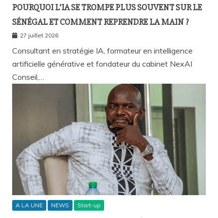
POURQUOI L’IA SE TROMPE PLUS SOUVENT SUR LE
SÉNÉGAL ET COMMENT REPRENDRE LA MAIN ?
27 juillet 2026
Consultant en stratégie IA, formateur en intelligence
artificielle générative et fondateur du cabinet NexAI
Conseil,…
A LA UNE
NEWS
Start-up