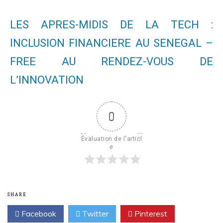
LES APRES-MIDIS DE LA TECH :
INCLUSION FINANCIERE AU SENEGAL –
FREE AU RENDEZ-VOUS DE
L’INNOVATION
0
Évaluation de l'articl
e
SHARE
Facebook
Twitter
Pinterest