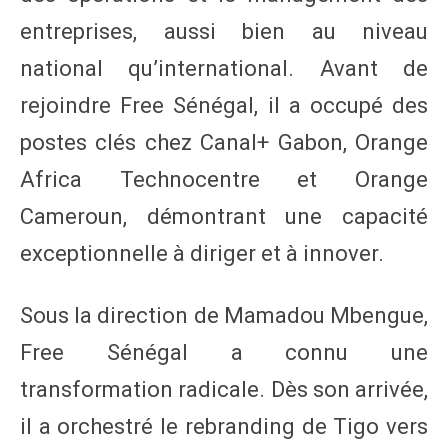
entreprises, aussi bien au niveau
national qu’international. Avant de
rejoindre Free Sénégal, il a occupé des
postes clés chez Canal+ Gabon, Orange
Africa Technocentre et Orange
Cameroun, démontrant une capacité
exceptionnelle à diriger et à innover.
Sous la direction de Mamadou Mbengue,
Free Sénégal a connu une
transformation radicale. Dès son arrivée,
il a orchestré le rebranding de Tigo vers