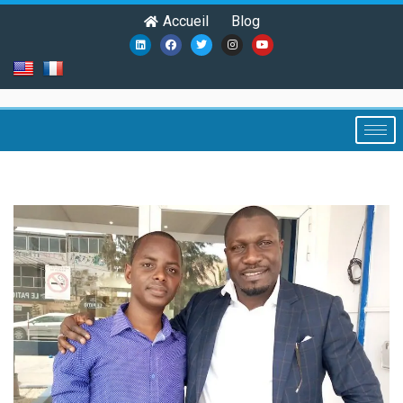
Accueil
Blog