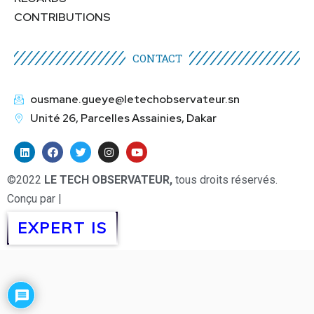
CONTRIBUTIONS
CONTACT
ousmane.gueye@letechobservateur.sn
Unité 26, Parcelles Assainies, Dakar
©2022
LE TECH OBSERVATEUR,
tous droits réservés.
Conçu par |
EXPERT IS