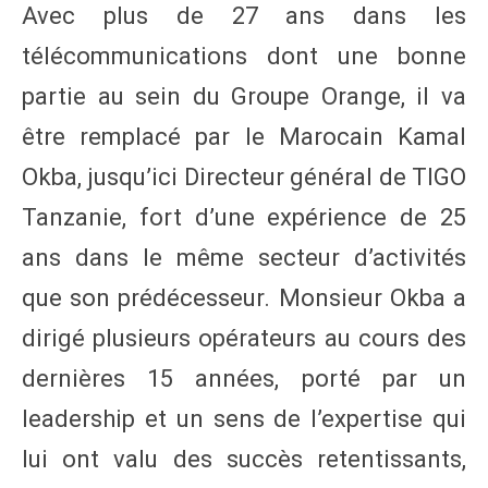
Avec plus de 27 ans dans les
télécommunications dont une bonne
partie au sein du Groupe Orange, il va
être remplacé par le Marocain Kamal
Okba, jusqu’ici Directeur général de TIGO
Tanzanie, fort d’une expérience de 25
ans dans le même secteur d’activités
que son prédécesseur. Monsieur Okba a
dirigé plusieurs opérateurs au cours des
dernières 15 années, porté par un
leadership et un sens de l’expertise qui
lui ont valu des succès retentissants,