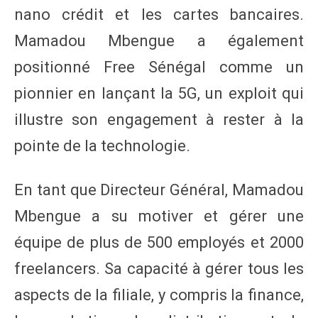
nano crédit et les cartes bancaires.
Mamadou Mbengue a également
positionné Free Sénégal comme un
pionnier en lançant la 5G, un exploit qui
illustre son engagement à rester à la
pointe de la technologie.
En tant que Directeur Général, Mamadou
Mbengue a su motiver et gérer une
équipe de plus de 500 employés et 2000
freelancers. Sa capacité à gérer tous les
aspects de la filiale, y compris la finance,