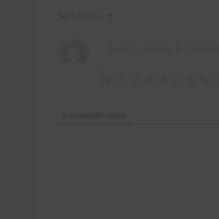
S’abonner
0
COMMENTAIRES