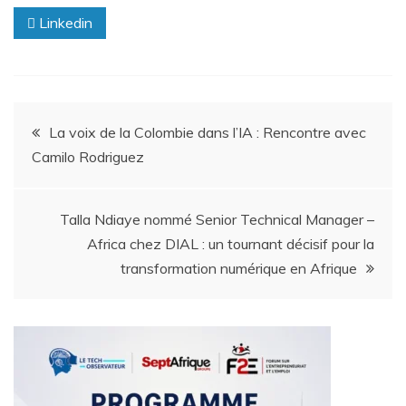
Linkedin
La voix de la Colombie dans l’IA : Rencontre avec
Camilo Rodriguez
Talla Ndiaye nommé Senior Technical Manager –
Africa chez DIAL : un tournant décisif pour la
transformation numérique en Afrique