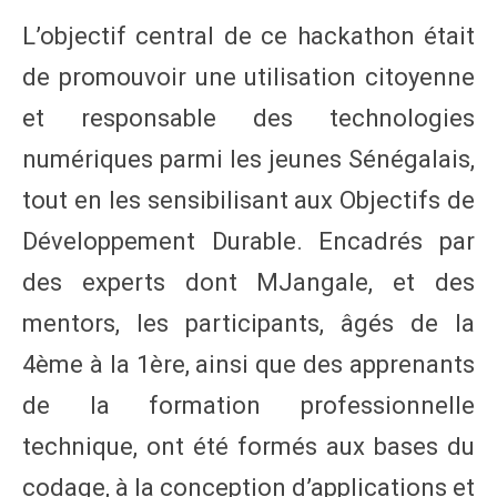
L’objectif central de ce hackathon était
de promouvoir une utilisation citoyenne
et responsable des technologies
numériques parmi les jeunes Sénégalais,
tout en les sensibilisant aux Objectifs de
Développement Durable. Encadrés par
des experts dont MJangale, et des
mentors, les participants, âgés de la
4ème à la 1ère, ainsi que des apprenants
de la formation professionnelle
technique, ont été formés aux bases du
codage, à la conception d’applications et