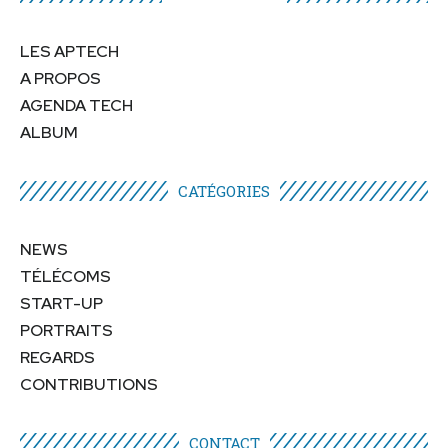
LES APTECH
A PROPOS
AGENDA TECH
ALBUM
CATÉGORIES​
NEWS
TÉLÉCOMS
START-UP
PORTRAITS
REGARDS
CONTRIBUTIONS
CONTACT