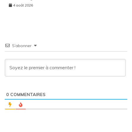
4 août 2026
S’abonner
0
COMMENTAIRES