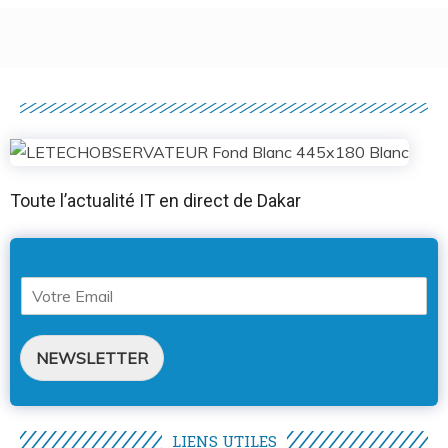
Toute l’actualité IT en direct de Dakar
NEWSLETTER
LIENS UTILES​