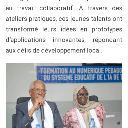
au travail collaboratif. À travers des
ateliers pratiques, ces jeunes talents ont
transformé leurs idées en prototypes
d’applications innovantes, répondant
aux défis de développement local.