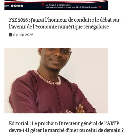
F2E 2026 : j’aurai l’honneur de conduire le débat sur
l’avenir de l’économie numérique sénégalaise
8 août 2026
Editorial : Le prochain Directeur général de l’ARTP
devra-t-il gérer le marché d’hier ou celui de demain ?