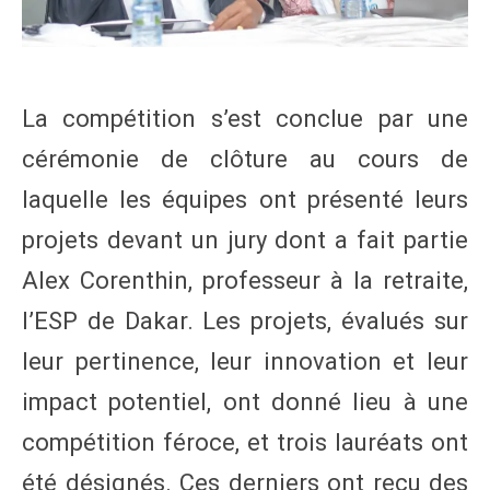
La compétition s’est conclue par une
cérémonie de clôture au cours de
laquelle les équipes ont présenté leurs
projets devant un jury dont a fait partie
Alex Corenthin, professeur à la retraite,
l’ESP de Dakar. Les projets, évalués sur
leur pertinence, leur innovation et leur
impact potentiel, ont donné lieu à une
compétition féroce, et trois lauréats ont
été désignés. Ces derniers ont reçu des