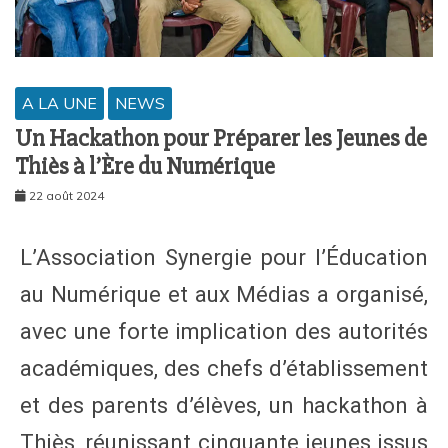
A LA UNE
NEWS
Un Hackathon pour Préparer les Jeunes de
Thiès à l’Ère du Numérique
22 août 2024
L’Association Synergie pour l’Éducation
au Numérique et aux Médias a organisé,
avec une forte implication des autorités
académiques, des chefs d’établissement
et des parents d’élèves, un hackathon à
Thiès, réunissant cinquante jeunes issus