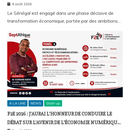
9 août 2026
Le Sénégal est engagé dans une phase décisive de
transformation économique, portée par des ambitions…
A LA UNE
NEWS
Start-up
F2E 2026 : J’AURAI L’HONNEUR DE CONDUIRE LE
DÉBAT SUR L’AVENIR DE L’ÉCONOMIE NUMÉRIQUE