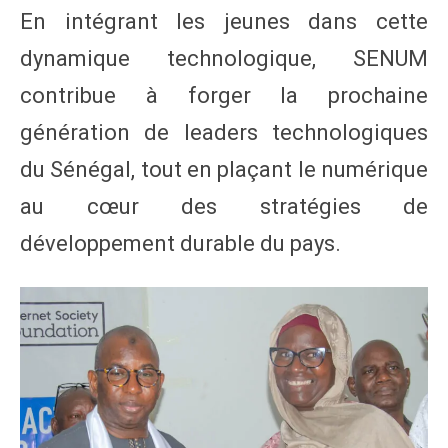
En intégrant les jeunes dans cette
dynamique technologique, SENUM
contribue à forger la prochaine
génération de leaders technologiques
du Sénégal, tout en plaçant le numérique
au cœur des stratégies de
développement durable du pays.