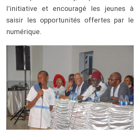
l’initiative et encouragé les jeunes à
saisir les opportunités offertes par le
numérique.