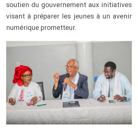
soutien du gouvernement aux initiatives
visant à préparer les jeunes à un avenir
numérique prometteur.