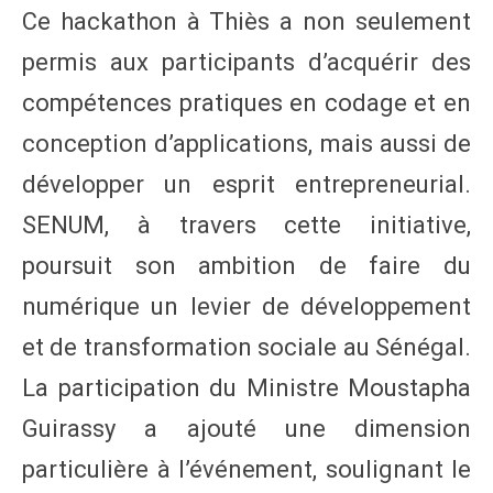
Ce hackathon à Thiès a non seulement
permis aux participants d’acquérir des
compétences pratiques en codage et en
conception d’applications, mais aussi de
développer un esprit entrepreneurial.
SENUM, à travers cette initiative,
poursuit son ambition de faire du
numérique un levier de développement
et de transformation sociale au Sénégal.
La participation du Ministre Moustapha
Guirassy a ajouté une dimension
particulière à l’événement, soulignant le