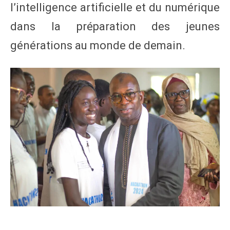
l’intelligence artificielle et du numérique
dans la préparation des jeunes
générations au monde de demain.