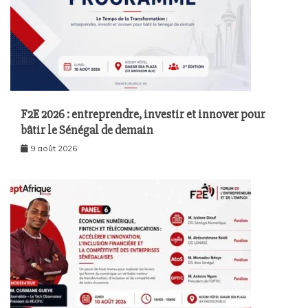
F2E 2026 : entreprendre, investir et innover pour
bâtir le Sénégal de demain
9 août 2026