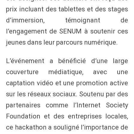
prix incluant des tablettes et des stages
d’immersion, témoignant de
l’engagement de SENUM à soutenir ces
jeunes dans leur parcours numérique.
L’événement a bénéficié d’une large
couverture médiatique, avec une
captation vidéo et une promotion active
sur les réseaux sociaux. Soutenu par des
partenaires comme l’Internet Society
Foundation et des entreprises locales,
ce hackathon a souligné l’importance de