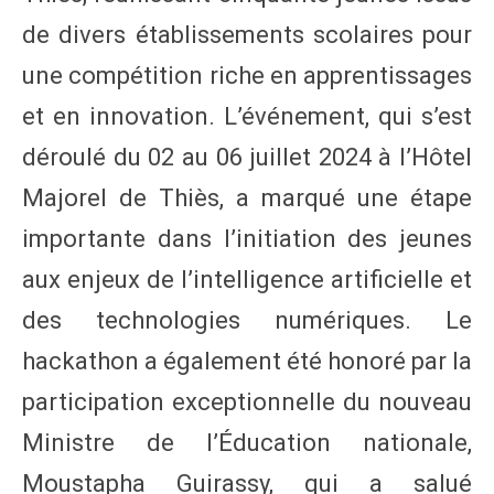
de divers établissements scolaires pour
une compétition riche en apprentissages
et en innovation. L’événement, qui s’est
déroulé du 02 au 06 juillet 2024 à l’Hôtel
Majorel de Thiès, a marqué une étape
importante dans l’initiation des jeunes
aux enjeux de l’intelligence artificielle et
des technologies numériques. Le
hackathon a également été honoré par la
participation exceptionnelle du nouveau
Ministre de l’Éducation nationale,
Moustapha Guirassy, qui a salué