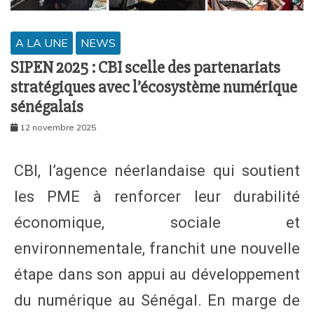
A LA UNE
NEWS
SIPEN 2025 : CBI scelle des partenariats
stratégiques avec l’écosystème numérique
sénégalais
12 novembre 2025
CBI, l’agence néerlandaise qui soutient
les PME à renforcer leur durabilité
économique, sociale et
environnementale, franchit une nouvelle
étape dans son appui au développement
du numérique au Sénégal. En marge de