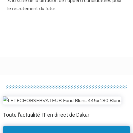
À la suite de la diffusion de l'appel à candidatures pour
le recrutement du futur…
Toute l’actualité IT en direct de Dakar