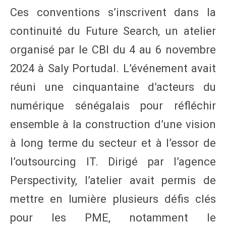
Ces conventions s’inscrivent dans la
continuité du Future Search, un atelier
organisé par le CBI du 4 au 6 novembre
2024 à Saly Portudal. L’événement avait
réuni une cinquantaine d’acteurs du
numérique sénégalais pour réfléchir
ensemble à la construction d’une vision
à long terme du secteur et à l’essor de
l’outsourcing IT. Dirigé par l’agence
Perspectivity, l’atelier avait permis de
mettre en lumière plusieurs défis clés
pour les PME, notamment le