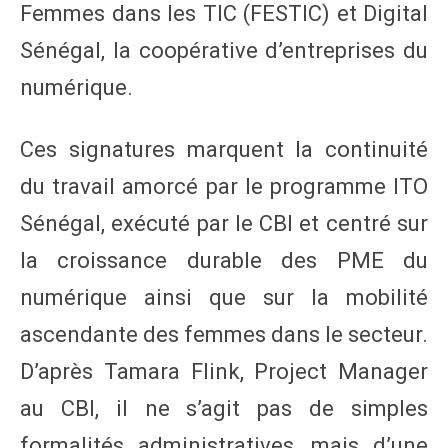
Femmes dans les TIC (FESTIC) et Digital
Sénégal, la coopérative d’entreprises du
numérique.
Ces signatures marquent la continuité
du travail amorcé par le programme ITO
Sénégal, exécuté par le CBI et centré sur
la croissance durable des PME du
numérique ainsi que sur la mobilité
ascendante des femmes dans le secteur.
D’après Tamara Flink, Project Manager
au CBI, il ne s’agit pas de simples
formalités administratives, mais d’une