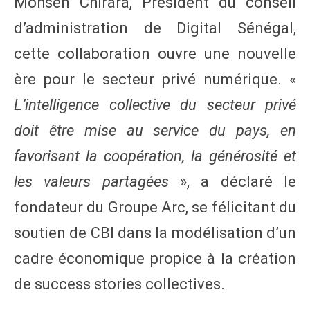
Mohsen Chirara, Président du conseil
d’administration de Digital Sénégal,
cette collaboration ouvre une nouvelle
ère pour le secteur privé numérique. «
L’intelligence collective du secteur privé
doit être mise au service du pays, en
favorisant la coopération, la générosité et
les valeurs partagées
», a déclaré le
fondateur du Groupe Arc, se félicitant du
soutien de CBI dans la modélisation d’un
cadre économique propice à la création
de success stories collectives.