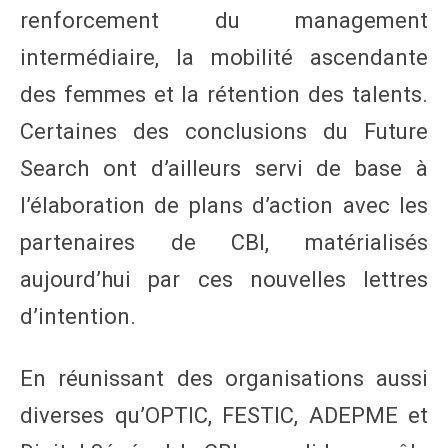
renforcement du management
intermédiaire, la mobilité ascendante
des femmes et la rétention des talents.
Certaines des conclusions du Future
Search ont d’ailleurs servi de base à
l’élaboration de plans d’action avec les
partenaires de CBI, matérialisés
aujourd’hui par ces nouvelles lettres
d’intention.
En réunissant des organisations aussi
diverses qu’OPTIC, FESTIC, ADEPME et