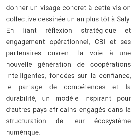
donner un visage concret à cette vision
collective dessinée un an plus tôt à Saly.
En liant réflexion stratégique et
engagement opérationnel, CBI et ses
partenaires ouvrent la voie à une
nouvelle génération de coopérations
intelligentes, fondées sur la confiance,
le partage de compétences et la
durabilité, un modèle inspirant pour
d’autres pays africains engagés dans la
structuration de leur écosystème
numérique.