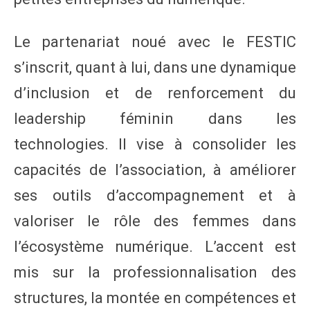
Le partenariat noué avec le FESTIC
s’inscrit, quant à lui, dans une dynamique
d’inclusion et de renforcement du
leadership féminin dans les
technologies. Il vise à consolider les
capacités de l’association, à améliorer
ses outils d’accompagnement et à
valoriser le rôle des femmes dans
l’écosystème numérique. L’accent est
mis sur la professionnalisation des
structures, la montée en compétences et