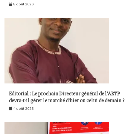
8 août 2026
Editorial : Le prochain Directeur général de l’ARTP
devra-t-il gérer le marché d’hier ou celui de demain ?
4 août 2026