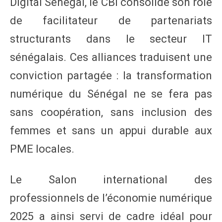
Digital Sénégal, le CBI consolide son rôle
de facilitateur de partenariats
structurants dans le secteur IT
sénégalais. Ces alliances traduisent une
conviction partagée : la transformation
numérique du Sénégal ne se fera pas
sans coopération, sans inclusion des
femmes et sans un appui durable aux
PME locales.
Le Salon international des
professionnels de l’économie numérique
2025 a ainsi servi de cadre idéal pour