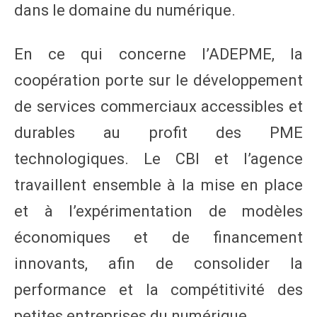
dans le domaine du numérique.
En ce qui concerne l’ADEPME, la
coopération porte sur le développement
de services commerciaux accessibles et
durables au profit des PME
technologiques. Le CBI et l’agence
travaillent ensemble à la mise en place
et à l’expérimentation de modèles
économiques et de financement
innovants, afin de consolider la
performance et la compétitivité des
petites entreprises du numérique.