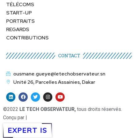
TÉLÉCOMS
START-UP
PORTRAITS
REGARDS
CONTRIBUTIONS
CONTACT
ousmane.gueye@letechobservateur.sn
Unité 26, Parcelles Assainies, Dakar
©2022
LE TECH OBSERVATEUR,
tous droits réservés.
Conçu par |
EXPERT IS