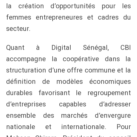
la création d’opportunités pour les
femmes entrepreneures et cadres du
secteur.
Quant à Digital Sénégal, CBI
accompagne la coopérative dans la
structuration d’une offre commune et la
définition de modèles économiques
durables favorisant le regroupement
d’entreprises capables d’adresser
ensemble des marchés d’envergure
nationale et internationale. Pour