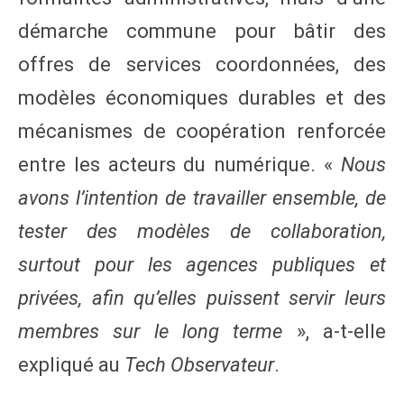
démarche commune pour bâtir des
offres de services coordonnées, des
modèles économiques durables et des
mécanismes de coopération renforcée
entre les acteurs du numérique. «
Nous
avons l’intention de travailler ensemble, de
tester des modèles de collaboration,
surtout pour les agences publiques et
privées, afin qu’elles puissent servir leurs
membres sur le long terme
», a-t-elle
expliqué au
Tech Observateur
.