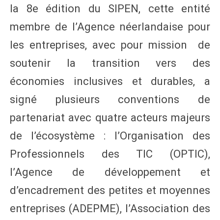
la 8e édition du SIPEN, cette entité
membre de l’Agence néerlandaise pour
les entreprises, avec pour mission de
soutenir la transition vers des
économies inclusives et durables, a
signé plusieurs conventions de
partenariat avec quatre acteurs majeurs
de l’écosystème : l’Organisation des
Professionnels des TIC (OPTIC),
l’Agence de développement et
d’encadrement des petites et moyennes
entreprises (ADEPME), l’Association des