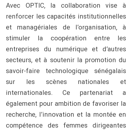
Avec OPTIC, la collaboration vise à
renforcer les capacités institutionnelles
et managériales de l’organisation, à
stimuler la coopération entre les
entreprises du numérique et d’autres
secteurs, et à soutenir la promotion du
savoir-faire technologique sénégalais
sur les scènes nationales et
internationales. Ce partenariat a
également pour ambition de favoriser la
recherche, l’innovation et la montée en
compétence des femmes dirigeantes