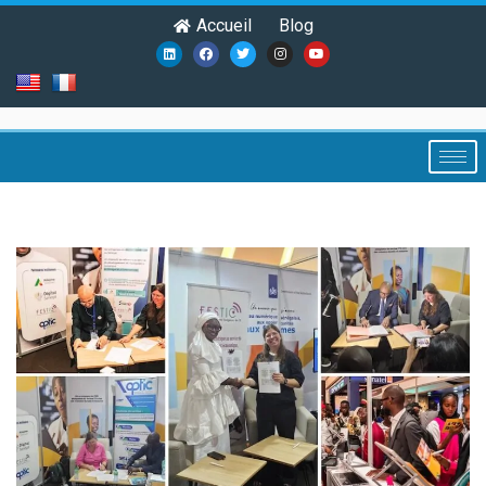
Accueil
Blog