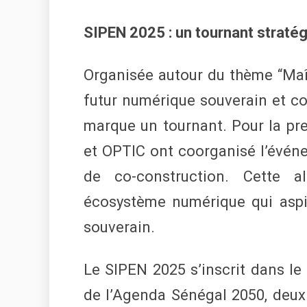
SIPEN 2025 : un tournant straté
Organisée autour du thème “Maî
futur numérique souverain et co
marque un tournant. Pour la pre
et OPTIC ont coorganisé l’événe
de co-construction. Cette a
écosystème numérique qui aspire
souverain.
Le SIPEN 2025 s’inscrit dans le
de l’Agenda Sénégal 2050, deux 