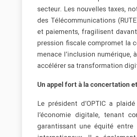
secteur. Les nouvelles taxes, no
des Télécommunications (RUTEL)
et paiements, fragilisent davant
pression fiscale compromet la co
menace l’inclusion numérique, 
accélérer sa transformation digi
Un appel fort à la concertation e
Le président d’OPTIC a plaidé
l’économie digitale, tenant c
garantissant une équité entre 