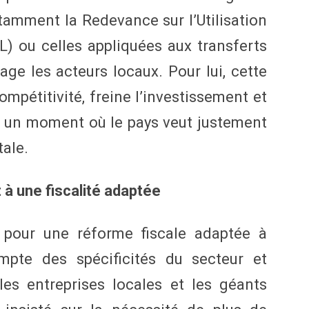
tamment la Redevance sur l’Utilisation
 ou celles appliquées aux transferts
age les acteurs locaux. Pour lui, cette
mpétitivité, freine l’investissement et
à un moment où le pays veut justement
tale.
t à une fiscalité adaptée
 pour une réforme fiscale adaptée à
ompte des spécificités du secteur et
les entreprises locales et les géants