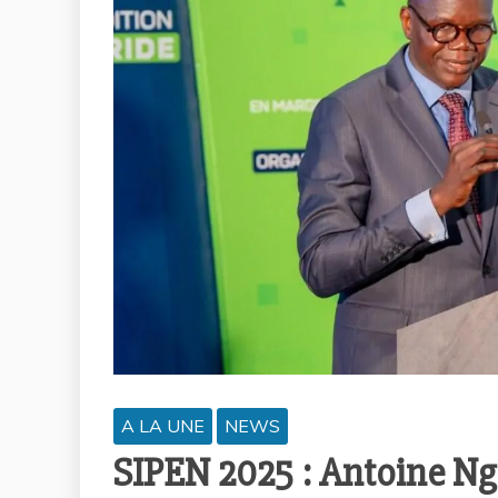
A LA UNE
NEWS
SIPEN 2025 : Antoine Ngo