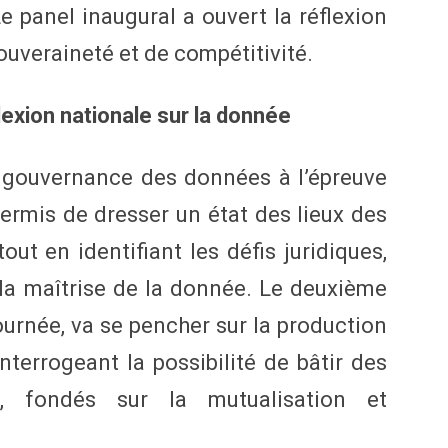
e panel inaugural a ouvert la réflexion
uveraineté et de compétitivité.
lexion nationale sur la donnée
a gouvernance des données à l’épreuve
rmis de dresser un état des lieux des
tout en identifiant les défis juridiques,
la maîtrise de la donnée. Le deuxième
journée, va se pencher sur la production
nterrogeant la possibilité de bâtir des
s, fondés sur la mutualisation et