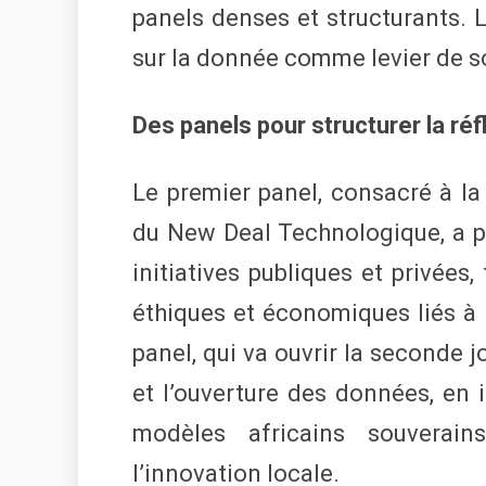
panels denses et structurants. L
sur la donnée comme levier de so
Des panels pour structurer la réf
Le premier panel, consacré à l
du New Deal Technologique, a pe
initiatives publiques et privées, 
éthiques et économiques liés à 
panel, qui va ouvrir la seconde 
et l’ouverture des données, en i
modèles africains souverain
l’innovation locale.