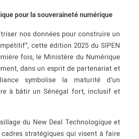
gique pour la souveraineté numérique
triser nos données pour construire un
mpétitif”, cette édition 2025 du SIPEN
mière fois, le Ministère du Numérique
ment, dans un esprit de partenariat et
lliance symbolise la maturité d’un
 à bâtir un Sénégal fort, inclusif et
 sillage du New Deal Technologique et
cadres stratégiques qui visent à faire