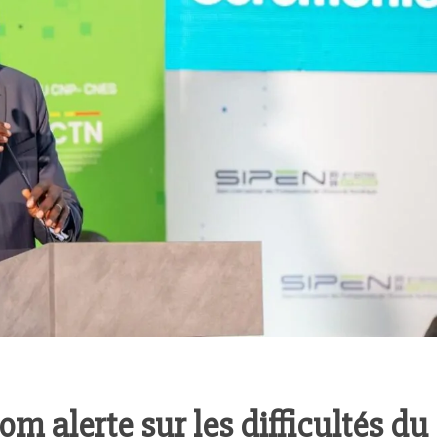
m alerte sur les difficultés du