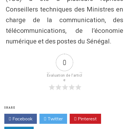
Conseillers techniques des Ministres en
charge de la communication, des
télécommunications, de l’économie
numérique et des postes du Sénégal.
0
Évaluation de l'articl
e
SHARE
Facebook
Twitter
Pinterest