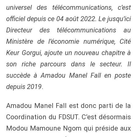
universel des télécommunications, c’est
officiel depuis ce 04 août 2022. Le jusqu’ici
Directeur des télécommunications au
Ministère de l’économie numérique, Cité
Keur Gorgui, ajoute un nouveau chapitre à
son riche parcours dans le secteur. Il
succède à Amadou Manel Fall en poste
depuis 2019
.
Amadou Manel Fall est donc parti de la
Coordination du FDSUT. C’est désormais
Modou Mamoune Ngom qui préside aux