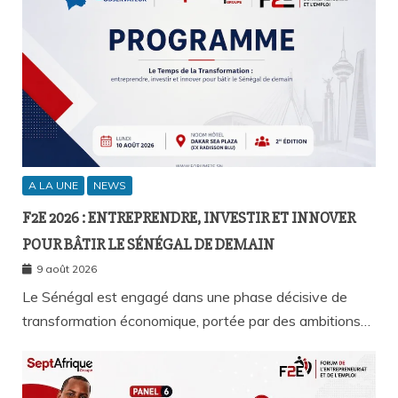
A LA UNE
NEWS
F2E 2026 : ENTREPRENDRE, INVESTIR ET INNOVER
POUR BÂTIR LE SÉNÉGAL DE DEMAIN
9 août 2026
Le Sénégal est engagé dans une phase décisive de
transformation économique, portée par des ambitions…