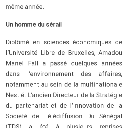
même année.
Un homme du sérail
Diplômé en sciences économiques de
l’Université Libre de Bruxelles, Amadou
Manel Fall a passé quelques années
dans l’environnement des affaires,
notamment au sein de la multinationale
Nestlé. L’ancien Directeur de la Stratégie
du partenariat et de l’innovation de la
Société de Télédiffusion Du Sénégal
(TDS) a été à plusieurs reprises