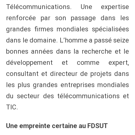
Télécommunications. Une expertise
renforcée par son passage dans les
grandes firmes mondiales spécialisées
dans le domaine. L’homme a passé seize
bonnes années dans la recherche et le
développement et comme expert,
consultant et directeur de projets dans
les plus grandes entreprises mondiales
du secteur des télécommunications et
TIC.
Une empreinte certaine au FDSUT