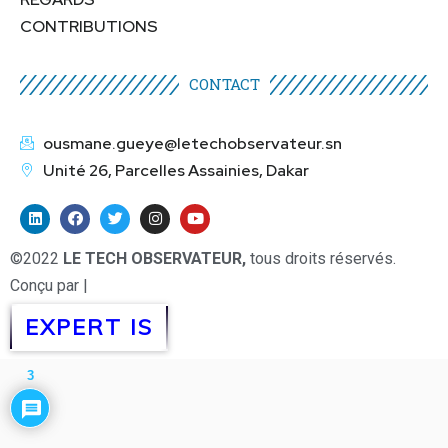
CONTRIBUTIONS
CONTACT
ousmane.gueye@letechobservateur.sn
Unité 26, Parcelles Assainies, Dakar
©2022
LE TECH OBSERVATEUR,
tous droits réservés.
Conçu par |
EXPERT IS
3