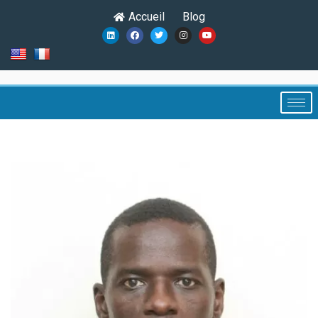
Accueil
Blog