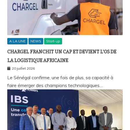
A LA UNE
NEWS
Start-up
CHARGEL FRANCHIT UN CAP ET DEVIENT L’OS DE
LA LOGISTIQUE AFRICAINE
20 juillet 2026
Le Sénégal confirme, une fois de plus, sa capacité à
faire émerger des champions technologiques…