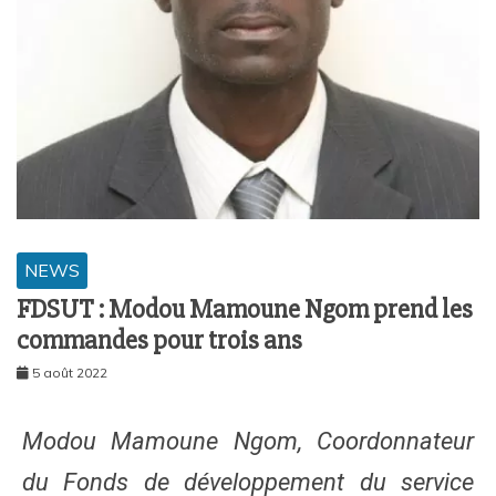
NEWS
FDSUT : Modou Mamoune Ngom prend les
commandes pour trois ans
5 août 2022
Modou Mamoune Ngom, Coordonnateur
du Fonds de développement du service