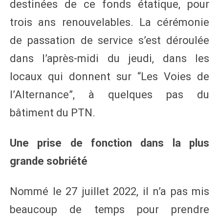
destinées de ce fonds étatique, pour
trois ans renouvelables. La cérémonie
de passation de service s’est déroulée
dans l’après-midi du jeudi, dans les
locaux qui donnent sur “Les Voies de
l’Alternance”, à quelques pas du
bâtiment du PTN.
Une prise de fonction dans la plus
grande sobriété
Nommé le 27 juillet 2022, il n’a pas mis
beaucoup de temps pour prendre