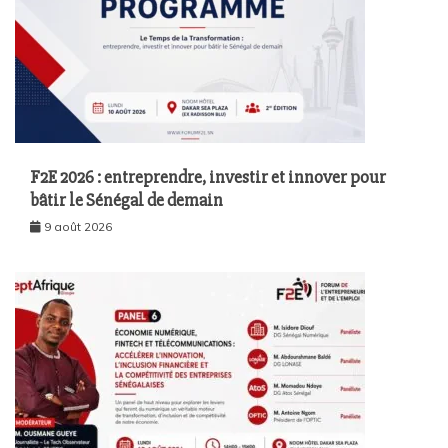
F2E 2026 : entreprendre, investir et innover pour
bâtir le Sénégal de demain
9 août 2026