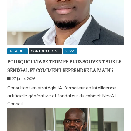
A LA UNE
CONTRIBUTIONS
NEWS
POURQUOI L’IA SE TROMPE PLUS SOUVENT SUR LE
SÉNÉGAL ET COMMENT REPRENDRE LA MAIN ?
27 juillet 2026
Consultant en stratégie IA, formateur en intelligence
artificielle générative et fondateur du cabinet NexAI
Conseil,…