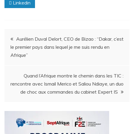
Linkedin
Aurélien Duval Delort, CEO de Bizao : “Dakar, c’est
le premier pays dans lequel je me suis rendu en
Afrique”
Quand l’Afrique montre le chemin dans les TIC :
rencontre avec Ismail Merico et Saliou Ndiaye, un duo
de choc aux commandes du cabinet Expert IS