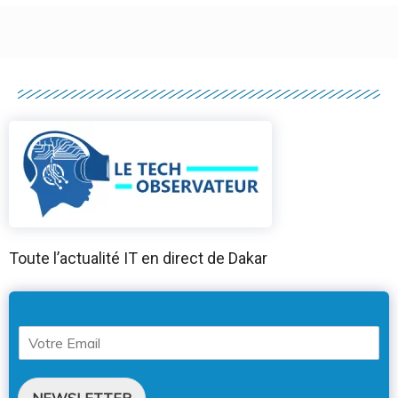
Toute l’actualité IT en direct de Dakar
NEWSLETTER