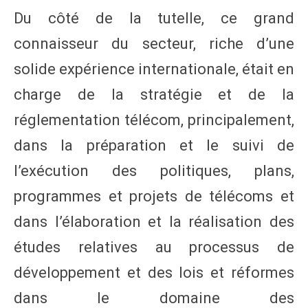
Du côté de la tutelle, ce grand
connaisseur du secteur, riche d’une
solide expérience internationale, était en
charge de la stratégie et de la
réglementation télécom, principalement,
dans la préparation et le suivi de
l’exécution des politiques, plans,
programmes et projets de télécoms et
dans l’élaboration et la réalisation des
études relatives au processus de
développement et des lois et réformes
dans le domaine des