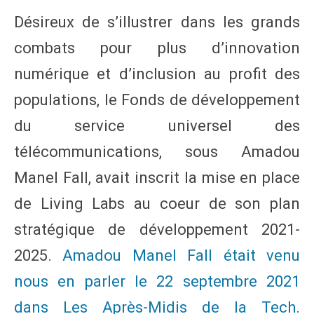
Désireux de s’illustrer dans les grands
combats pour plus d’innovation
numérique et d’inclusion au profit des
populations, le Fonds de développement
du service universel des
télécommunications, sous Amadou
Manel Fall, avait inscrit la mise en place
de Living Labs au coeur de son plan
stratégique de développement 2021-
2025.
Amadou Manel Fall était venu
nous en parler le 22 septembre 2021
dans Les Après-Midis de la Tech
.