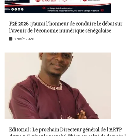
F2E 2026 : j’aurai l’honneur de conduire le débat sur
l’avenir de l’économie numérique sénégalaise
8 août 2026
Editorial : Le prochain Directeur général de l’ARTP