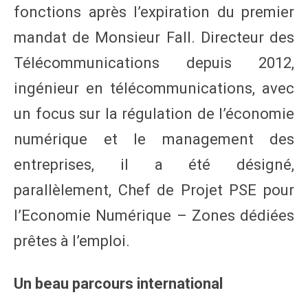
fonctions après l’expiration du premier
mandat de Monsieur Fall. Directeur des
Télécommunications depuis 2012,
ingénieur en télécommunications, avec
un focus sur la régulation de l’économie
numérique et le management des
entreprises, il a été désigné,
parallèlement, Chef de Projet PSE pour
l’Economie Numérique – Zones dédiées
prêtes à l’emploi.
Un beau parcours international