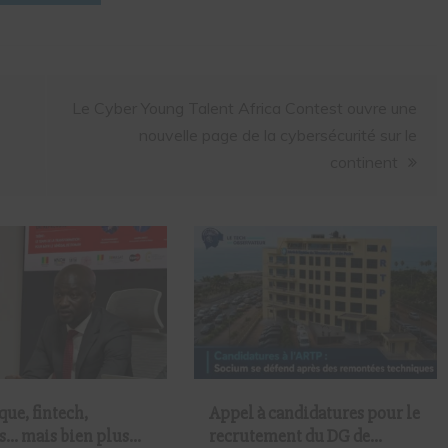
Le Cyber Young Talent Africa Contest ouvre une
nouvelle page de la cybersécurité sur le
continent
ue, fintech,
Appel à candidatures pour le
s… mais bien plus
recrutement du DG de