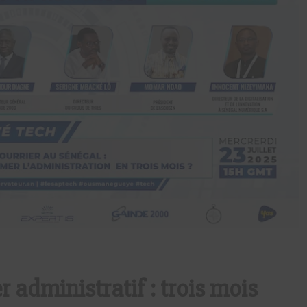
r administratif : trois mois