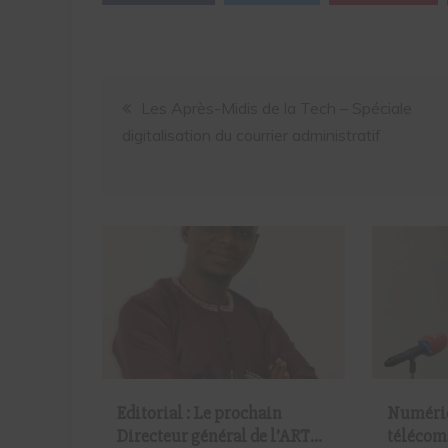
Les Après-Midis de la Tech – Spéciale
digitalisation du courrier administratif
Editorial : Le prochain
Numériq
Directeur général de l’ARTP
télécom