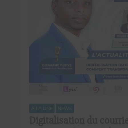
A LA UNE
NEWS
Digitalisation du courrie