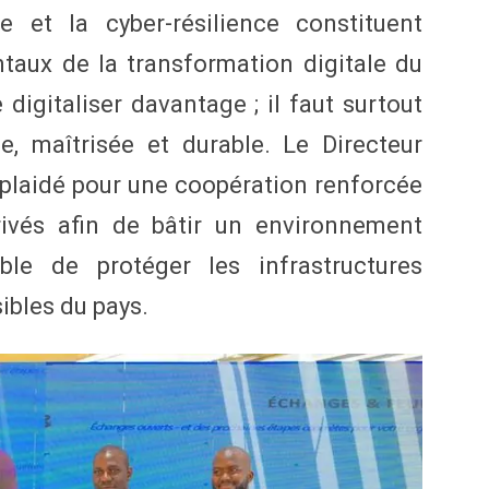
 et la cyber-résilience constituent
taux de la transformation digitale du
e digitaliser davantage ; il faut surtout
e, maîtrisée et durable. Le Directeur
laidé pour une coopération renforcée
rivés afin de bâtir un environnement
ble de protéger les infrastructures
ibles du pays.