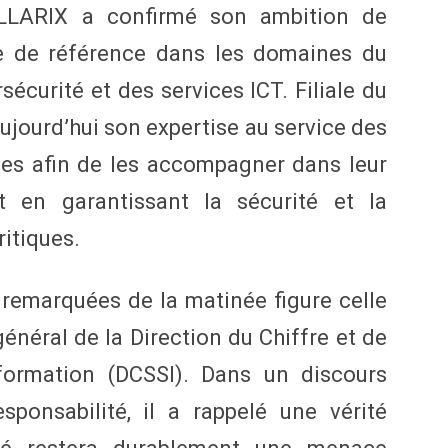
TELLARIX a confirmé son ambition de
e de référence dans les domaines du
sécurité et des services ICT. Filiale du
ujourd’hui son expertise au service des
ées afin de les accompagner dans leur
t en garantissant la sécurité et la
ritiques.
 remarquées de la matinée figure celle
énéral de la Direction du Chiffre et de
formation (DCSSI). Dans un discours
ponsabilité, il a rappelé une vérité