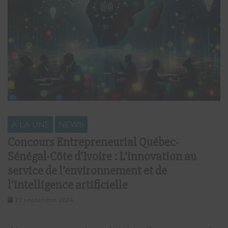
A LA UNE
NEWS
Concours Entrepreneurial Québec-
Sénégal-Côte d’Ivoire : L’innovation au
service de l’environnement et de
l’intelligence artificielle
23 septembre 2024