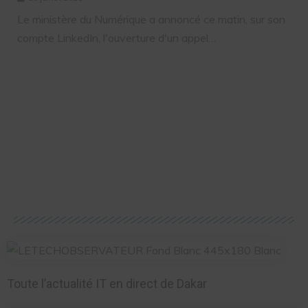
RÉPUBLICAINE ?
Le ministère du Numérique a annoncé ce matin, sur son
compte LinkedIn, l'ouverture d'un appel…
Toute l’actualité IT en direct de Dakar