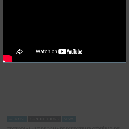
0
COMMENTAIRES
A LA UNE
CONTRIBUTIONS
NEWS