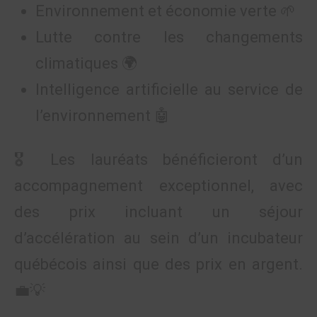
Environnement et économie verte 🌱
Lutte contre les changements
climatiques 🌍
Intelligence artificielle au service de
l’environnement 🤖
🎖 Les lauréats bénéficieront d’un
accompagnement exceptionnel, avec
des prix incluant un séjour
d’accélération au sein d’un incubateur
québécois ainsi que des prix en argent.
💼💡