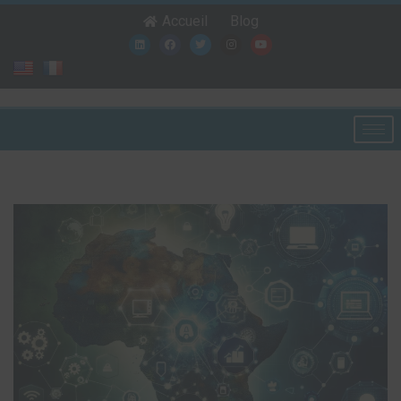
Accueil
Blog