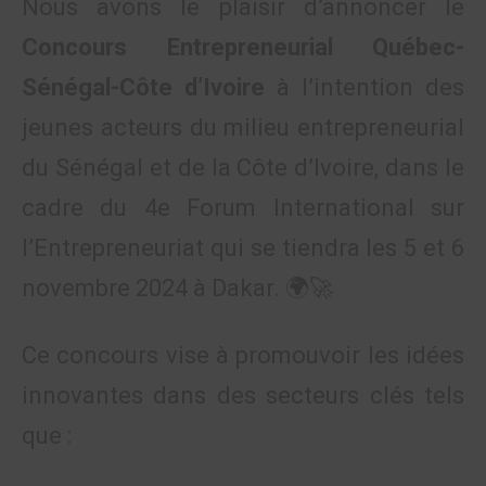
Nous avons le plaisir d’annoncer le
Concours Entrepreneurial Québec-
Sénégal-Côte d’Ivoire
à l’intention des
jeunes acteurs du milieu entrepreneurial
du Sénégal et de la Côte d’Ivoire, dans le
cadre du 4e Forum International sur
l’Entrepreneuriat qui se tiendra les 5 et 6
novembre 2024 à Dakar. 🌍🚀
Ce concours vise à promouvoir les idées
innovantes dans des secteurs clés tels
que :