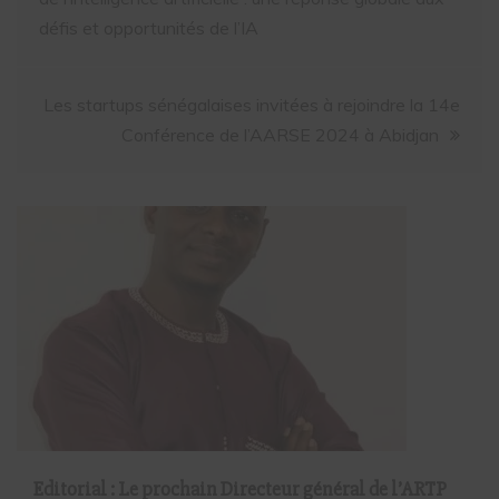
défis et opportunités de l’IA
Les startups sénégalaises invitées à rejoindre la 14e
Conférence de l’AARSE 2024 à Abidjan
Editorial : Le prochain Directeur général de l’ARTP