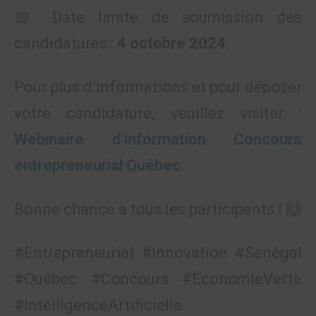
📅 Date limite de soumission des
candidatures :
4 octobre 2024
.
Pour plus d’informations et pour déposer
votre candidature, veuillez visiter :
Webinaire d’information Concours
entrepreneurial Québec
.
Bonne chance à tous les participants ! 🙌
#Entrepreneuriat #Innovation #Sénégal
#Québec #Concours #ÉconomieVerte
#IntelligenceArtificielle