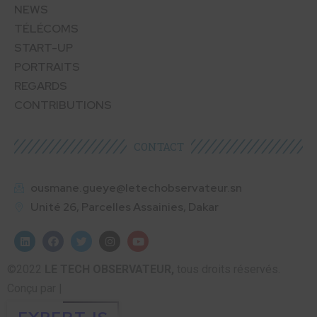
NEWS
TÉLÉCOMS
START-UP
PORTRAITS
REGARDS
CONTRIBUTIONS
CONTACT
ousmane.gueye@letechobservateur.sn
Unité 26, Parcelles Assainies, Dakar
©2022
LE TECH OBSERVATEUR,
tous droits réservés.
Conçu par |