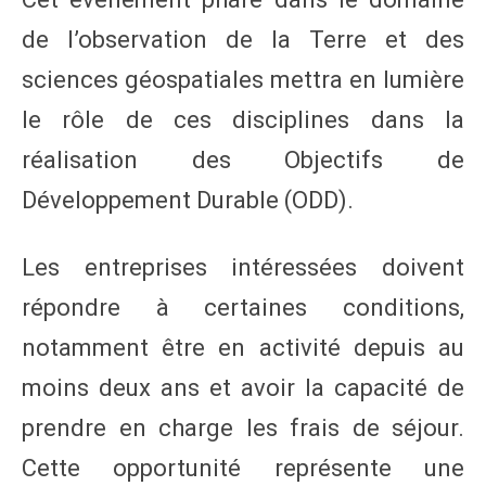
de l’observation de la Terre et des
sciences géospatiales mettra en lumière
le rôle de ces disciplines dans la
réalisation des Objectifs de
Développement Durable (ODD).
Les entreprises intéressées doivent
répondre à certaines conditions,
notamment être en activité depuis au
moins deux ans et avoir la capacité de
prendre en charge les frais de séjour.
Cette opportunité représente une