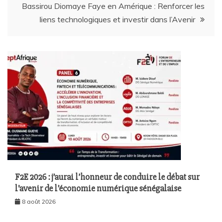
Bassirou Diomaye Faye en Amérique : Renforcer les
liens technologiques et investir dans l’Avenir
F2E 2026 : j’aurai l’honneur de conduire le débat sur
l’avenir de l’économie numérique sénégalaise
8 août 2026