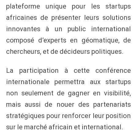
plateforme unique pour les startups
africaines de présenter leurs solutions
innovantes à un public international
composé d’experts en géomatique, de
chercheurs, et de décideurs politiques.
La participation à cette conférence
internationale permettra aux startups
non seulement de gagner en visibilité,
mais aussi de nouer des partenariats
stratégiques pour renforcer leur position
sur le marché africain et international.