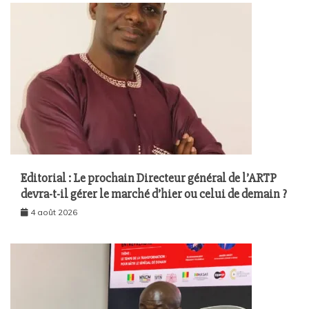
Editorial : Le prochain Directeur général de l’ARTP
devra-t-il gérer le marché d’hier ou celui de demain ?
4 août 2026