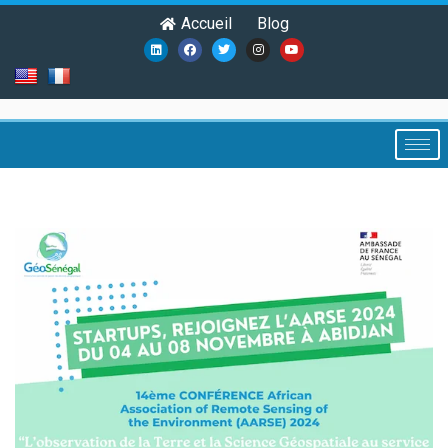
Accueil
Blog