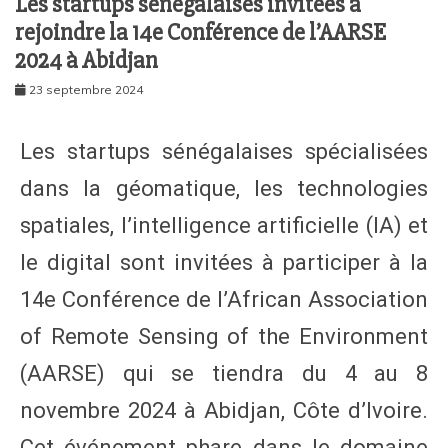
Les startups sénégalaises invitées à
rejoindre la 14e Conférence de l’AARSE
2024 à Abidjan
23 septembre 2024
Les startups sénégalaises spécialisées
dans la géomatique, les technologies
spatiales, l’intelligence artificielle (IA) et
le digital sont invitées à participer à la
14e Conférence de l’African Association
of Remote Sensing of the Environment
(AARSE) qui se tiendra du 4 au 8
novembre 2024 à Abidjan, Côte d’Ivoire.
Cet événement phare dans le domaine