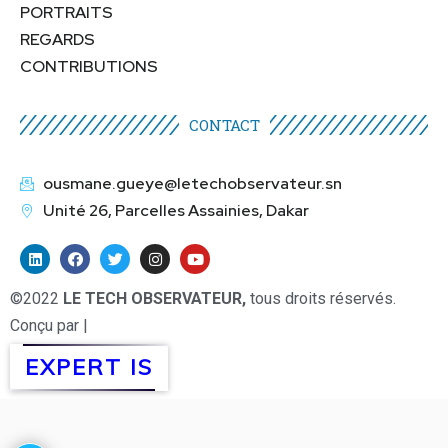
PORTRAITS
REGARDS
CONTRIBUTIONS
CONTACT
ousmane.gueye@letechobservateur.sn
Unité 26, Parcelles Assainies, Dakar
©2022
LE TECH OBSERVATEUR,
tous droits réservés.
Conçu par |
EXPERT IS