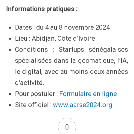
Informations pratiques :
Dates : du 4 au 8 novembre 2024
Lieu : Abidjan, Côte d’Ivoire
Conditions : Startups sénégalaises
spécialisées dans la géomatique, l’IA,
le digital, avec au moins deux années
d’activité.
Pour postuler :
Formulaire en ligne
Site officiel :
www.aarse2024.org
0