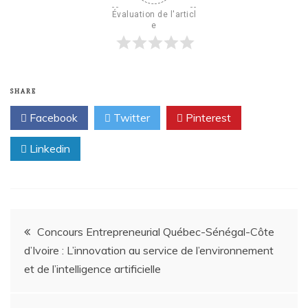
Évaluation de l'articl
e
SHARE
Facebook
Twitter
Pinterest
Linkedin
Concours Entrepreneurial Québec-Sénégal-Côte
d’Ivoire : L’innovation au service de l’environnement
et de l’intelligence artificielle