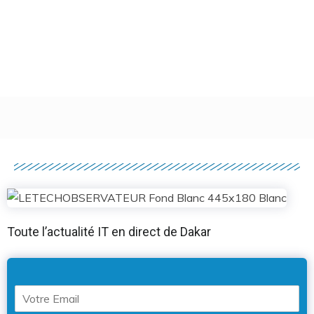
Toute l’actualité IT en direct de Dakar