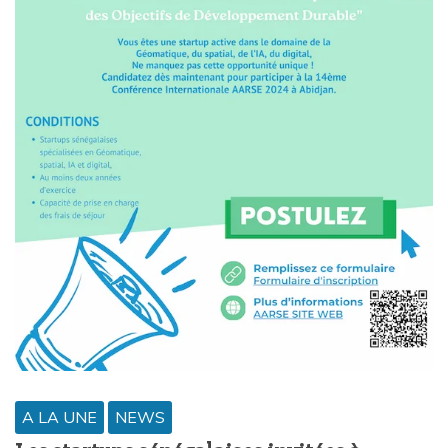
A LA UNE
NEWS