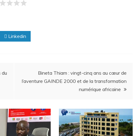
Linkedin
s du
Bineta Thiam : vingt-cinq ans au cœur de
l’aventure GAINDE 2000 et de la transformation
numérique africaine