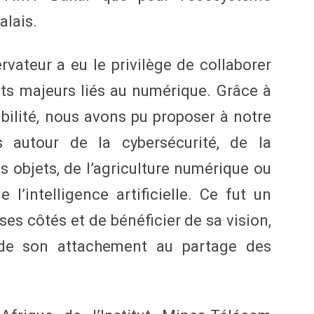
lais.
vateur a eu le privilège de collaborer
ets majeurs liés au numérique. Grâce à
ilité, nous avons pu proposer à notre
 autour de la cybersécurité, de la
es objets, de l’agriculture numérique ou
 l’intelligence artificielle. Ce fut un
 ses côtés et de bénéficier de sa vision,
 de son attachement au partage des