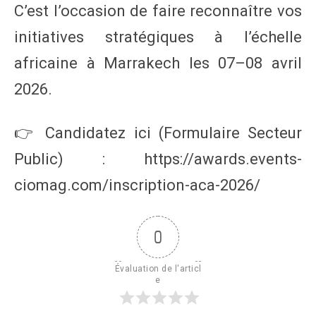
C’est l’occasion de faire reconnaître vos
initiatives stratégiques à l’échelle
africaine à Marrakech les 07–08 avril
2026.
👉 Candidatez ici (Formulaire Secteur
Public) : https://awards.events-
ciomag.com/inscription-aca-2026/
0
Évaluation de l'articl
e