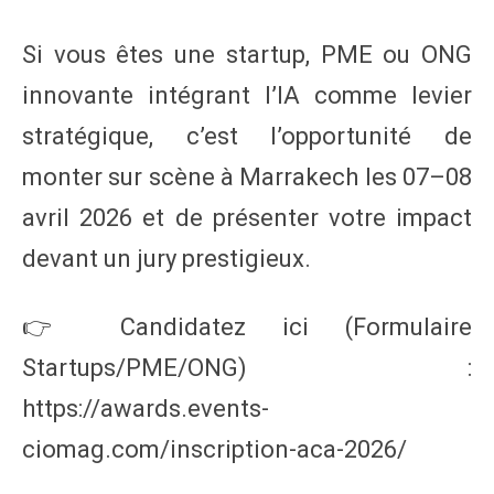
Si vous êtes une startup, PME ou ONG
innovante intégrant l’IA comme levier
stratégique, c’est l’opportunité de
monter sur scène à Marrakech les 07–08
avril 2026 et de présenter votre impact
devant un jury prestigieux.
👉 Candidatez ici (Formulaire
Startups/PME/ONG) :
https://awards.events-
ciomag.com/inscription-aca-2026/