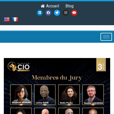
Accueil
Blog