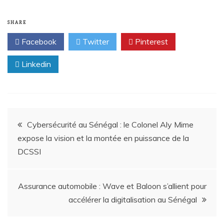
SHARE
Facebook
Twitter
Pinterest
Linkedin
Cybersécurité au Sénégal : le Colonel Aly Mime
expose la vision et la montée en puissance de la
DCSSI
Assurance automobile : Wave et Baloon s’allient pour
accélérer la digitalisation au Sénégal