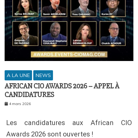
A LA UNE
NEWS
AFRICAN CIO AWARDS 2026 – APPEL À
CANDIDATURES
4 mars 2026
Les candidatures aux African CIO
Awards 2026 sont ouvertes !