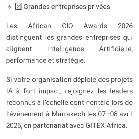
🔹 2️⃣ Grandes entreprises privées
Les African CIO Awards 2026
distinguent les grandes entreprises qui
alignent Intelligence Artificielle,
performance et stratégie.
Si votre organisation déploie des projets
IA à fort impact, rejoignez les leaders
reconnus à l’échelle continentale lors de
l’événement à Marrakech les 07–08 avril
2026, en partenariat avec GITEX Africa.