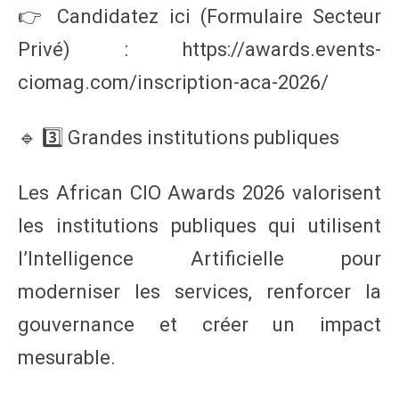
👉 Candidatez ici (Formulaire Secteur
Privé) : https://awards.events-
ciomag.com/inscription-aca-2026/
🔹 3️⃣ Grandes institutions publiques
Les African CIO Awards 2026 valorisent
les institutions publiques qui utilisent
l’Intelligence Artificielle pour
moderniser les services, renforcer la
gouvernance et créer un impact
mesurable.