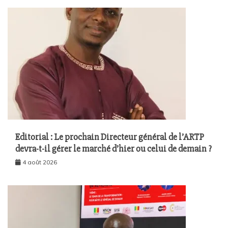
Editorial : Le prochain Directeur général de l’ARTP
devra-t-il gérer le marché d’hier ou celui de demain ?
4 août 2026