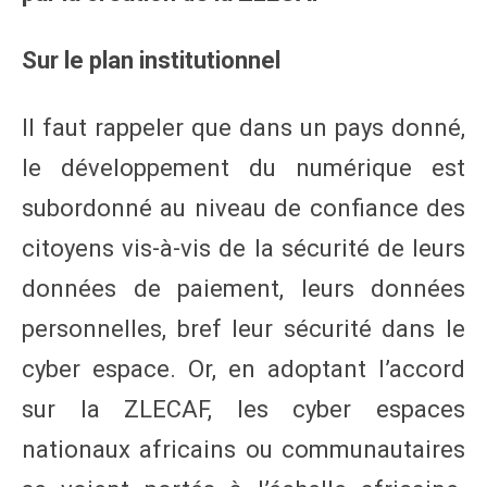
Sur le plan institutionnel
Il faut rappeler que dans un pays donné,
le développement du numérique est
subordonné au niveau de confiance des
citoyens vis-à-vis de la sécurité de leurs
données de paiement, leurs données
personnelles, bref leur sécurité dans le
cyber espace. Or, en adoptant l’accord
sur la ZLECAF, les cyber espaces
nationaux africains ou communautaires