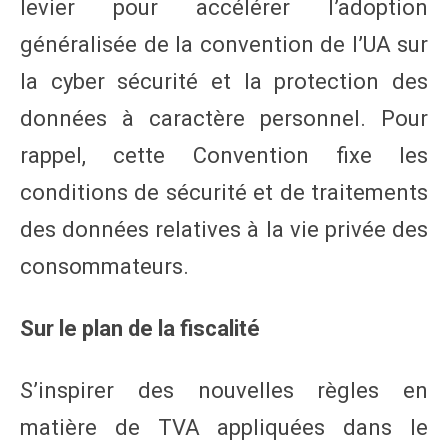
levier pour accélérer l’adoption
généralisée de la convention de l’UA sur
la cyber sécurité et la protection des
données à caractère personnel. Pour
rappel, cette Convention fixe les
conditions de sécurité et de traitements
des données relatives à la vie privée des
consommateurs.
Sur le plan de la fiscalité
S’inspirer des nouvelles règles en
matière de TVA appliquées dans le