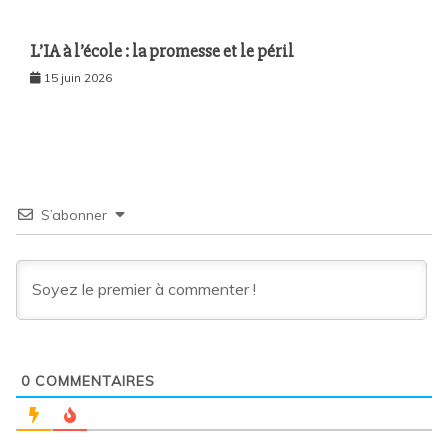
L’IA à l’école : la promesse et le péril
15 juin 2026
S’abonner
0
COMMENTAIRES