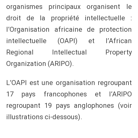
organismes principaux organisent le
droit de la propriété intellectuelle :
l’Organisation africaine de protection
intellectuelle (OAPI) et l’African
Regional Intellectual Property
Organization (ARIPO).
L’OAPI est une organisation regroupant
17 pays francophones et l’ARIPO
regroupant 19 pays anglophones (voir
illustrations ci-dessous).