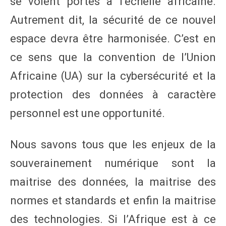
se voient portés à l’échelle africaine.
Autrement dit, la sécurité de ce nouvel
espace devra être harmonisée. C’est en
ce sens que la convention de l’Union
Africaine (UA) sur la cybersécurité et la
protection des données à caractère
personnel est une opportunité.
Nous savons tous que les enjeux de la
souverainement numérique sont la
maitrise des données, la maitrise des
normes et standards et enfin la maitrise
des technologies. Si l’Afrique est à ce