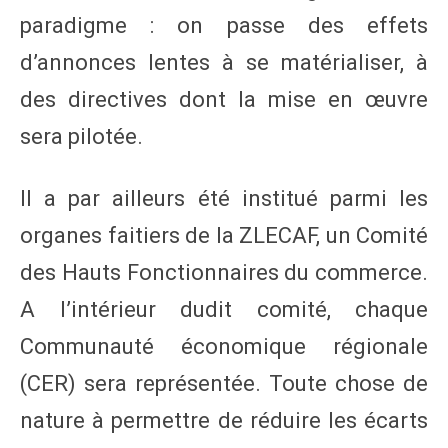
paradigme : on passe des effets
d’annonces lentes à se matérialiser, à
des directives dont la mise en œuvre
sera pilotée.
Il a par ailleurs été institué parmi les
organes faitiers de la ZLECAF, un Comité
des Hauts Fonctionnaires du commerce.
A l’intérieur dudit comité, chaque
Communauté économique régionale
(CER) sera représentée. Toute chose de
nature à permettre de réduire les écarts