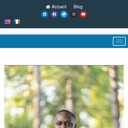
Accueil
Blog