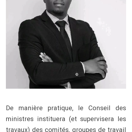
De manière pratique, le Conseil des
ministres instituera (et supervisera les
travaux) des comités, groupes de travail