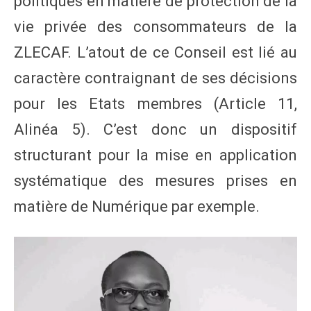
politiques en matière de protection de la
vie privée des consommateurs de la
ZLECAF. L’atout de ce Conseil est lié au
caractère contraignant de ses décisions
pour les Etats membres (Article 11,
Alinéa 5). C’est donc un dispositif
structurant pour la mise en application
systématique des mesures prises en
matière de Numérique par exemple.