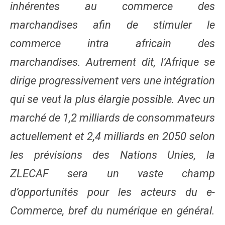
inhérentes au commerce des
marchandises afin de stimuler le
commerce intra africain des
marchandises. Autrement dit, l’Afrique se
dirige progressivement vers une intégration
qui se veut la plus élargie possible. Avec un
marché de 1,2 milliards de consommateurs
actuellement et 2,4 milliards en 2050 selon
les prévisions des Nations Unies, la
ZLECAF sera un vaste champ
d’opportunités pour les acteurs du e-
Commerce, bref du numérique en général.