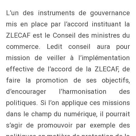
L’un des instruments de gouvernance
mis en place par l’accord instituant la
ZLECAF est le Conseil des ministres du
commerce. Ledit conseil aura pour
mission de veiller à l’implémentation
effective de l’accord de la ZLECAF, de
faire la promotion de ses objectifs,
d’encourager l’harmonisation des
politiques. Si l’on applique ces missions
dans le champ du numérique, il pourrait
s’agir de promouvoir par exemple des