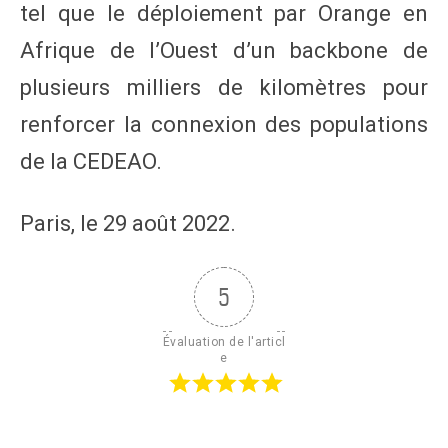
tel que le déploiement par Orange en
Afrique de l’Ouest d’un backbone de
plusieurs milliers de kilomètres pour
renforcer la connexion des populations
de la CEDEAO.
Paris, le 29 août 2022.
5
Évaluation de l'articl
e