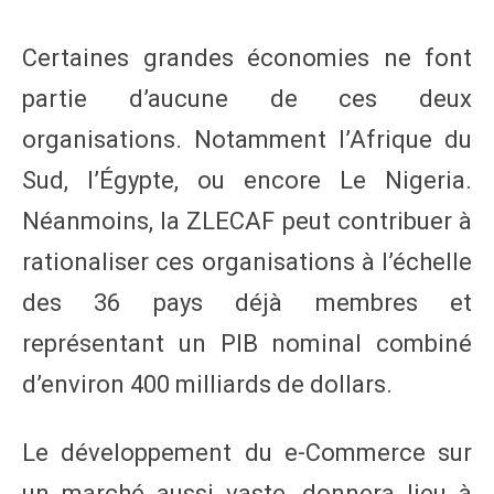
Certaines grandes économies ne font
partie d’aucune de ces deux
organisations. Notamment l’Afrique du
Sud, l’Égypte, ou encore Le Nigeria.
Néanmoins, la ZLECAF peut contribuer à
rationaliser ces organisations à l’échelle
des 36 pays déjà membres et
représentant un PIB nominal combiné
d’environ 400 milliards de dollars.
Le développement du e-Commerce sur
un marché aussi vaste, donnera lieu à