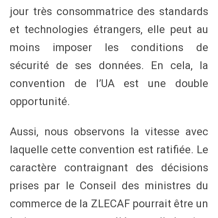
jour très consommatrice des standards
et technologies étrangers, elle peut au
moins imposer les conditions de
sécurité de ses données. En cela, la
convention de l’UA est une double
opportunité.
Aussi, nous observons la vitesse avec
laquelle cette convention est ratifiée. Le
caractère contraignant des décisions
prises par le Conseil des ministres du
commerce de la ZLECAF pourrait être un