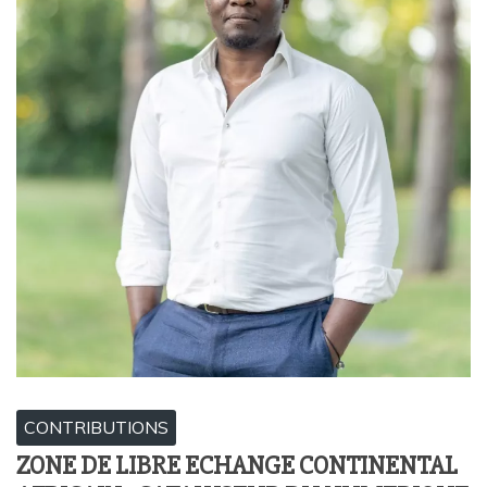
CONTRIBUTIONS
ZONE DE LIBRE ECHANGE CONTINENTAL