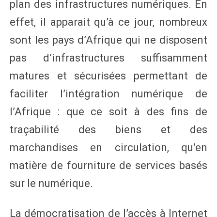
plan des infrastructures numériques. En
effet, il apparait qu’à ce jour, nombreux
sont les pays d’Afrique qui ne disposent
pas d’infrastructures suffisamment
matures et sécurisées permettant de
faciliter l’intégration numérique de
l’Afrique : que ce soit à des fins de
traçabilité des biens et des
marchandises en circulation, qu’en
matière de fourniture de services basés
sur le numérique.
La démocratisation de l’accès à Internet