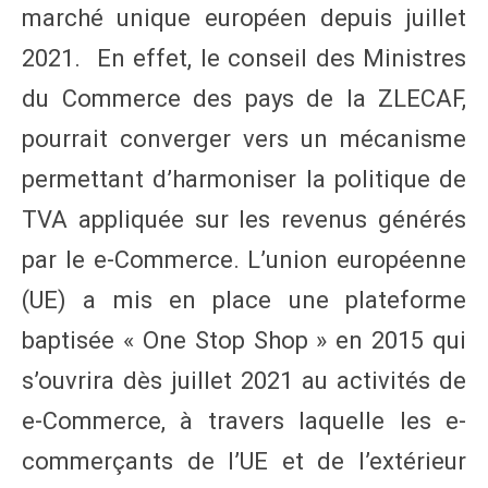
marché unique européen depuis juillet
2021. En effet, le conseil des Ministres
du Commerce des pays de la ZLECAF,
pourrait converger vers un mécanisme
permettant d’harmoniser la politique de
TVA appliquée sur les revenus générés
par le e-Commerce. L’union européenne
(UE) a mis en place une plateforme
baptisée « One Stop Shop » en 2015 qui
s’ouvrira dès juillet 2021 au activités de
e-Commerce, à travers laquelle les e-
commerçants de l’UE et de l’extérieur