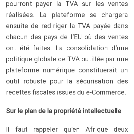
pourront payer la TVA sur les ventes
réalisées. La plateforme se chargera
ensuite de rediriger la TVA payée dans
chacun des pays de l’EU où des ventes
ont été faites. La consolidation d’une
politique globale de TVA outillée par une
plateforme numérique constituerait un
outil robuste pour la sécurisation des
recettes fiscales issues du e-Commerce.
Sur le plan de la propriété intellectuelle
Il faut rappeler qu’en Afrique deux