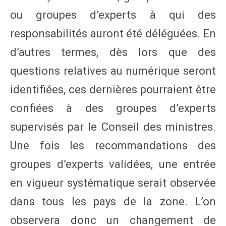
ou groupes d’experts à qui des
responsabilités auront été déléguées. En
d’autres termes, dès lors que des
questions relatives au numérique seront
identifiées, ces dernières pourraient être
confiées à des groupes d’experts
supervisés par le Conseil des ministres.
Une fois les recommandations des
groupes d’experts validées, une entrée
en vigueur systématique serait observée
dans tous les pays de la zone. L’on
observera donc un changement de