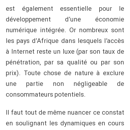
est également essentielle pour le
développement d’une économie
numérique intégrée. Or nombreux sont
les pays d’Afrique dans lesquels l’accès
à Internet reste un luxe (par son taux de
pénétration, par sa qualité ou par son
prix). Toute chose de nature à exclure
une partie non négligeable de
consommateurs potentiels.
Il faut tout de même nuancer ce constat
en soulignant les dynamiques en cours