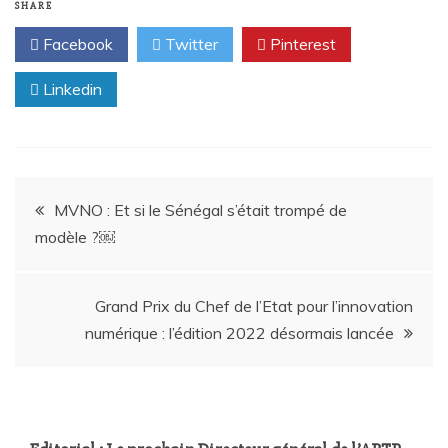
SHARE
Facebook
Twitter
Pinterest
Linkedin
MVNO : Et si le Sénégal s’était trompé de
modèle ?￼
Grand Prix du Chef de l’Etat pour l’innovation
numérique : l’édition 2022 désormais lancée