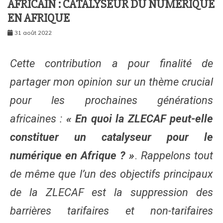
AFRICAIN : CATALYSEUR DU NUMERIQUE
EN AFRIQUE
31 août 2022
Cette contribution a pour finalité de
partager mon opinion sur un thème crucial
pour les prochaines générations
africaines :
« En quoi la ZLECAF peut-elle
constituer un catalyseur pour le
numérique en Afrique ? »
.
Rappelons tout
de même que l’un des objectifs principaux
de la ZLECAF est la suppression des
barrières tarifaires et non-tarifaires