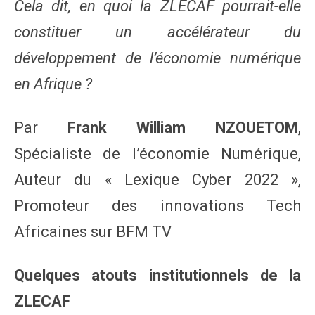
Cela dit, en quoi la ZLECAF pourrait-elle
constituer un accélérateur du
développement de l’économie numérique
en Afrique ?
Par
Frank William NZOUETOM
,
Spécialiste de l’économie Numérique,
Auteur du « Lexique Cyber 2022 »,
Promoteur des innovations Tech
Africaines sur BFM TV
Quelques atouts institutionnels de la
ZLECAF