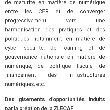
de maturité en matière de numérique
entre les CER et de converger
progressivement vers une
harmonisation des pratiques et des
politiques notamment en matière de
cyber sécurité, de roaming et de
gouvernance nationale en matière de
numérique, de politique fiscale, de
financement des infrastructures
numériques, etc.
Des gisements d’opportunités induits
par la création de la ZLECAF