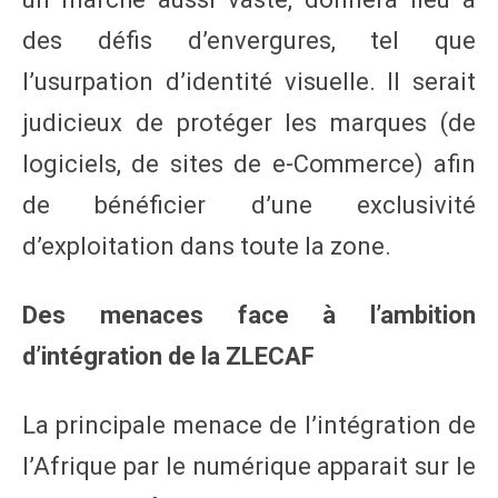
des défis d’envergures, tel que
l’usurpation d’identité visuelle. Il serait
judicieux de protéger les marques (de
logiciels, de sites de e-Commerce) afin
de bénéficier d’une exclusivité
d’exploitation dans toute la zone.
Des menaces face à l’ambition
d’intégration de la ZLECAF
La principale menace de l’intégration de
l’Afrique par le numérique apparait sur le