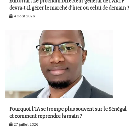
Editorial : Le prochain Directeur général de l’ARTP
devra-t-il gérer le marché d’hier ou celui de demain ?
4 août 2026
Pourquoi l’IA se trompe plus souvent sur le Sénégal
et comment reprendre la main ?
27 juillet 2026