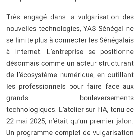
Très engagé dans la vulgarisation des
nouvelles technologies, YAS Sénégal ne
se limite plus à connecter les Sénégalais
à Internet. L’entreprise se positionne
désormais comme un acteur structurant
de l’écosystème numérique, en outillant
les professionnels pour faire face aux
grands bouleversements
technologiques. L’atelier sur l’IA, tenu ce
22 mai 2025, n’était qu’un premier jalon.
Un programme complet de vulgarisation