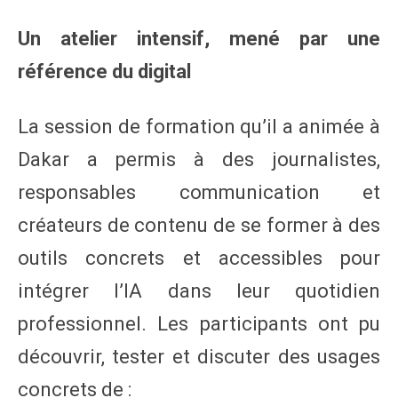
Un atelier intensif, mené par une
référence du digital
La session de formation qu’il a animée à
Dakar a permis à des journalistes,
responsables communication et
créateurs de contenu de se former à des
outils concrets et accessibles pour
intégrer l’IA dans leur quotidien
professionnel. Les participants ont pu
découvrir, tester et discuter des usages
concrets de :