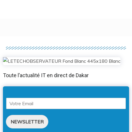
Toute l’actualité IT en direct de Dakar
NEWSLETTER