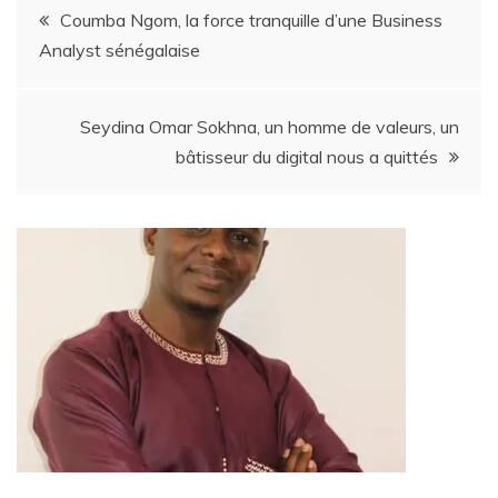
Coumba Ngom, la force tranquille d’une Business
Analyst sénégalaise
Seydina Omar Sokhna, un homme de valeurs, un
bâtisseur du digital nous a quittés