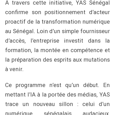
À travers cette initiative, YAS Sénégal
confirme son positionnement d’acteur
proactif de la transformation numérique
au Sénégal. Loin d’un simple fournisseur
d’accès, l’entreprise investit dans la
formation, la montée en compétence et
la préparation des esprits aux mutations
à venir.
Ce programme n’est qu’un début. En
mettant l’IA à la portée des médias, YAS
trace un nouveau sillon : celui d’un
numérique sénégalais audacieux,