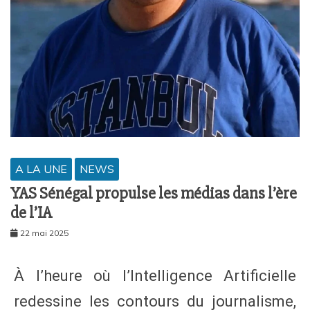
A LA UNE
NEWS
YAS Sénégal propulse les médias dans l’ère
de l’IA
22 mai 2025
À l’heure où l’Intelligence Artificielle
redessine les contours du journalisme,