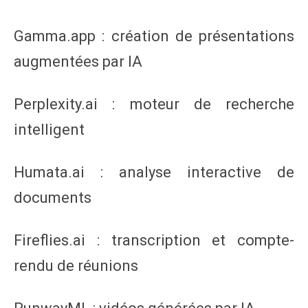
Gamma.app : création de présentations
augmentées par IA
Perplexity.ai : moteur de recherche
intelligent
Humata.ai : analyse interactive de
documents
Fireflies.ai : transcription et compte-
rendu de réunions