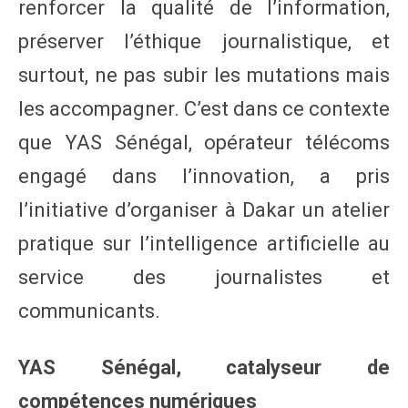
renforcer la qualité de l’information,
préserver l’éthique journalistique, et
surtout, ne pas subir les mutations mais
les accompagner. C’est dans ce contexte
que YAS Sénégal, opérateur télécoms
engagé dans l’innovation, a pris
l’initiative d’organiser à Dakar un atelier
pratique sur l’intelligence artificielle au
service des journalistes et
communicants.
YAS Sénégal, catalyseur de
compétences numériques