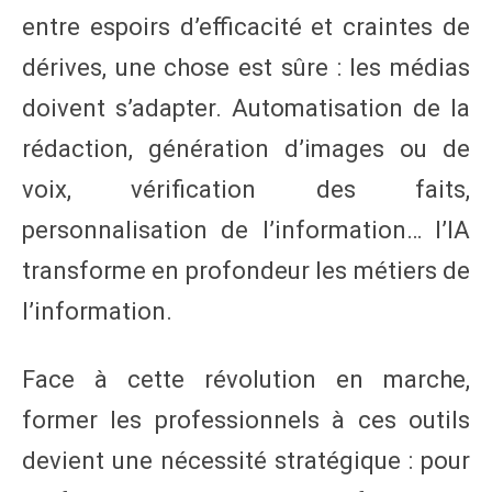
entre espoirs d’efficacité et craintes de
dérives, une chose est sûre : les médias
doivent s’adapter. Automatisation de la
rédaction, génération d’images ou de
voix, vérification des faits,
personnalisation de l’information… l’IA
transforme en profondeur les métiers de
l’information.
Face à cette révolution en marche,
former les professionnels à ces outils
devient une nécessité stratégique : pour