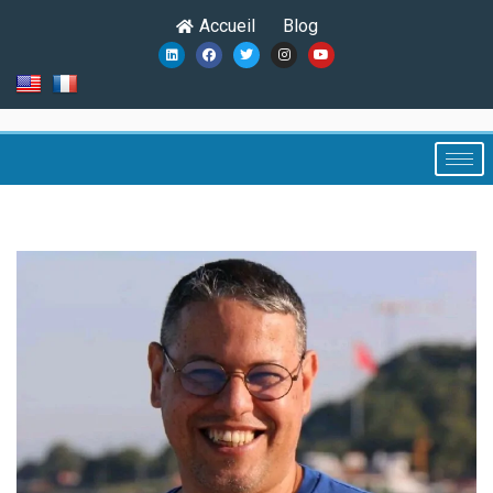
Accueil
Blog