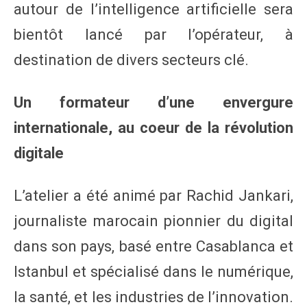
autour de l’intelligence artificielle sera
bientôt lancé par l’opérateur, à
destination de divers secteurs clé.
Un formateur d’une envergure
internationale, au coeur de la révolution
digitale
L’atelier a été animé par Rachid Jankari,
journaliste marocain pionnier du digital
dans son pays, basé entre Casablanca et
Istanbul et spécialisé dans le numérique,
la santé, et les industries de l’innovation.