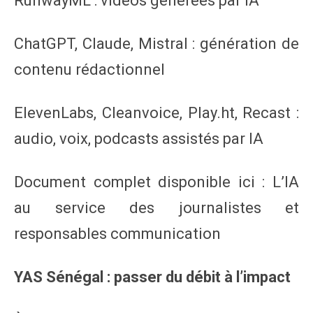
RunwayML : vidéos générées par IA
ChatGPT, Claude, Mistral : génération de
contenu rédactionnel
ElevenLabs, Cleanvoice, Play.ht, Recast :
audio, voix, podcasts assistés par IA
Document complet disponible ici : L’IA
au service des journalistes et
responsables communication
YAS Sénégal : passer du débit à l’impact