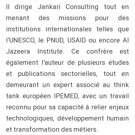
Il dirige Jankari Consulting tout en
menant des missions pour des
institutions internationales telles que
l’UNESCO, le PNUD, USAID ou encore Al
Jazeera Institute. Ce confrère est
également l’auteur de plusieurs études
et publications sectorielles, tout en
demeurant un expert associé au think
tank européen IPEMED, avec un travail
reconnu pour sa capacité à relier enjeux
technologiques, développement humain
et transformation des métiers.