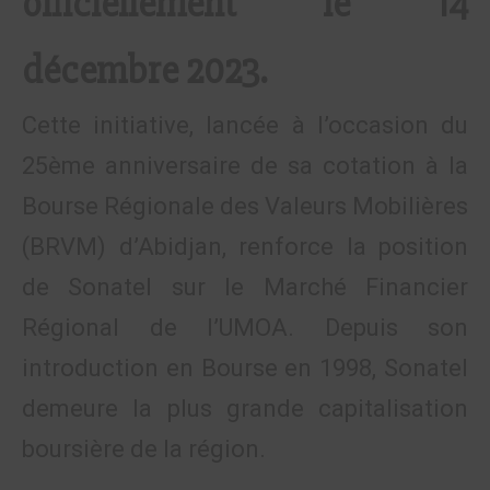
officiellement le 14
décembre 2023.
Cette initiative, lancée à l’occasion du
25ème anniversaire de sa cotation à la
Bourse Régionale des Valeurs Mobilières
(BRVM) d’Abidjan, renforce la position
de Sonatel sur le Marché Financier
Régional de l’UMOA. Depuis son
introduction en Bourse en 1998, Sonatel
demeure la plus grande capitalisation
boursière de la région.