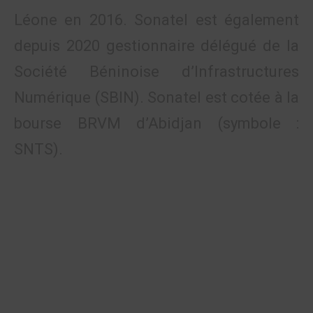
Léone en 2016. Sonatel est également
depuis 2020 gestionnaire délégué de la
Société Béninoise d’Infrastructures
Numérique (SBIN). Sonatel est cotée à la
bourse BRVM d’Abidjan (symbole :
SNTS).