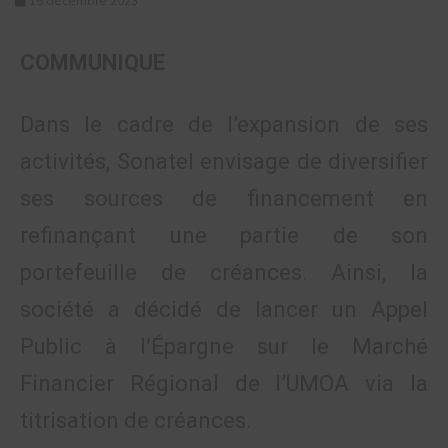
15 décembre 2023
COMMUNIQUE
Dans le cadre de l’expansion de ses
activités, Sonatel envisage de diversifier
ses sources de financement en
refinançant une partie de son
portefeuille de créances. Ainsi, la
société a décidé de lancer un Appel
Public à l’Épargne sur le Marché
Financier Régional de l’UMOA via la
titrisation de créances.