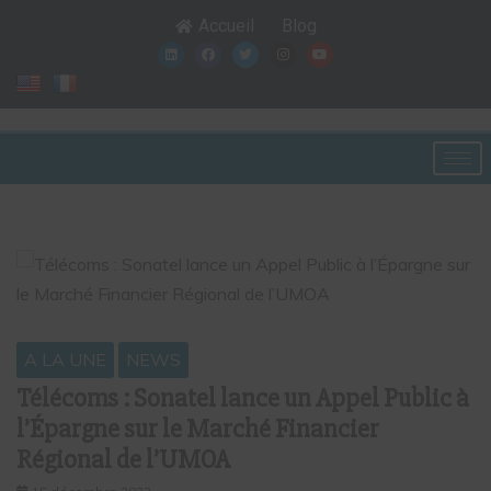
Accueil
Blog
A LA UNE
NEWS
Télécoms : Sonatel lance un Appel Public à
l’Épargne sur le Marché Financier
Régional de l’UMOA