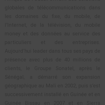
globales de télécommunications dans
les domaines du fixe, du mobile, de
l’Internet, de la télévision, du mobile
money et des données au service des
particuliers et des entreprises.
Aujourd’hui leader dans tous ses pays de
présence avec plus de 40 millions de
clients, le Groupe Sonatel, après le
Sénégal, a démarré son expansion
géographique au Mali en 2002, puis s’est
successivement installé en Guinée et en
Guinée Bissau en 2007 et en Sierra