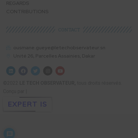
REGARDS
CONTRIBUTIONS
CONTACT
ousmane.gueye@letechobservateur.sn
Unité 26, Parcelles Assainies, Dakar
©2022
LE TECH OBSERVATEUR,
tous droits réservés.
Conçu par |
EXPERT IS