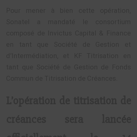
Pour mener à bien cette opération,
Sonatel a mandaté le consortium
composé de Invictus Capital & Finance
en tant que Société de Gestion et
d’Intermédiation, et KF Titrisation en
tant que Société de Gestion de Fonds
Commun de Titrisation de Créances.
L’opération de titrisation de
créances sera lancée