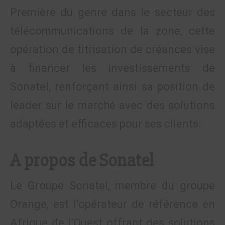
Première du genre dans le secteur des
télécommunications de la zone, cette
opération de titrisation de créances vise
à financer les investissements de
Sonatel, renforçant ainsi sa position de
leader sur le marché avec des solutions
adaptées et efficaces pour ses clients.
A propos de Sonatel
Le Groupe Sonatel, membre du groupe
Orange, est l’opérateur de référence en
Afrique de l’Ouest offrant des solutions