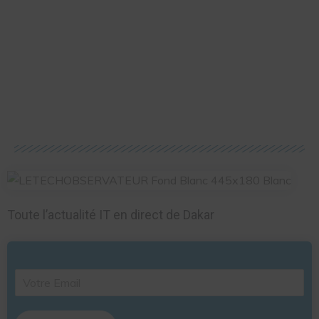
Toute l’actualité IT en direct de Dakar