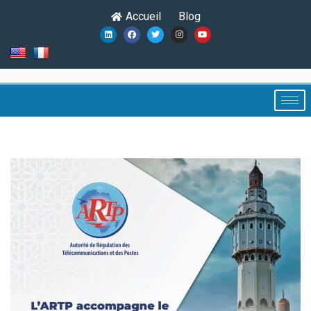
Accueil
Blog