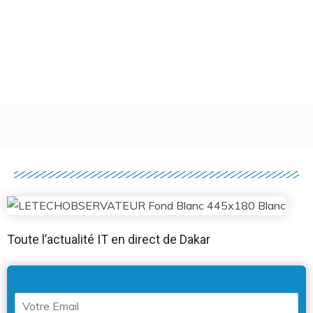
Toute l’actualité IT en direct de Dakar