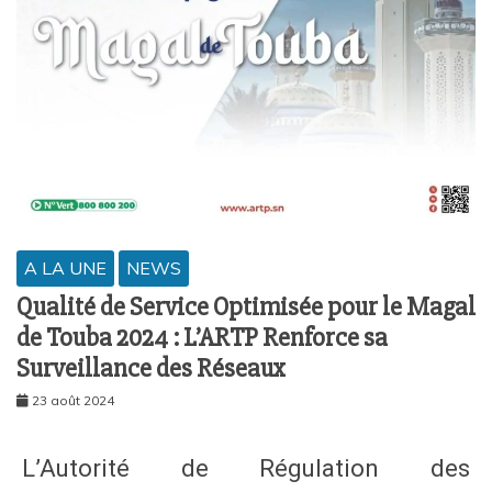
A LA UNE
NEWS
Qualité de Service Optimisée pour le Magal
de Touba 2024 : L’ARTP Renforce sa
Surveillance des Réseaux
23 août 2024
L’Autorité de Régulation des