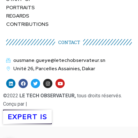
PORTRAITS
REGARDS
CONTRIBUTIONS
CONTACT
ousmane.gueye@letechobservateur.sn
Unité 26, Parcelles Assainies, Dakar
©2022
LE TECH OBSERVATEUR,
tous droits réservés.
Conçu par |
EXPERT IS