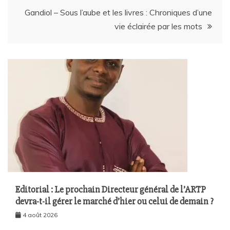
Gandiol – Sous l’aube et les livres : Chroniques d’une
vie éclairée par les mots
Editorial : Le prochain Directeur général de l’ARTP
devra-t-il gérer le marché d’hier ou celui de demain ?
4 août 2026