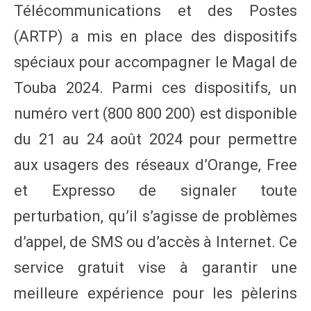
Télécommunications et des Postes
(ARTP) a mis en place des dispositifs
spéciaux pour accompagner le Magal de
Touba 2024. Parmi ces dispositifs, un
numéro vert (800 800 200) est disponible
du 21 au 24 août 2024 pour permettre
aux usagers des réseaux d’Orange, Free
et Expresso de signaler toute
perturbation, qu’il s’agisse de problèmes
d’appel, de SMS ou d’accès à Internet. Ce
service gratuit vise à garantir une
meilleure expérience pour les pèlerins