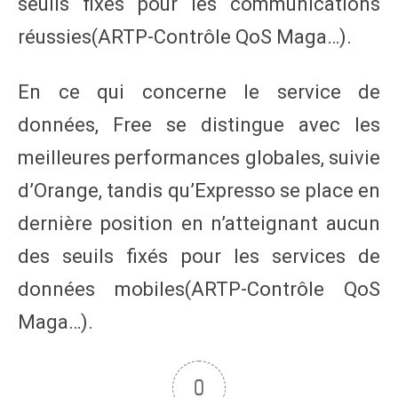
seuils fixés pour les communications
réussies​(ARTP-Contrôle QoS Maga…).
En ce qui concerne le service de
données, Free se distingue avec les
meilleures performances globales, suivie
d’Orange, tandis qu’Expresso se place en
dernière position en n’atteignant aucun
des seuils fixés pour les services de
données mobiles​(ARTP-Contrôle QoS
Maga…).
0