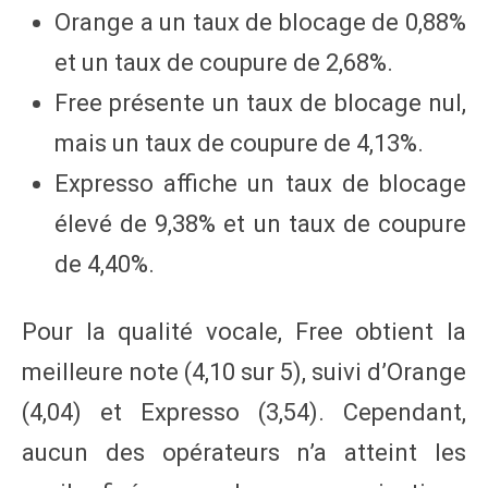
Orange a un taux de blocage de 0,88%
et un taux de coupure de 2,68%.
Free présente un taux de blocage nul,
mais un taux de coupure de 4,13%.
Expresso affiche un taux de blocage
élevé de 9,38% et un taux de coupure
de 4,40%.
Pour la qualité vocale, Free obtient la
meilleure note (4,10 sur 5), suivi d’Orange
(4,04) et Expresso (3,54). Cependant,
aucun des opérateurs n’a atteint les