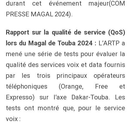
durant cet événement majeur​(COM
PRESSE MAGAL 2024).
Rapport sur la qualité de service (QoS)
lors du Magal de Touba 2024 :
L’ARTP a
mené une série de tests pour évaluer la
qualité des services voix et data fournis
par les trois principaux opérateurs
téléphoniques (Orange, Free et
Expresso) sur l’axe Dakar-Touba. Les
tests ont montré que, pour le service
voix :