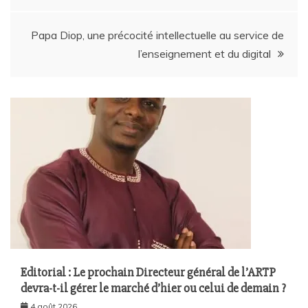
Papa Diop, une précocité intellectuelle au service de
l’enseignement et du digital
Editorial : Le prochain Directeur général de l’ARTP
devra-t-il gérer le marché d’hier ou celui de demain ?
4 août 2026