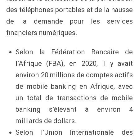
des téléphones portables et de la hausse
de la demande pour les services
financiers numériques.
Selon la Fédération Bancaire de
l’Afrique (FBA), en 2020, il y avait
environ 20 millions de comptes actifs
de mobile banking en Afrique, avec
un total de transactions de mobile
banking s’élevant à environ 4
milliards de dollars.
Selon l’Union Internationale des