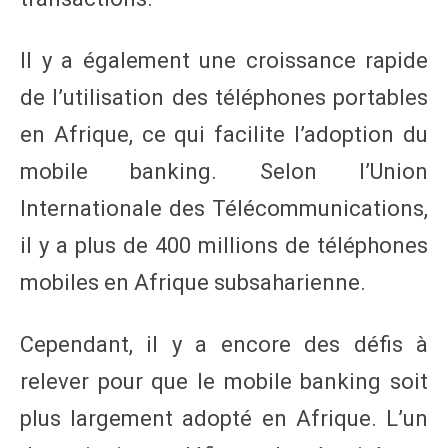
Il y a également une croissance rapide
de l’utilisation des téléphones portables
en Afrique, ce qui facilite l’adoption du
mobile banking. Selon l’Union
Internationale des Télécommunications,
il y a plus de 400 millions de téléphones
mobiles en Afrique subsaharienne.
Cependant, il y a encore des défis à
relever pour que le mobile banking soit
plus largement adopté en Afrique. L’un