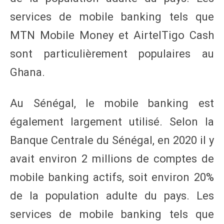
services de mobile banking tels que
MTN Mobile Money et AirtelTigo Cash
sont particulièrement populaires au
Ghana.
Au Sénégal, le mobile banking est
également largement utilisé. Selon la
Banque Centrale du Sénégal, en 2020 il y
avait environ 2 millions de comptes de
mobile banking actifs, soit environ 20%
de la population adulte du pays. Les
services de mobile banking tels que