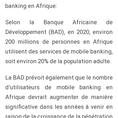
banking en Afrique:
Selon la Banque Africaine de
Développement (BAD), en 2020, environ
200 millions de personnes en Afrique
utilisent des services de mobile banking,
soit environ 20% de la population adulte.
La BAD prévoit également que le nombre
d’utilisateurs de mobile banking en
Afrique devrait augmenter de manière
significative dans les années à venir en
raison de la croissance de la pénétration