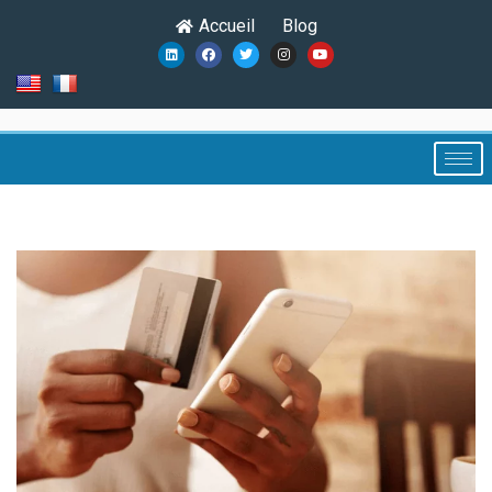
Accueil
Blog