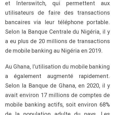
et Interswitch, qui permettent aux
utilisateurs de faire des transactions
bancaires via leur téléphone portable.
Selon la Banque Centrale du Nigéria, il y
a eu plus de 20 millions de transactions
de mobile banking au Nigéria en 2019.
Au Ghana, l’utilisation du mobile banking
a également augmenté rapidement.
Selon la Banque de Ghana, en 2020, il y
avait environ 17 millions de comptes de
mobile banking actifs, soit environ 68%
de la population adulte du pays. Les