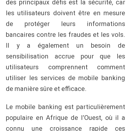
des principaux défis est la sécurité, car
les utilisateurs doivent être en mesure
de protéger leurs informations
bancaires contre les fraudes et les vols.
Il y a également un besoin de
sensibilisation accrue pour que les
utilisateurs comprennent comment
utiliser les services de mobile banking
de manière sûre et efficace.
Le mobile banking est particulièrement
populaire en Afrique de l’Ouest, où il a
connu une croissance rapide ces