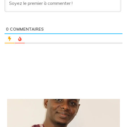
0
COMMENTAIRES