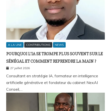
A LA UNE
CONTRIBUTIONS
NEWS
POURQUOI L’IA SE TROMPE PLUS SOUVENT SUR LE
SÉNÉGAL ET COMMENT REPRENDRE LA MAIN ?
27 juillet 2026
Consultant en stratégie IA, formateur en intelligence
artificielle générative et fondateur du cabinet NexAI
Conseil,…