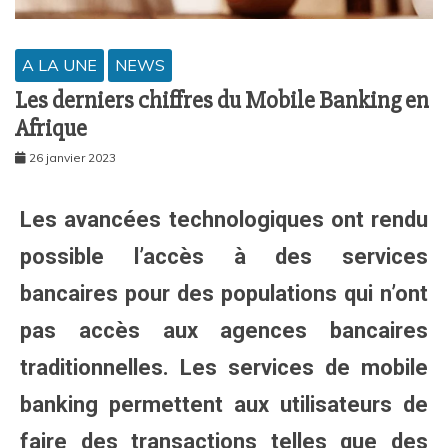
A LA UNE
NEWS
Les derniers chiffres du Mobile Banking en
Afrique
26 janvier 2023
Les avancées technologiques ont rendu
possible l’accès à des services
bancaires pour des populations qui n’ont
pas accès aux agences bancaires
traditionnelles. Les services de mobile
banking permettent aux utilisateurs de
faire des transactions telles que des