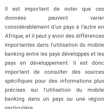
Il est important de noter que ces
données peuvent varier
considérablement d’un pays à l’autre en
Afrique, et il peut y avoir des différences
importantes dans l’utilisation du mobile
banking entre les pays développés et les
pays en développement. Il est donc
important de consulter des sources
spécifiques pour des informations plus
précises sur l’utilisation du mobile
banking dans un pays ou une région
particulière.