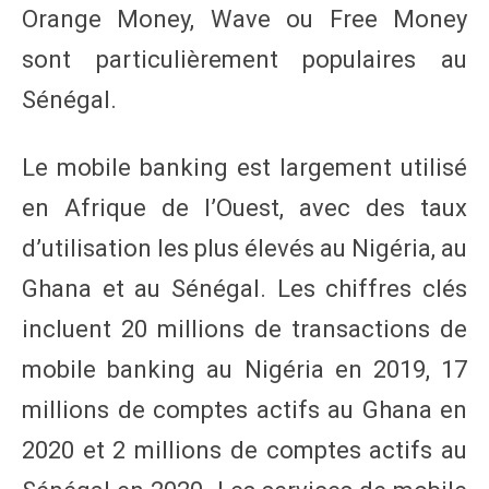
Orange Money, Wave ou Free Money
sont particulièrement populaires au
Sénégal.
Le mobile banking est largement utilisé
en Afrique de l’Ouest, avec des taux
d’utilisation les plus élevés au Nigéria, au
Ghana et au Sénégal. Les chiffres clés
incluent 20 millions de transactions de
mobile banking au Nigéria en 2019, 17
millions de comptes actifs au Ghana en
2020 et 2 millions de comptes actifs au