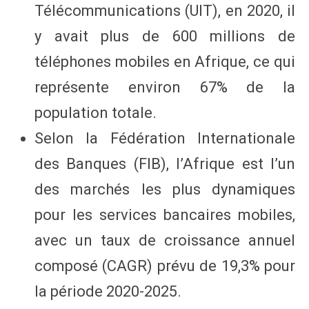
Télécommunications (UIT), en 2020, il
y avait plus de 600 millions de
téléphones mobiles en Afrique, ce qui
représente environ 67% de la
population totale.
Selon la Fédération Internationale
des Banques (FIB), l’Afrique est l’un
des marchés les plus dynamiques
pour les services bancaires mobiles,
avec un taux de croissance annuel
composé (CAGR) prévu de 19,3% pour
la période 2020-2025.