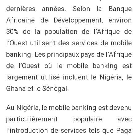
dernières années. Selon la Banque
Africaine de Développement, environ
30% de la population de l’Afrique de
l’Ouest utilisent des services de mobile
banking. Les principaux pays de l’Afrique
de l’Ouest où le mobile banking est
largement utilisé incluent le Nigéria, le
Ghana et le Sénégal.
Au Nigéria, le mobile banking est devenu
particulièrement populaire avec
l’introduction de services tels que Paga