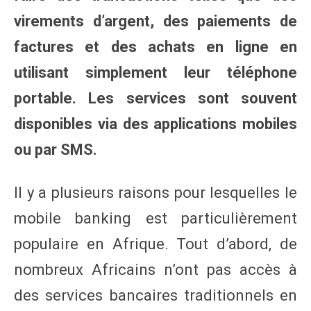
virements d’argent, des paiements de
factures et des achats en ligne en
utilisant simplement leur téléphone
portable. Les services sont souvent
disponibles via des applications mobiles
ou par SMS.
Il y a plusieurs raisons pour lesquelles le
mobile banking est particulièrement
populaire en Afrique. Tout d’abord, de
nombreux Africains n’ont pas accès à
des services bancaires traditionnels en