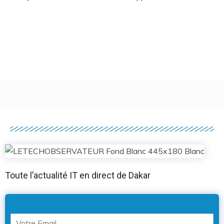
Toute l’actualité IT en direct de Dakar