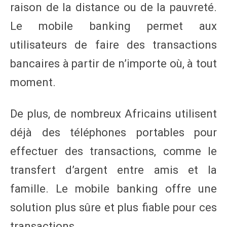
raison de la distance ou de la pauvreté.
Le mobile banking permet aux
utilisateurs de faire des transactions
bancaires à partir de n’importe où, à tout
moment.
De plus, de nombreux Africains utilisent
déjà des téléphones portables pour
effectuer des transactions, comme le
transfert d’argent entre amis et la
famille. Le mobile banking offre une
solution plus sûre et plus fiable pour ces
transactions.