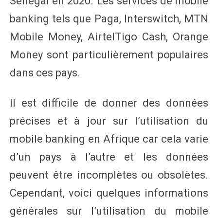
Sénégal en 2020. Les services de mobile
banking tels que Paga, Interswitch, MTN
Mobile Money, AirtelTigo Cash, Orange
Money sont particulièrement populaires
dans ces pays.
Il est difficile de donner des données
précises et à jour sur l’utilisation du
mobile banking en Afrique car cela varie
d’un pays à l’autre et les données
peuvent être incomplètes ou obsolètes.
Cependant, voici quelques informations
générales sur l’utilisation du mobile