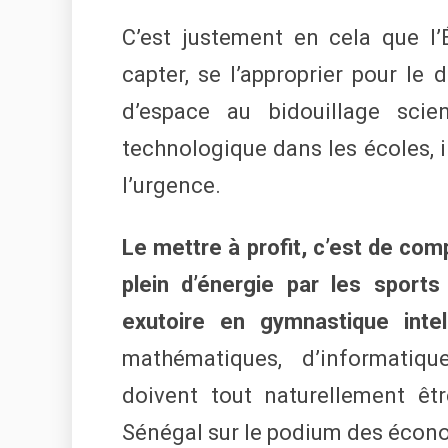
C’est justement en cela que l’
capter, se l’approprier pour le
d’espace au bidouillage scie
technologique dans les écoles, in
l’urgence.
Le mettre à profit, c’est de com
plein d’énergie par les sports 
exutoire en gymnastique intell
mathématiques, d’informatique,
doivent tout naturellement êtr
Sénégal sur le podium des écon