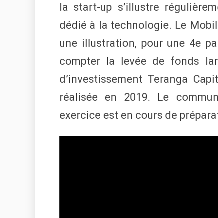
la start-up s’illustre réguliè
dédié à la technologie. Le Mobi
une illustration, pour une 4e pa
compter la levée de fonds la
d’investissement Teranga Capit
réalisée en 2019. Le communi
exercice est en cours de prépara