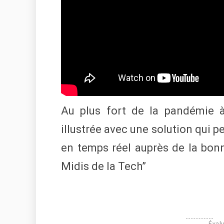
Au plus fort de la pandémie à 
illustrée avec une solution qui p
en temps réel auprès de la bon
Midis de la Tech”