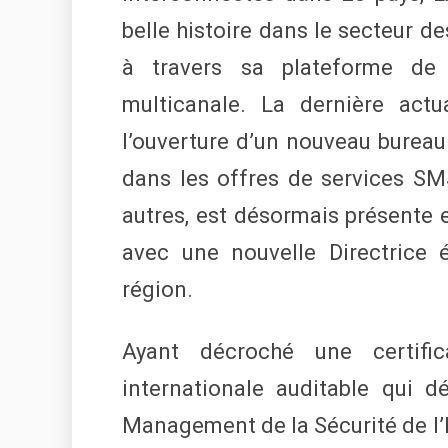
belle histoire dans le secteur d
à travers sa plateforme de 
multicanale. La dernière actu
l’ouverture d’un nouveau bureau
dans les offres de services SMS
autres, est désormais présente
avec une nouvelle Directrice é
région.
Ayant décroché une certifi
internationale auditable qui d
Management de la Sécurité de l’