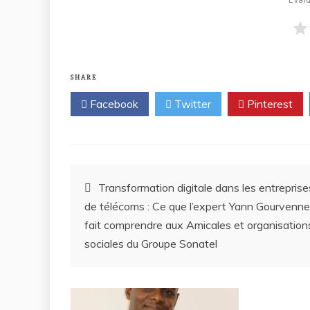
Évalu
SHARE
Facebook
Twitter
Pinterest
Transformation digitale dans les entreprise
de télécoms : Ce que l’expert Yann Gourvenne
fait comprendre aux Amicales et organisation
sociales du Groupe Sonatel