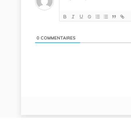
0
COMMENTAIRES