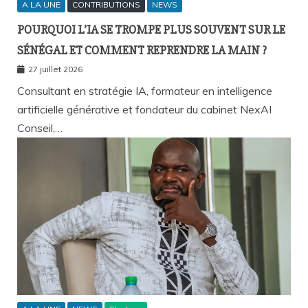
A LA UNE
CONTRIBUTIONS
NEWS
POURQUOI L’IA SE TROMPE PLUS SOUVENT SUR LE
SÉNÉGAL ET COMMENT REPRENDRE LA MAIN ?
27 juillet 2026
Consultant en stratégie IA, formateur en intelligence
artificielle générative et fondateur du cabinet NexAI
Conseil,…