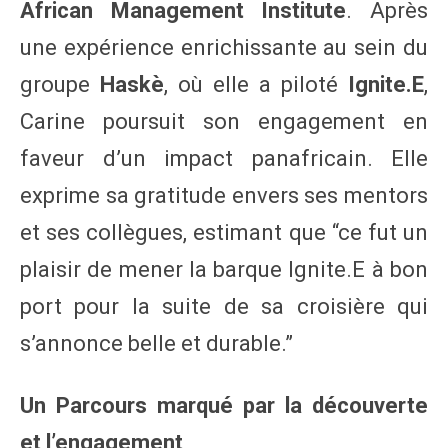
African Management Institute
. Après
une expérience enrichissante au sein du
groupe
Haskè
, où elle a piloté
Ignite.E
,
Carine poursuit son engagement en
faveur d’un impact panafricain. Elle
exprime sa gratitude envers ses mentors
et ses collègues, estimant que “ce fut un
plaisir de mener la barque Ignite.E à bon
port pour la suite de sa croisière qui
s’annonce belle et durable.”
Un Parcours marqué par la découverte
et l’engagement