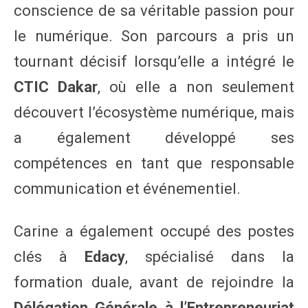
conscience de sa véritable passion pour
le numérique. Son parcours a pris un
tournant décisif lorsqu’elle a intégré le
CTIC Dakar
, où elle a non seulement
découvert l’écosystème numérique, mais
a également développé ses
compétences en tant que responsable
communication et événementiel.
Carine a également occupé des postes
clés à
Edacy
, spécialisé dans la
formation duale, avant de rejoindre la
Délégation Générale à l’Entrepreneuriat