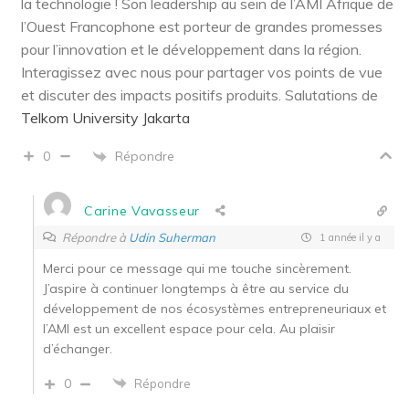
la technologie ! Son leadership au sein de l’AMI Afrique de
l’Ouest Francophone est porteur de grandes promesses
pour l’innovation et le développement dans la région.
Interagissez avec nous pour partager vos points de vue
et discuter des impacts positifs produits. Salutations de
Telkom University Jakarta
Répondre
0
Carine Vavasseur
Répondre à
Udin Suherman
1 année il y a
Merci pour ce message qui me touche sincèrement.
J’aspire à continuer longtemps à être au service du
développement de nos écosystèmes entrepreneuriaux et
l’AMI est un excellent espace pour cela. Au plaisir
d’échanger.
0
Répondre