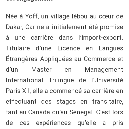
Née à Yoff, un village lébou au cœur de
Dakar, Carine a initialement été promise
à une carrière dans l’import-export.
Titulaire d’une Licence en Langues
Étrangères Appliquées au Commerce et
d’un Master en Management
International Trilingue de l’Université
Paris XII, elle a commencé sa carrière en
effectuant des stages en transitaire,
tant au Canada qu’au Sénégal. C’est lors
de ces expériences qu’elle a pris