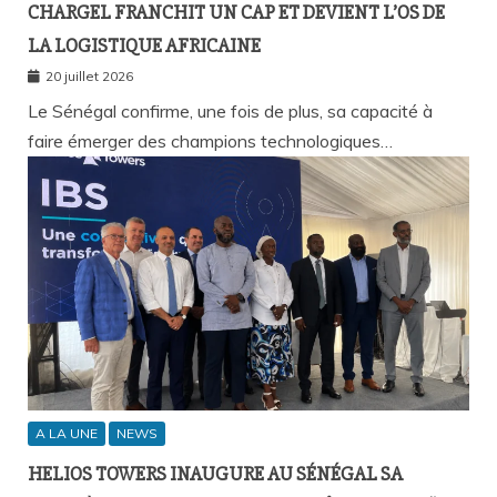
CHARGEL FRANCHIT UN CAP ET DEVIENT L’OS DE
LA LOGISTIQUE AFRICAINE
20 juillet 2026
Le Sénégal confirme, une fois de plus, sa capacité à
faire émerger des champions technologiques…
A LA UNE
NEWS
HELIOS TOWERS INAUGURE AU SÉNÉGAL SA