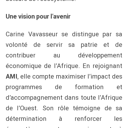
Une vision pour l’avenir
Carine Vavasseur se distingue par sa
volonté de servir sa patrie et de
contribuer au développement
économique de l’Afrique. En rejoignant
AMI
, elle compte maximiser l’impact des
programmes de formation et
d’accompagnement dans toute l’Afrique
de l’Ouest. Son rôle témoigne de sa
détermination à renforcer les