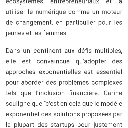
écosystèmes entrepreneuriaux et à
utiliser le numérique comme un moteur
de changement, en particulier pour les
jeunes et les femmes.
Dans un continent aux défis multiples,
elle est convaincue qu’adopter des
approches exponentielles est essentiel
pour aborder des problèmes complexes
tels que l’inclusion financière. Carine
souligne que “c’est en cela que le modèle
exponentiel des solutions proposées par
la plupart des startups pour justement