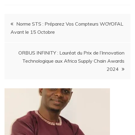
Norme STS : Préparez Vos Compteurs WOYOFAL
Avant le 15 Octobre
ORBUS INFINITY : Lauréat du Prix de l’Innovation
Technologique aux Africa Supply Chain Awards
2024