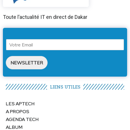
Toute l’actualité IT en direct de Dakar
NEWSLETTER
LIENS UTILES​
LES APTECH
A PROPOS
AGENDA TECH
ALBUM