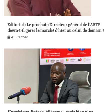
Editorial : Le prochain Directeur général de l’ARTP
devra-t-il gérer le marché d’hier ou celui de demain ?
4 août 2026