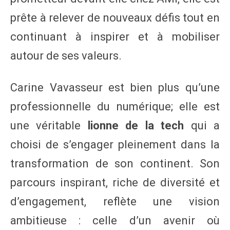
prête à relever de nouveaux défis tout en
continuant à inspirer et à mobiliser
autour de ses valeurs.
Carine Vavasseur est bien plus qu’une
professionnelle du numérique; elle est
une véritable
lionne de la tech
qui a
choisi de s’engager pleinement dans la
transformation de son continent. Son
parcours inspirant, riche de diversité et
d’engagement, reflète une vision
ambitieuse : celle d’un avenir où