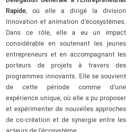
Rapide
, où elle a dirigé la division
Innovation et animation d’écosystèmes.
Dans ce rôle, elle a eu un impact
considérable en soutenant les jeunes
entrepreneurs et en accompagnant les
porteurs de projets à travers des
programmes innovants. Elle se souvient
de cette période comme d’une
expérience unique, où elle a pu proposer
et expérimenter de nouvelles approches
de co-création et de synergie entre les
acteurs de l’écosystème.