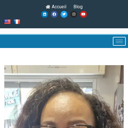
Accueil
Blog