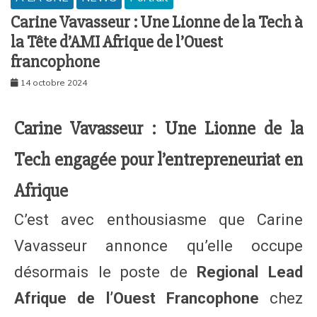
Carine Vavasseur : Une Lionne de la Tech à
la Tête d’AMI Afrique de l’Ouest
francophone
14 octobre 2024
Carine Vavasseur : Une Lionne de la
Tech engagée pour l’entrepreneuriat en
Afrique
C’est avec enthousiasme que Carine
Vavasseur annonce qu’elle occupe
désormais le poste de
Regional Lead
Afrique de l’Ouest Francophone
chez