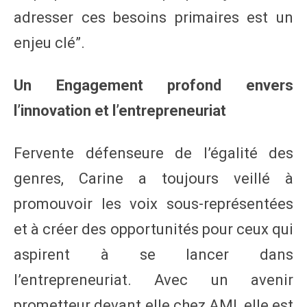
adresser ces besoins primaires est un
enjeu clé”.
Un Engagement profond envers
l’innovation et l’entrepreneuriat
Fervente défenseure de l’égalité des
genres, Carine a toujours veillé à
promouvoir les voix sous-représentées
et à créer des opportunités pour ceux qui
aspirent à se lancer dans
l’entrepreneuriat. Avec un avenir
prometteur devant elle chez AMI, elle est