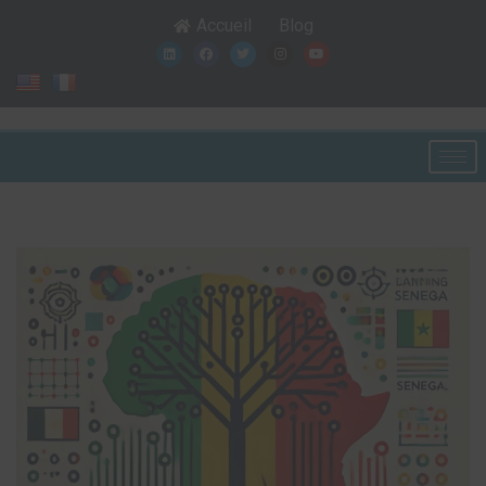
Accueil
Blog