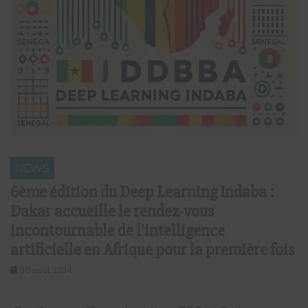
NEWS
6ème édition du Deep Learning Indaba :
Dakar accueille le rendez-vous
incontournable de l’intelligence
artificielle en Afrique pour la première fois
30 août 2024