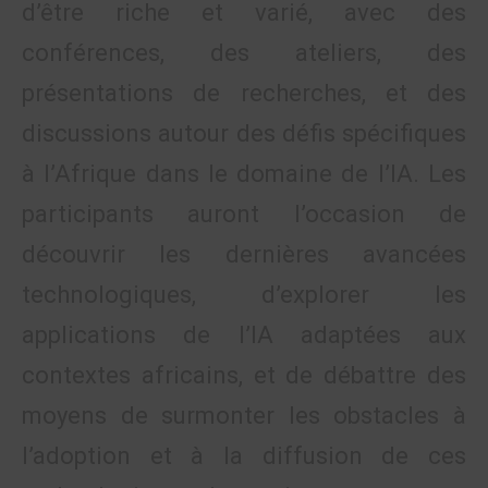
d’être riche et varié, avec des
conférences, des ateliers, des
présentations de recherches, et des
discussions autour des défis spécifiques
à l’Afrique dans le domaine de l’IA. Les
participants auront l’occasion de
découvrir les dernières avancées
technologiques, d’explorer les
applications de l’IA adaptées aux
contextes africains, et de débattre des
moyens de surmonter les obstacles à
l’adoption et à la diffusion de ces