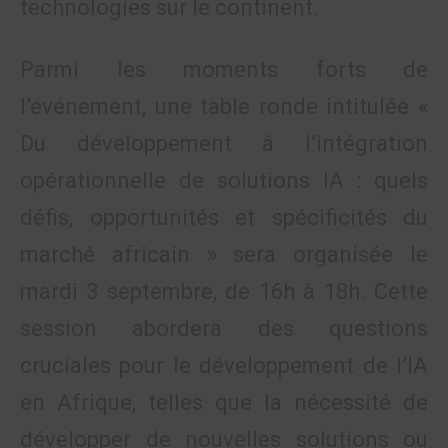
technologies sur le continent.
Parmi les moments forts de
l’événement, une table ronde intitulée «
Du développement à l’intégration
opérationnelle de solutions IA : quels
défis, opportunités et spécificités du
marché africain » sera organisée le
mardi 3 septembre, de 16h à 18h. Cette
session abordera des questions
cruciales pour le développement de l’IA
en Afrique, telles que la nécessité de
développer de nouvelles solutions ou