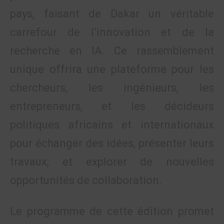
pays, faisant de Dakar un véritable
carrefour de l’innovation et de la
recherche en IA. Ce rassemblement
unique offrira une plateforme pour les
chercheurs, les ingénieurs, les
entrepreneurs, et les décideurs
politiques africains et internationaux
pour échanger des idées, présenter leurs
travaux, et explorer de nouvelles
opportunités de collaboration.
Le programme de cette édition promet