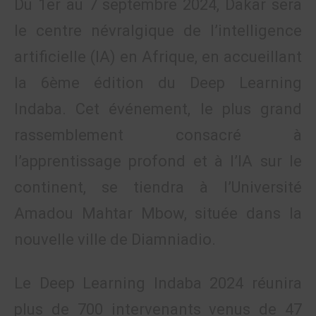
Du 1er au 7 septembre 2024, Dakar sera
le centre névralgique de l’intelligence
artificielle (IA) en Afrique, en accueillant
la 6ème édition du Deep Learning
Indaba. Cet événement, le plus grand
rassemblement consacré à
l’apprentissage profond et à l’IA sur le
continent, se tiendra à l’Université
Amadou Mahtar Mbow, située dans la
nouvelle ville de Diamniadio.
Le Deep Learning Indaba 2024 réunira
plus de 700 intervenants venus de 47