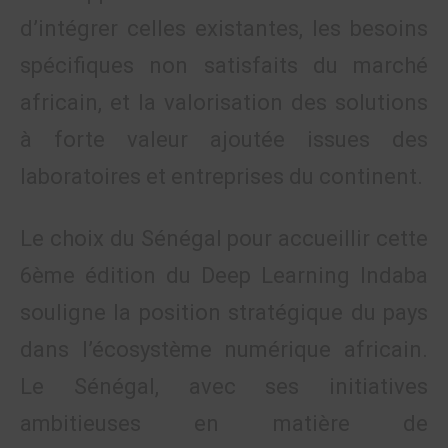
d’intégrer celles existantes, les besoins
spécifiques non satisfaits du marché
africain, et la valorisation des solutions
à forte valeur ajoutée issues des
laboratoires et entreprises du continent.
Le choix du Sénégal pour accueillir cette
6ème édition du Deep Learning Indaba
souligne la position stratégique du pays
dans l’écosystème numérique africain.
Le Sénégal, avec ses initiatives
ambitieuses en matière de