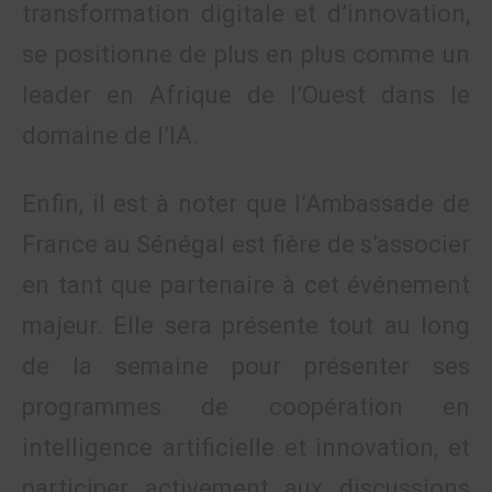
transformation digitale et d’innovation,
se positionne de plus en plus comme un
leader en Afrique de l’Ouest dans le
domaine de l’IA.
Enfin, il est à noter que l’Ambassade de
France au Sénégal est fière de s’associer
en tant que partenaire à cet événement
majeur. Elle sera présente tout au long
de la semaine pour présenter ses
programmes de coopération en
intelligence artificielle et innovation, et
participer activement aux discussions