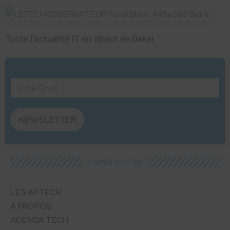
Toute l’actualité IT en direct de Dakar
NEWSLETTER
LIENS UTILES​
LES APTECH
A PROPOS
AGENDA TECH