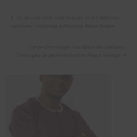
Un an sous terre, mais toujours vivant dans nos
mémoires : Hommage à Alassane Blaise Diagne
Cahier d’hivernage – La danse des poissons :
Chroniques de pêche au bord du Fleuve Sénégal