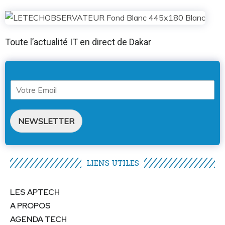
Toute l’actualité IT en direct de Dakar
NEWSLETTER
LIENS UTILES​
LES APTECH
A PROPOS
AGENDA TECH