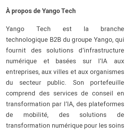
À propos de Yango Tech
Yango Tech est la branche
technologique B2B du groupe Yango, qui
fournit des solutions d’infrastructure
numérique et basées sur l’IA aux
entreprises, aux villes et aux organismes
du secteur public. Son portefeuille
comprend des services de conseil en
transformation par l’IA, des plateformes
de mobilité, des solutions de
transformation numérique pour les soins