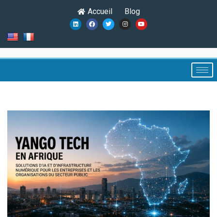
Accueil
Blog