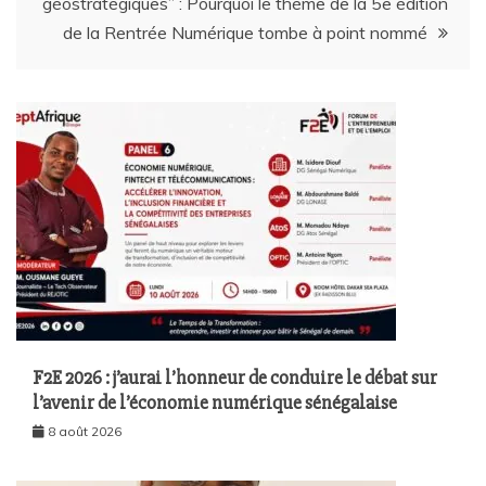
géostratégiques” : Pourquoi le thème de la 5e édition
de la Rentrée Numérique tombe à point nommé
F2E 2026 : j’aurai l’honneur de conduire le débat sur
l’avenir de l’économie numérique sénégalaise
8 août 2026