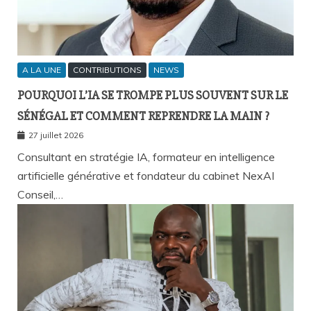
A LA UNE
CONTRIBUTIONS
NEWS
POURQUOI L’IA SE TROMPE PLUS SOUVENT SUR LE
SÉNÉGAL ET COMMENT REPRENDRE LA MAIN ?
27 juillet 2026
Consultant en stratégie IA, formateur en intelligence
artificielle générative et fondateur du cabinet NexAI
Conseil,…