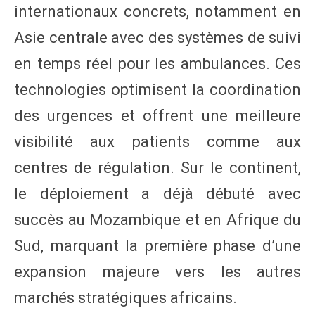
internationaux concrets, notamment en
Asie centrale avec des systèmes de suivi
en temps réel pour les ambulances. Ces
technologies optimisent la coordination
des urgences et offrent une meilleure
visibilité aux patients comme aux
centres de régulation. Sur le continent,
le déploiement a déjà débuté avec
succès au Mozambique et en Afrique du
Sud, marquant la première phase d’une
expansion majeure vers les autres
marchés stratégiques africains.