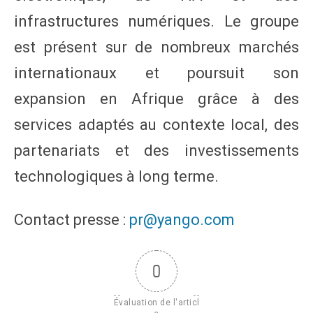
infrastructures numériques. Le groupe
est présent sur de nombreux marchés
internationaux et poursuit son
expansion en Afrique grâce à des
services adaptés au contexte local, des
partenariats et des investissements
technologiques à long terme.
Contact presse :
pr@yango.com
0
Évaluation de l'articl