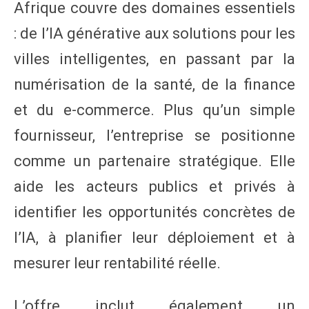
Afrique couvre des domaines essentiels
: de l’IA générative aux solutions pour les
villes intelligentes, en passant par la
numérisation de la santé, de la finance
et du e-commerce. Plus qu’un simple
fournisseur, l’entreprise se positionne
comme un partenaire stratégique. Elle
aide les acteurs publics et privés à
identifier les opportunités concrètes de
l’IA, à planifier leur déploiement et à
mesurer leur rentabilité réelle.
L’offre inclut également un