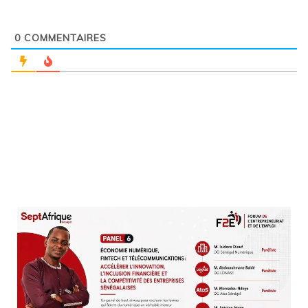
0
COMMENTAIRES