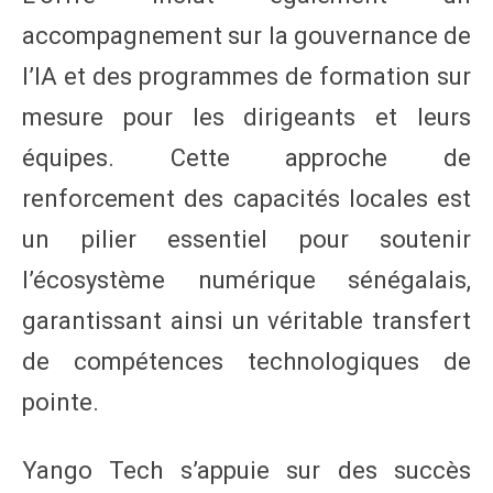
accompagnement sur la gouvernance de
l’IA et des programmes de formation sur
mesure pour les dirigeants et leurs
équipes. Cette approche de
renforcement des capacités locales est
un pilier essentiel pour soutenir
l’écosystème numérique sénégalais,
garantissant ainsi un véritable transfert
de compétences technologiques de
pointe.
Yango Tech s’appuie sur des succès