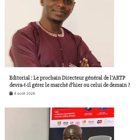
Editorial : Le prochain Directeur général de l’ARTP
devra-t-il gérer le marché d’hier ou celui de demain ?
4 août 2026