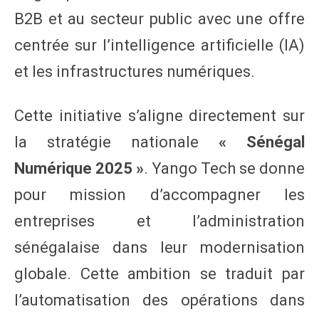
B2B et au secteur public avec une offre
centrée sur l’intelligence artificielle (IA)
et les infrastructures numériques.
Cette initiative s’aligne directement sur
la stratégie nationale
« Sénégal
Numérique 2025 »
. Yango Tech se donne
pour mission d’accompagner les
entreprises et l’administration
sénégalaise dans leur modernisation
globale. Cette ambition se traduit par
l’automatisation des opérations dans