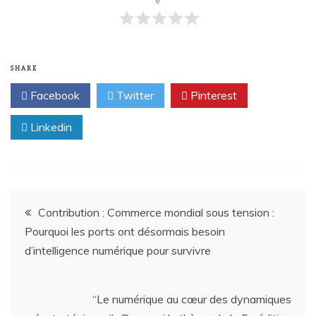
e
SHARE
Facebook
Twitter
Pinterest
Linkedin
Contribution : Commerce mondial sous tension :
Pourquoi les ports ont désormais besoin
d’intelligence numérique pour survivre
“Le numérique au cœur des dynamiques