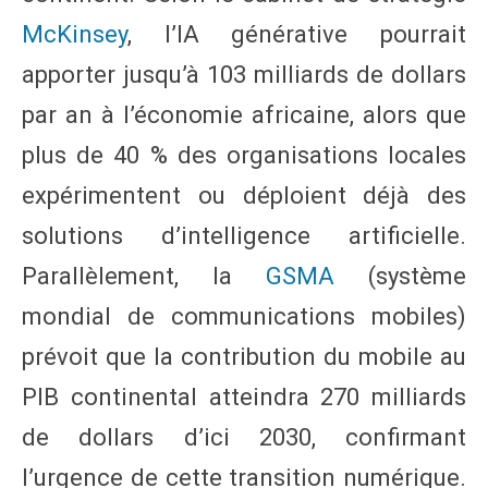
McKinsey
, l’IA générative pourrait
apporter jusqu’à 103 milliards de dollars
par an à l’économie africaine, alors que
plus de 40 % des organisations locales
expérimentent ou déploient déjà des
solutions d’intelligence artificielle.
Parallèlement, la
GSMA
(système
mondial de communications mobiles)
prévoit que la contribution du mobile au
PIB continental atteindra 270 milliards
de dollars d’ici 2030, confirmant
l’urgence de cette transition numérique.