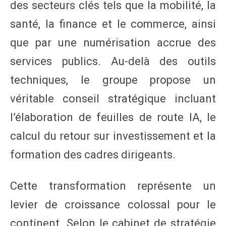
des secteurs clés tels que la mobilité, la
santé, la finance et le commerce, ainsi
que par une numérisation accrue des
services publics. Au-delà des outils
techniques, le groupe propose un
véritable conseil stratégique incluant
l’élaboration de feuilles de route IA, le
calcul du retour sur investissement et la
formation des cadres dirigeants.
Cette transformation représente un
levier de croissance colossal pour le
continent. Selon le cabinet de stratégie