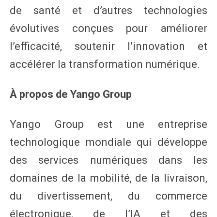
de santé et d’autres technologies
évolutives conçues pour améliorer
l’efficacité, soutenir l’innovation et
accélérer la transformation numérique.
À propos de Yango Group
Yango Group est une entreprise
technologique mondiale qui développe
des services numériques dans les
domaines de la mobilité, de la livraison,
du divertissement, du commerce
électronique, de l’IA et des