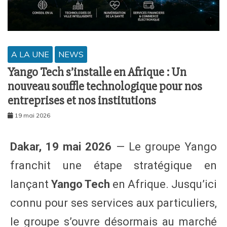
A LA UNE
NEWS
Yango Tech s’installe en Afrique : Un
nouveau souffle technologique pour nos
entreprises et nos institutions
19 mai 2026
Dakar, 19 mai 2026
— Le groupe Yango
franchit une étape stratégique en
lançant
Yango Tech
en Afrique. Jusqu’ici
connu pour ses services aux particuliers,
le groupe s’ouvre désormais au marché