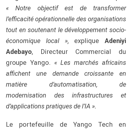
« Notre objectif est de transformer
l’efficacité opérationnelle des organisations
tout en soutenant le développement socio-
économique local »,
explique
Adeniyi
Adebayo
, Directeur Commercial du
groupe Yango.
« Les marchés africains
affichent une demande croissante en
matière d’automatisation, de
modernisation des infrastructures et
d’applications pratiques de l’IA ».
Le portefeuille de Yango Tech en