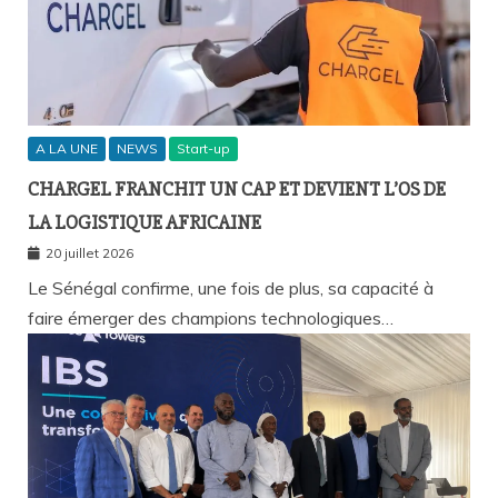
A LA UNE
NEWS
Start-up
CHARGEL FRANCHIT UN CAP ET DEVIENT L’OS DE
LA LOGISTIQUE AFRICAINE
20 juillet 2026
Le Sénégal confirme, une fois de plus, sa capacité à
faire émerger des champions technologiques…