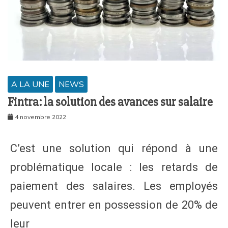
A LA UNE
NEWS
Fintra: la solution des avances sur salaire
4 novembre 2022
C’est une solution qui répond à une
problématique locale : les retards de
paiement des salaires. Les employés
peuvent entrer en possession de 20% de
leur