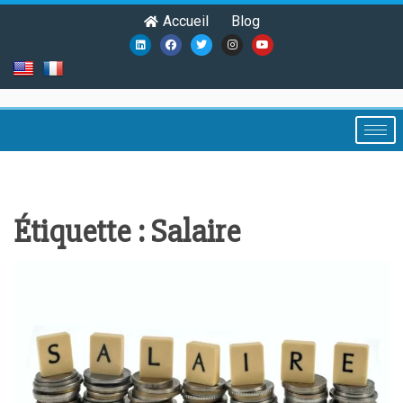
Accueil
Blog
Étiquette :
Salaire