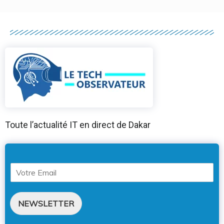
Toute l’actualité IT en direct de Dakar
NEWSLETTER