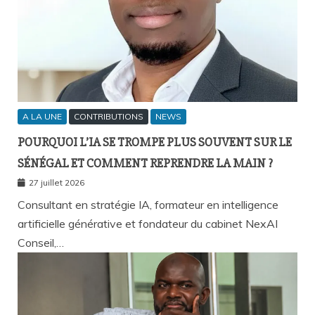
A LA UNE
CONTRIBUTIONS
NEWS
POURQUOI L’IA SE TROMPE PLUS SOUVENT SUR LE
SÉNÉGAL ET COMMENT REPRENDRE LA MAIN ?
27 juillet 2026
Consultant en stratégie IA, formateur en intelligence
artificielle générative et fondateur du cabinet NexAI
Conseil,…