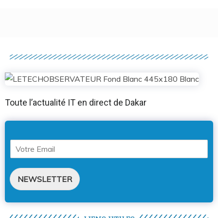
Toute l’actualité IT en direct de Dakar
NEWSLETTER