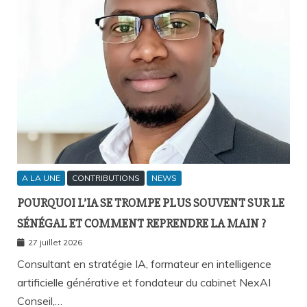
A LA UNE
CONTRIBUTIONS
NEWS
POURQUOI L’IA SE TROMPE PLUS SOUVENT SUR LE
SÉNÉGAL ET COMMENT REPRENDRE LA MAIN ?
27 juillet 2026
Consultant en stratégie IA, formateur en intelligence
artificielle générative et fondateur du cabinet NexAI
Conseil,…