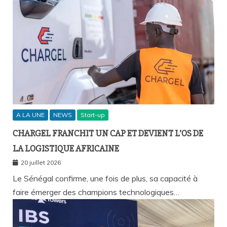
A LA UNE
NEWS
Start-up
CHARGEL FRANCHIT UN CAP ET DEVIENT L’OS DE
LA LOGISTIQUE AFRICAINE
20 juillet 2026
Le Sénégal confirme, une fois de plus, sa capacité à
faire émerger des champions technologiques…