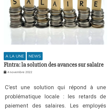
A LA UNE
NEWS
Fintra: la solution des avances sur salaire
4 novembre 2022
C’est une solution qui répond à une
problématique locale : les retards de
paiement des salaires. Les employés