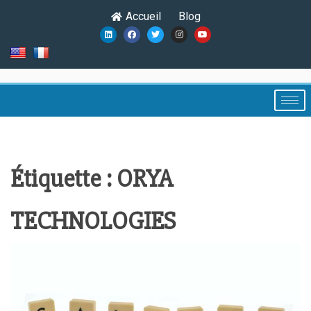
Accueil
Blog
Étiquette :
ORYA
TECHNOLOGIES