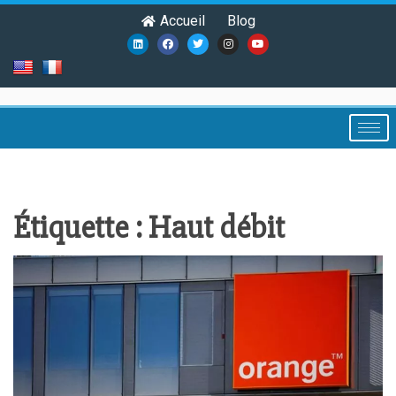
Accueil
Blog
Étiquette :
Haut débit