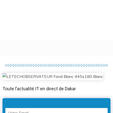
Toute l’actualité IT en direct de Dakar