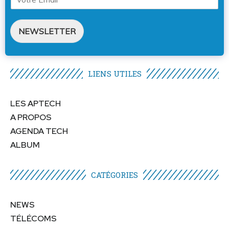
NEWSLETTER
LIENS UTILES​
LES APTECH
A PROPOS
AGENDA TECH
ALBUM
CATÉGORIES​
NEWS
TÉLÉCOMS