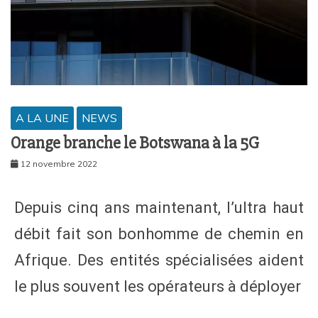
A LA UNE
NEWS
Orange branche le Botswana à la 5G
12 novembre 2022
Depuis cinq ans maintenant, l’ultra haut
débit fait son bonhomme de chemin en
Afrique. Des entités spécialisées aident
le plus souvent les opérateurs à déployer