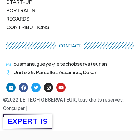
START-UP
PORTRAITS
REGARDS
CONTRIBUTIONS
CONTACT
ousmane.gueye@letechobservateur.sn
Unité 26, Parcelles Assainies, Dakar
©2022
LE TECH OBSERVATEUR,
tous droits réservés.
Conçu par |
EXPERT IS