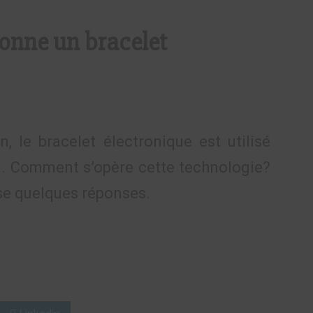
onne un bracelet
 le bracelet électronique est utilisé
l. Comment s’opère cette technologie?
se quelques réponses.