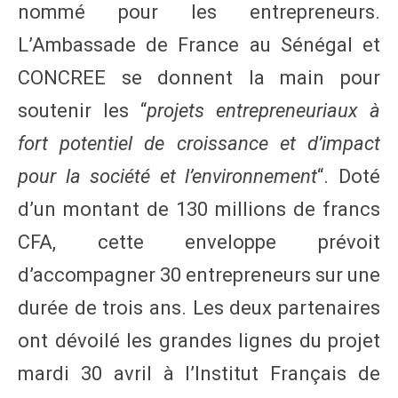
nommé pour les entrepreneurs.
L’Ambassade de France au Sénégal et
CONCREE se donnent la main pour
soutenir les “
projets entrepreneuriaux à
fort potentiel de croissance et d’impact
pour la société et l’environnement
“. Doté
d’un montant de 130 millions de francs
CFA, cette enveloppe prévoit
d’accompagner 30 entrepreneurs sur une
durée de trois ans. Les deux partenaires
ont dévoilé les grandes lignes du projet
mardi 30 avril à l’Institut Français de