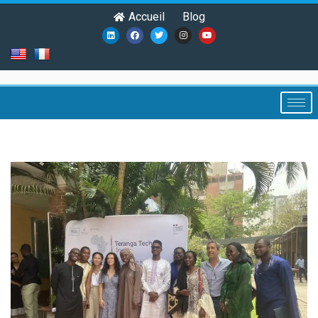
Accueil
Blog