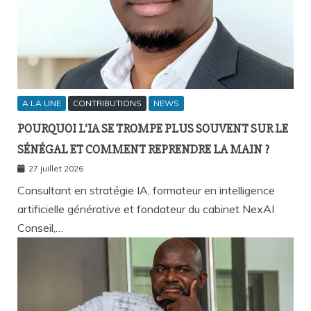
A LA UNE
CONTRIBUTIONS
NEWS
POURQUOI L’IA SE TROMPE PLUS SOUVENT SUR LE
SÉNÉGAL ET COMMENT REPRENDRE LA MAIN ?
27 juillet 2026
Consultant en stratégie IA, formateur en intelligence
artificielle générative et fondateur du cabinet NexAI
Conseil,…