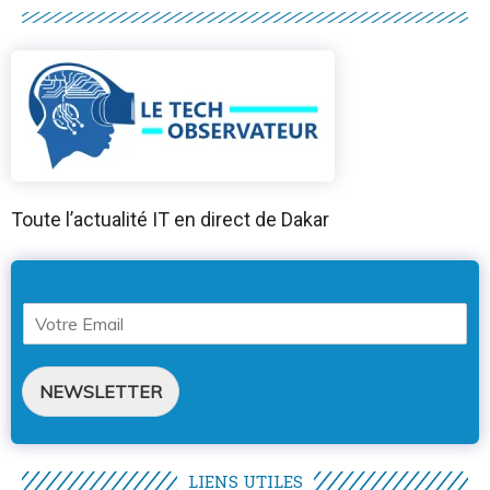
Toute l’actualité IT en direct de Dakar
NEWSLETTER
LIENS UTILES​