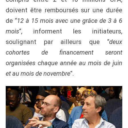
doivent être remboursés sur une durée
de “
12 à 15 mois avec une grâce de 3 à 6
mois
“, informent les initiateurs,
soulignant par ailleurs que “
deux
cohortes de financement seront
organisées chaque année au mois de juin
et au mois de novembre
“.