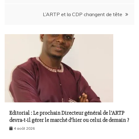
L’ARTP et la CDP changent de tête
Editorial : Le prochain Directeur général de l’ARTP
devra-t-il gérer le marché d’hier ou celui de demain ?
4 août 2026