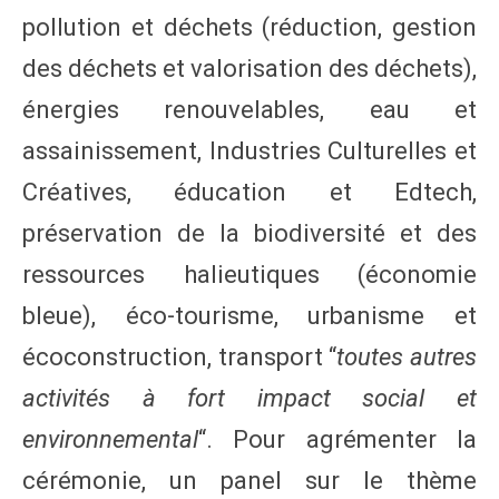
pollution et déchets (réduction, gestion
des déchets et valorisation des déchets),
énergies renouvelables, eau et
assainissement, Industries Culturelles et
Créatives, éducation et Edtech,
préservation de la biodiversité et des
ressources halieutiques (économie
bleue), éco-tourisme, urbanisme et
écoconstruction, transport “
toutes autres
activités à fort impact social et
environnemental
“. Pour agrémenter la
cérémonie, un panel sur le thème