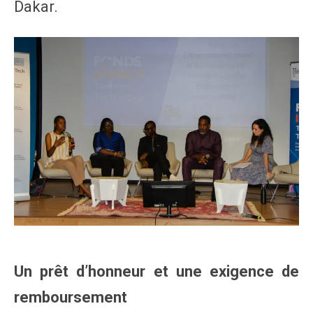
Dakar.
Un prêt d’honneur et une exigence de
remboursement