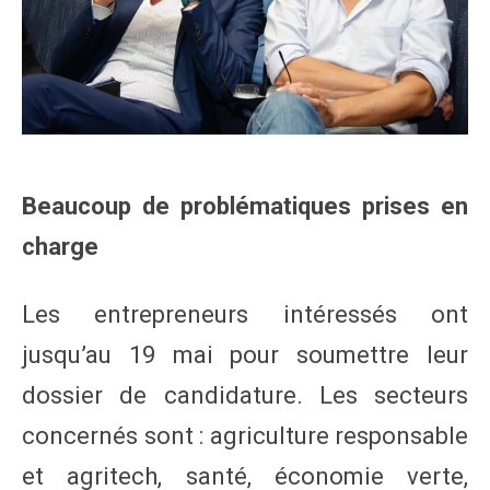
Beaucoup de problématiques prises en
charge
Les entrepreneurs intéressés ont
jusqu’au 19 mai pour soumettre leur
dossier de candidature. Les secteurs
concernés sont : agriculture responsable
et agritech, santé, économie verte,