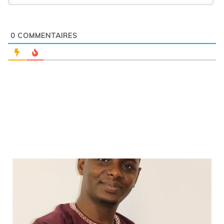
0
COMMENTAIRES