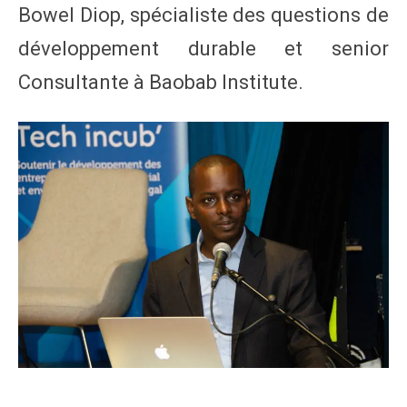
Bowel Diop, spécialiste des questions de
développement durable et senior
Consultante à Baobab Institute.