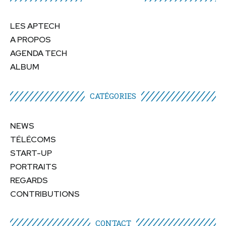
LES APTECH
A PROPOS
AGENDA TECH
ALBUM
CATÉGORIES​
NEWS
TÉLÉCOMS
START-UP
PORTRAITS
REGARDS
CONTRIBUTIONS
CONTACT