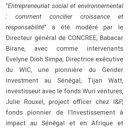
“
Entrepreneuriat social et environnemental
: comment concilier croissance et
responsabilité
” a été modéré par le
Directeur général de CONCREE, Babacar
Birane, avec comme intervenants
Evelyne Dioh Simpa, Directrice exécutive
du WIC, une pionnière du Gender
Investment au Sénégal, Tijan Watt,
investisseur avec le fonds Wuri ventures,
Julie Rouxel, project officer chez I&P,
fonds pionnier de l’Investissement à
impact au Sénégal et en Afrique et