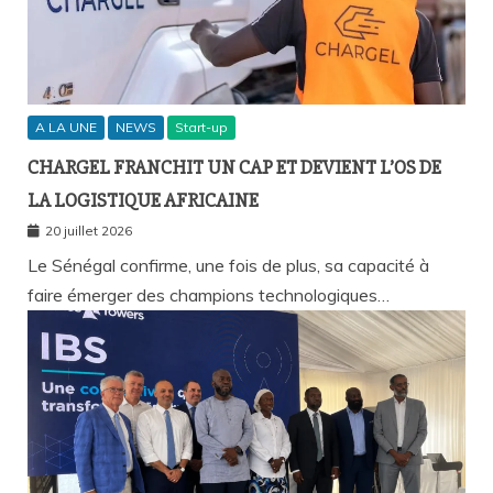
A LA UNE
NEWS
Start-up
CHARGEL FRANCHIT UN CAP ET DEVIENT L’OS DE
LA LOGISTIQUE AFRICAINE
20 juillet 2026
Le Sénégal confirme, une fois de plus, sa capacité à
faire émerger des champions technologiques…