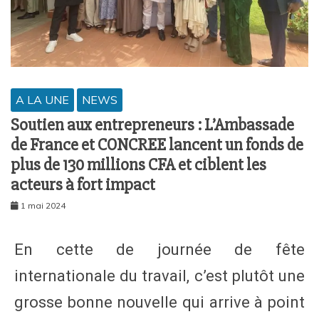
A LA UNE
NEWS
Soutien aux entrepreneurs : L’Ambassade
de France et CONCREE lancent un fonds de
plus de 130 millions CFA et ciblent les
acteurs à fort impact
1 mai 2024
En cette de journée de fête
internationale du travail, c’est plutôt une
grosse bonne nouvelle qui arrive à point