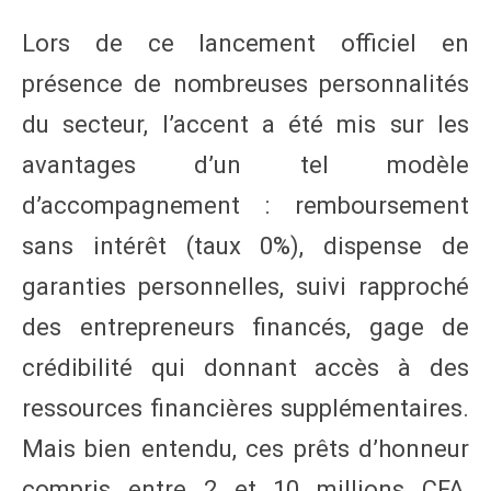
Lors de ce lancement officiel en
présence de nombreuses personnalités
du secteur, l’accent a été mis sur les
avantages d’un tel modèle
d’accompagnement : remboursement
sans intérêt (taux 0%), dispense de
garanties personnelles, suivi rapproché
des entrepreneurs financés, gage de
crédibilité qui donnant accès à des
ressources financières supplémentaires.
Mais bien entendu, ces prêts d’honneur
compris entre 2 et 10 millions CFA,