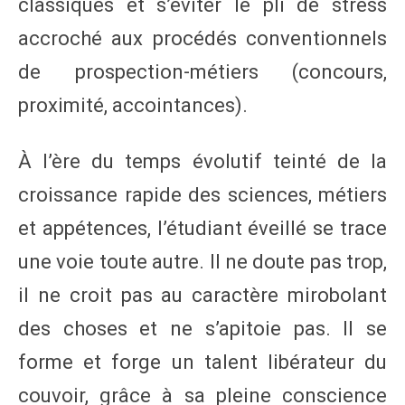
classiques et s’éviter le pli de stress
accroché aux procédés conventionnels
de prospection-métiers (concours,
proximité, accointances).
À l’ère du temps évolutif teinté de la
croissance rapide des sciences, métiers
et appétences, l’étudiant éveillé se trace
une voie toute autre. Il ne doute pas trop,
il ne croit pas au caractère mirobolant
des choses et ne s’apitoie pas. Il se
forme et forge un talent libérateur du
couvoir, grâce à sa pleine conscience