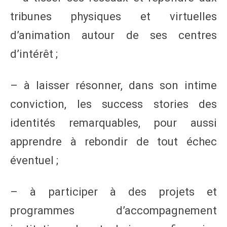
tribunes physiques et virtuelles
d’animation autour de ses centres
d’intérêt ;
– à laisser résonner, dans son intime
conviction, les success stories des
identités remarquables, pour aussi
apprendre à rebondir de tout échec
éventuel ;
– à participer à des projets et
programmes d’accompagnement