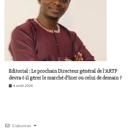
Editorial : Le prochain Directeur général de l’ARTP
devra-t-il gérer le marché d’hier ou celui de demain ?
4 août 2026
S’abonner