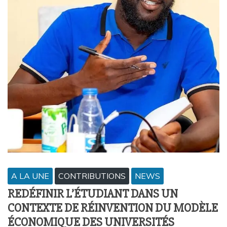
A LA UNE
CONTRIBUTIONS
NEWS
REDÉFINIR L’ÉTUDIANT DANS UN
CONTEXTE DE RÉINVENTION DU MODÈLE
ÉCONOMIQUE DES UNIVERSITÉS