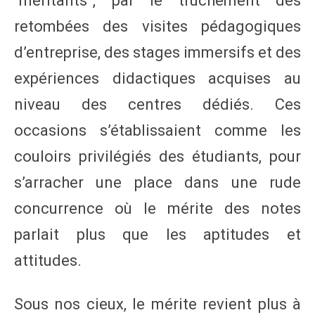
“méritants”, par le truchement des
retombées des visites pédagogiques
d’entreprise, des stages immersifs et des
expériences didactiques acquises au
niveau des centres dédiés. Ces
occasions s’établissaient comme les
couloirs privilégiés des étudiants, pour
s’arracher une place dans une rude
concurrence où le mérite des notes
parlait plus que les aptitudes et
attitudes.
Sous nos cieux, le mérite revient plus à