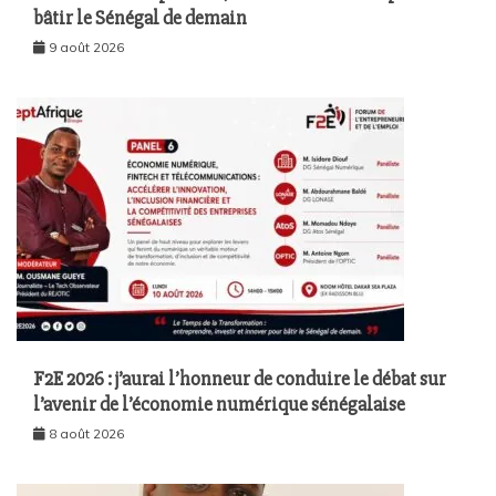
bâtir le Sénégal de demain
9 août 2026
F2E 2026 : j’aurai l’honneur de conduire le débat sur
l’avenir de l’économie numérique sénégalaise
8 août 2026