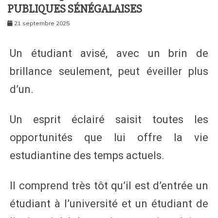
PUBLIQUES SÉNÉGALAISES
21 septembre 2025
Un étudiant avisé, avec un brin de
brillance seulement, peut éveiller plus
d’un.
Un esprit éclairé saisit toutes les
opportunités que lui offre la vie
estudiantine des temps actuels.
Il comprend très tôt qu’il est d’entrée un
étudiant à l’université et un étudiant de