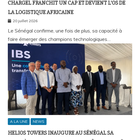
CHARGEL FRANCHIT UN CAP ET DEVIENT L’OS DE
LA LOGISTIQUE AFRICAINE
20 juillet 2026
Le Sénégal confirme, une fois de plus, sa capacité à
faire émerger des champions technologiques…
A LA UNE
NEWS
HELIOS TOWERS INAUGURE AU SÉNÉGAL SA