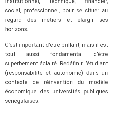
institutionnel, technique, financier,
social, professionnel, pour se situer au
regard des métiers et élargir ses
horizons.
C’est important d’être brillant, mais il est
tout aussi fondamental d’être
superbement éclairé. Redéfinir l’étudiant
(responsabilité et autonomie) dans un
contexte de réinvention du modèle
économique des universités publiques
sénégalaises.