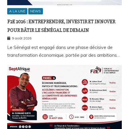
A LA UNE
NEWS
F2E 2026 : ENTREPRENDRE, INVESTIR ET INNOVER
POUR BÂTIR LE SÉNÉGAL DE DEMAIN
9 août 2026
Le Sénégal est engagé dans une phase décisive de
transformation économique, portée par des ambitions…