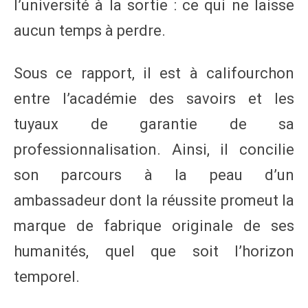
l’université à la sortie : ce qui ne laisse
aucun temps à perdre.
Sous ce rapport, il est à califourchon
entre l’académie des savoirs et les
tuyaux de garantie de sa
professionnalisation. Ainsi, il concilie
son parcours à la peau d’un
ambassadeur dont la réussite promeut la
marque de fabrique originale de ses
humanités, quel que soit l’horizon
temporel.