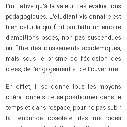
l’initiative qu’à la valeur des évaluations
pédagogiques. L’étudiant visionnaire est
bien celui-là qui finit par bâtir un empire
d’ambitions osées, non pas suspendues
au filtre des classements académiques,
mais sous le prisme de l’éclosion des
idées, de l’engagement et de l’ouverture.
En effet, il se donne tous les moyens
opérationnels de se positionner dans le
temps et dans l’espace, pour ne pas subir
la tendance obsolète des méthodes