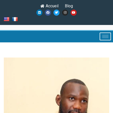
Accueil
Blog