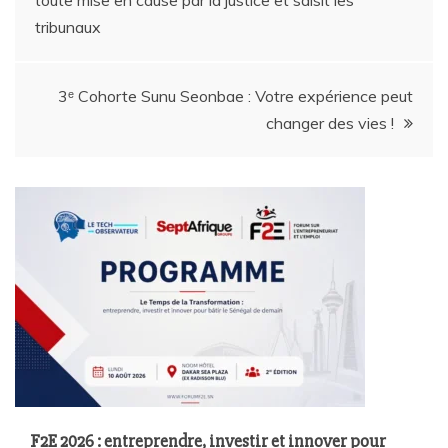
tribunaux
3ᵉ Cohorte Sunu Seonbae : Votre expérience peut
changer des vies !
F2E 2026 : entreprendre, investir et innover pour