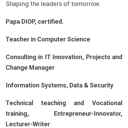
Shaping the leaders of tomorrow.
Papa DIOP, certified.
Teacher in Computer Science
Consulting in IT Innovation, Projects and
Change Manager
Information Systems, Data & Security
Technical teaching and Vocational
training, Entrepreneur-Innovator,
Lecturer-Writer