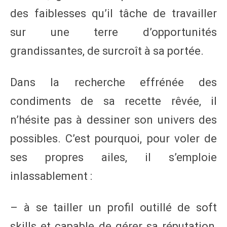
des faiblesses qu’il tâche de travailler
sur une terre d’opportunités
grandissantes, de surcroît à sa portée.
Dans la recherche effrénée des
condiments de sa recette rêvée, il
n’hésite pas à dessiner son univers des
possibles. C’est pourquoi, pour voler de
ses propres ailes, il s’emploie
inlassablement :
– à se tailler un profil outillé de soft
skills et capable de gérer sa réputation,