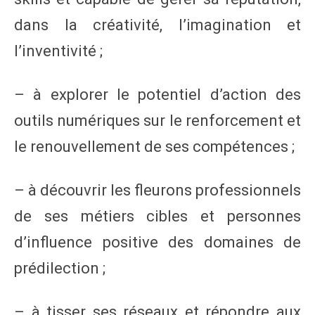
dans la créativité, l’imagination et
l’inventivité ;
– à explorer le potentiel d’action des
outils numériques sur le renforcement et
le renouvellement de ses compétences ;
– à découvrir les fleurons professionnels
de ses métiers cibles et personnes
d’influence positive des domaines de
prédilection ;
– à tisser ses réseaux et répondre aux