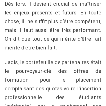
Dès lors, il devient crucial de maîtriser
les enjeux présents et futurs. En toute
chose, ill ne suffit plus d’être compétent,
mais il faut aussi être très performant.
On dit que tout ce qui mérite d’être fait
mérite d’être bien fait.
Jadis, le portefeuille de partenaires était
le pourvoyeur-clé des offres de
formation, pour le placement
complaisant des quotas voire l’insertion
professionnelle des étudiants