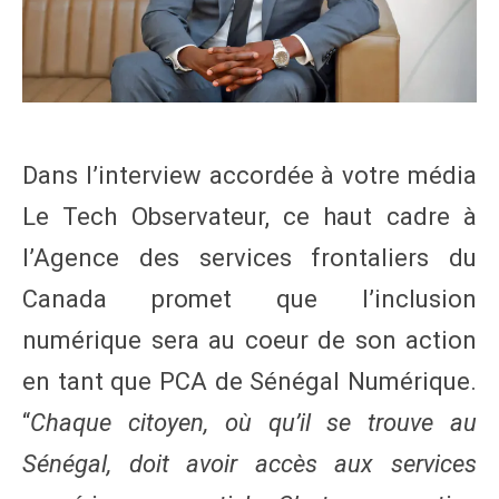
Dans l’interview accordée à votre média
Le Tech Observateur, ce haut cadre à
l’Agence des services frontaliers du
Canada promet que l’inclusion
numérique sera au coeur de son action
en tant que PCA de Sénégal Numérique.
“
Chaque citoyen, où qu’il se trouve au
Sénégal, doit avoir accès aux services