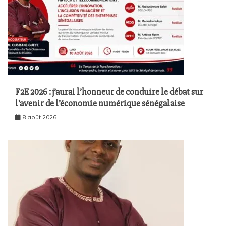
F2E 2026 : j’aurai l’honneur de conduire le débat sur
l’avenir de l’économie numérique sénégalaise
8 août 2026