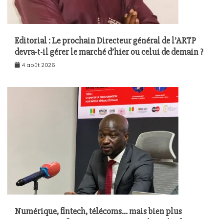
Editorial : Le prochain Directeur général de l’ARTP
devra-t-il gérer le marché d’hier ou celui de demain ?
4 août 2026
Numérique, fintech, télécoms… mais bien plus