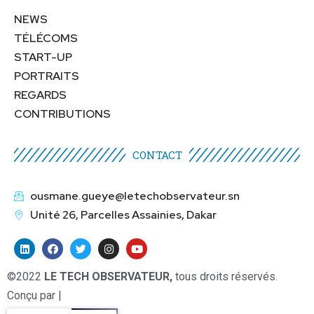
NEWS
TÉLÉCOMS
START-UP
PORTRAITS
REGARDS
CONTRIBUTIONS
CONTACT
ousmane.gueye@letechobservateur.sn
Unité 26, Parcelles Assainies, Dakar
©2022
LE TECH OBSERVATEUR,
tous droits réservés.
Conçu par |