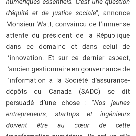
numériques essentiels. C’est une question
d’équité et de justice sociale
“, annonce
Monsieur Watt, convaincu de l’immense
attente du président de la République
dans ce domaine et dans celui de
l’innovation. Et sur ce dernier aspect,
l’ancien gestionnaire en gouvernance de
l’information à la Société d’assurance-
dépôts du Canada (SADC) se dit
persuadé d’une chose : “
Nos jeunes
entrepreneurs, startups et ingénieurs
doivent être au cœur de cette