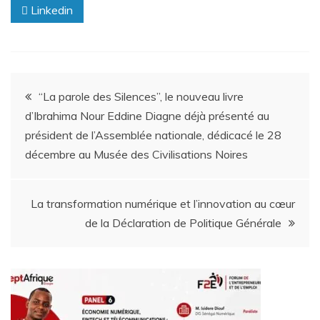
Linkedin
“La parole des Silences”, le nouveau livre
d’Ibrahima Nour Eddine Diagne déjà présenté au
président de l’Assemblée nationale, dédicacé le 28
décembre au Musée des Civilisations Noires
La transformation numérique et l’innovation au cœur
de la Déclaration de Politique Générale