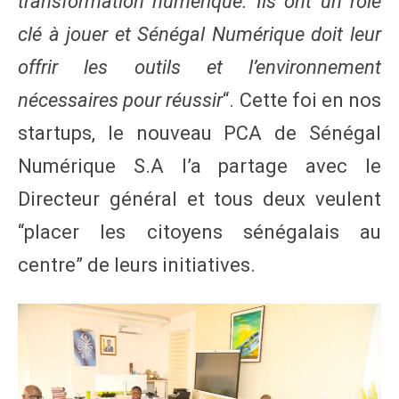
transformation numérique. Ils ont un rôle
clé à jouer et Sénégal Numérique doit leur
offrir les outils et l’environnement
nécessaires pour réussir
“. Cette foi en nos
startups, le nouveau PCA de Sénégal
Numérique S.A l’a partage avec le
Directeur général et tous deux veulent
“placer les citoyens sénégalais au
centre” de leurs initiatives.