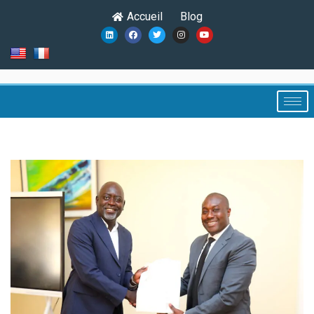
Accueil
Blog