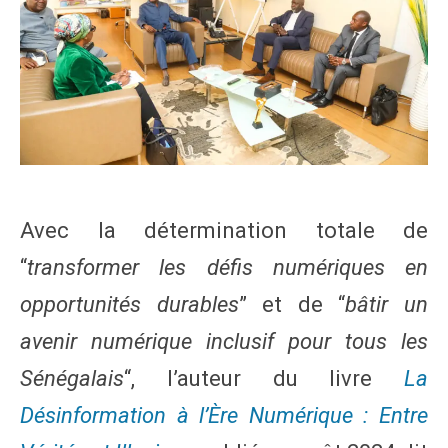
Avec la détermination totale de
“
transformer les défis numériques en
opportunités durables
” et de “
bâtir un
avenir numérique inclusif pour tous les
Sénégalais
“, l’auteur du livre
La
Désinformation à l’Ère Numérique : Entre