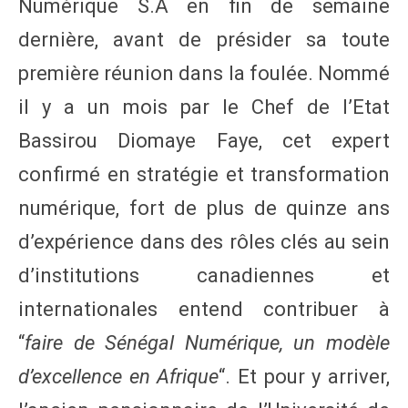
Numérique S.A en fin de semaine
dernière, avant de présider sa toute
première réunion dans la foulée. Nommé
il y a un mois par le Chef de l’Etat
Bassirou Diomaye Faye, cet expert
confirmé en stratégie et transformation
numérique, fort de plus de quinze ans
d’expérience dans des rôles clés au sein
d’institutions canadiennes et
internationales entend contribuer à
“
faire de Sénégal Numérique, un modèle
d’excellence en Afrique
“. Et pour y arriver,