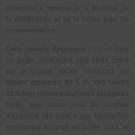
déterminé à ramener de la diversité, de
la compétition et de la valeur pour les
consommateurs.
Cette nouvelle dynamique s’inscrit dans
un projet panafricain plus vaste, porté
par le groupe AXIAN TELECOM, qui
détient désormais 80 % de YAS, contre
20 % pour l’homme d’affaires sénégalais
Yérim Sow. Cette prise de contrôle
majoritaire fait suite à une transaction
stratégique conclue en juillet 2023, et