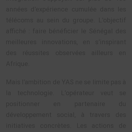
années d’expérience cumulée dans les
télécoms au sein du groupe. L’objectif
affiché : faire bénéficier le Sénégal des
meilleures innovations, en s’inspirant
des réussites observées ailleurs en
Afrique.
Mais l’ambition de YAS ne se limite pas à
la technologie. L’opérateur veut se
positionner en partenaire du
développement social, à travers des
initiatives concrètes. Les actions de