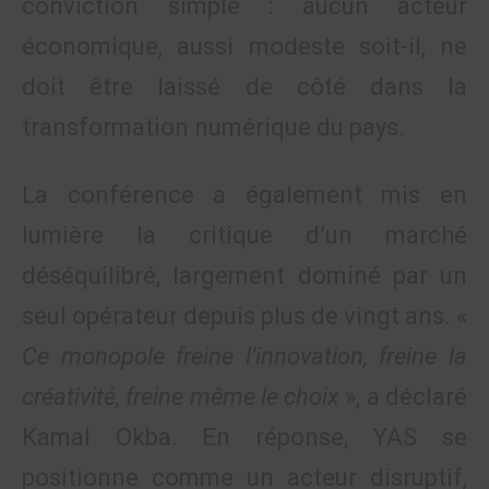
conviction simple : aucun acteur
économique, aussi modeste soit-il, ne
doit être laissé de côté dans la
transformation numérique du pays.
La conférence a également mis en
lumière la critique d’un marché
déséquilibré, largement dominé par un
seul opérateur depuis plus de vingt ans. «
Ce monopole freine l’innovation, freine la
créativité, freine même le choix
», a déclaré
Kamal Okba. En réponse, YAS se
positionne comme un acteur disruptif,