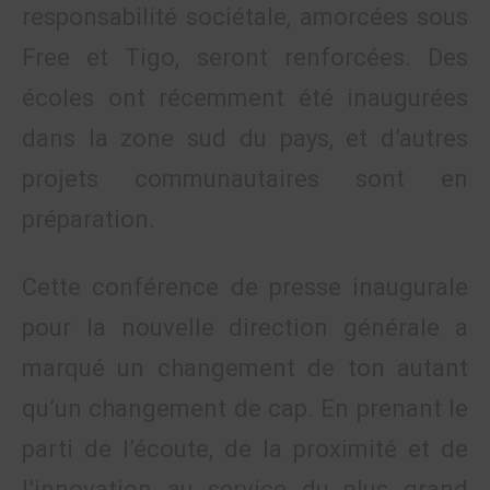
responsabilité sociétale, amorcées sous
Free et Tigo, seront renforcées. Des
écoles ont récemment été inaugurées
dans la zone sud du pays, et d’autres
projets communautaires sont en
préparation.
Cette conférence de presse inaugurale
pour la nouvelle direction générale a
marqué un changement de ton autant
qu’un changement de cap. En prenant le
parti de l’écoute, de la proximité et de
l’innovation au service du plus grand