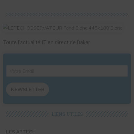
Toute l’actualité IT en direct de Dakar
NEWSLETTER
LIENS UTILES​
LES APTECH