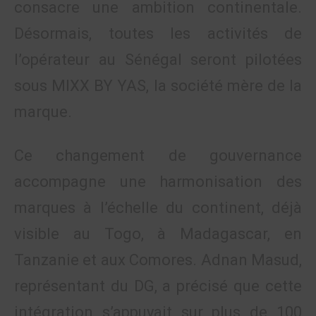
consacre une ambition continentale.
Désormais, toutes les activités de
l’opérateur au Sénégal seront pilotées
sous MIXX BY YAS, la société mère de la
marque.
Ce changement de gouvernance
accompagne une harmonisation des
marques à l’échelle du continent, déjà
visible au Togo, à Madagascar, en
Tanzanie et aux Comores. Adnan Masud,
représentant du DG, a précisé que cette
intégration s’appuyait sur plus de 100