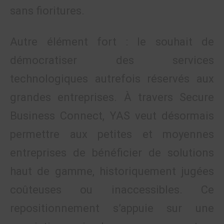
sans fioritures.
Autre élément fort : le souhait de
démocratiser des services
technologiques autrefois réservés aux
grandes entreprises. À travers Secure
Business Connect, YAS veut désormais
permettre aux petites et moyennes
entreprises de bénéficier de solutions
haut de gamme, historiquement jugées
coûteuses ou inaccessibles. Ce
repositionnement s’appuie sur une