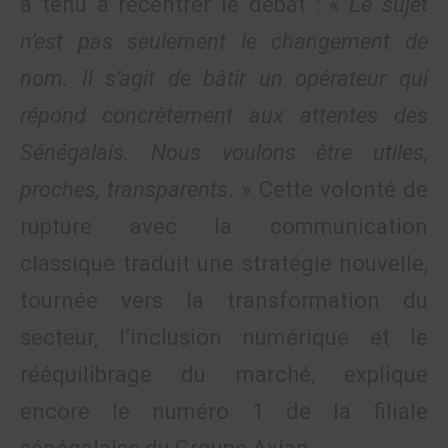
a tenu à recentrer le débat : «
Le sujet
n’est pas seulement le changement de
nom. Il s’agit de bâtir un opérateur qui
répond concrètement aux attentes des
Sénégalais. Nous voulons être utiles,
proches, transparents
. » Cette volonté de
rupture avec la communication
classique traduit une stratégie nouvelle,
tournée vers la transformation du
secteur, l’inclusion numérique et le
rééquilibrage du marché, explique
encore le numéro 1 de la filiale