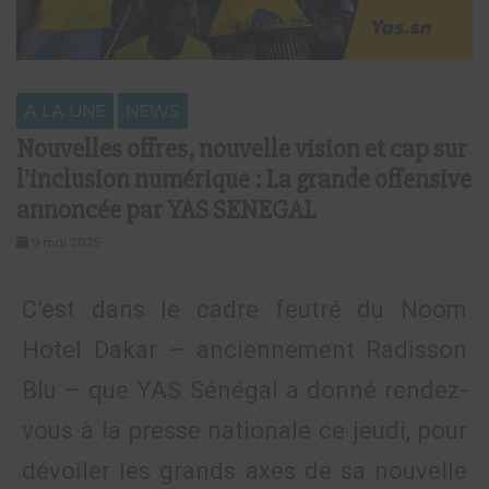
A LA UNE
NEWS
Nouvelles offres, nouvelle vision et cap sur
l’inclusion numérique : La grande offensive
annoncée par YAS SENEGAL
9 mai 2025
C’est dans le cadre feutré du Noom
Hotel Dakar – anciennement Radisson
Blu – que YAS Sénégal a donné rendez-
vous à la presse nationale ce jeudi, pour
dévoiler les grands axes de sa nouvelle