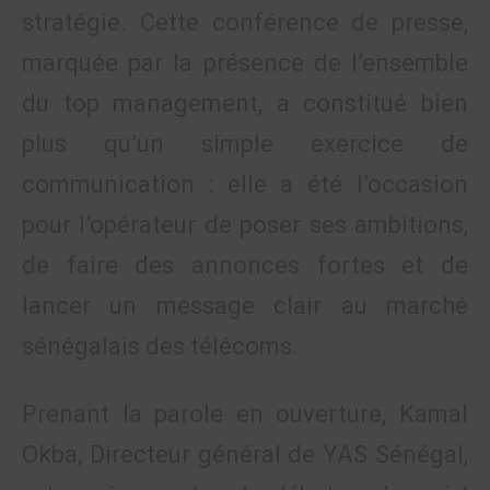
stratégie. Cette conférence de presse,
marquée par la présence de l’ensemble
du top management, a constitué bien
plus qu’un simple exercice de
communication : elle a été l’occasion
pour l’opérateur de poser ses ambitions,
de faire des annonces fortes et de
lancer un message clair au marché
sénégalais des télécoms.
Prenant la parole en ouverture, Kamal
Okba, Directeur général de YAS Sénégal,