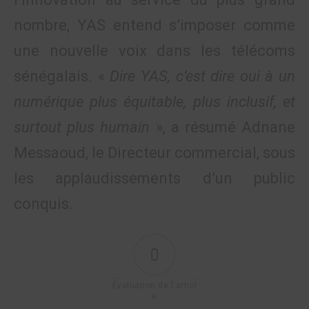
nombre, YAS entend s’imposer comme
une nouvelle voix dans les télécoms
sénégalais. «
Dire YAS, c’est dire oui à un
numérique plus équitable, plus inclusif, et
surtout plus humain
», a résumé Adnane
Messaoud, le Directeur commercial, sous
les applaudissements d’un public
conquis.
0
Évaluation de l'articl
e