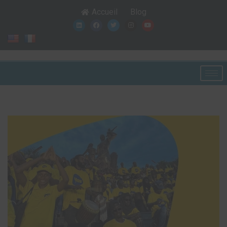
Accueil
Blog