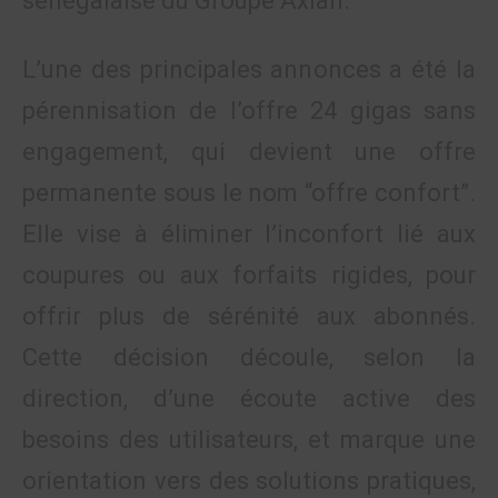
sénégalaise du Groupe Axian.
L’une des principales annonces a été la
pérennisation de l’offre 24 gigas sans
engagement, qui devient une offre
permanente sous le nom “offre confort”.
Elle vise à éliminer l’inconfort lié aux
coupures ou aux forfaits rigides, pour
offrir plus de sérénité aux abonnés.
Cette décision découle, selon la
direction, d’une écoute active des
besoins des utilisateurs, et marque une
orientation vers des solutions pratiques,