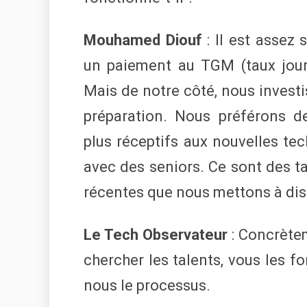
Mouhamed Diouf
: Il est assez 
un paiement au TGM (taux jour
Mais de notre côté, nous investi
préparation. Nous préférons de
plus réceptifs aux nouvelles tec
avec des seniors. Ce sont des ta
récentes que nous mettons à dis
Le Tech Observateur
: Concrète
chercher les talents, vous les f
nous le processus.