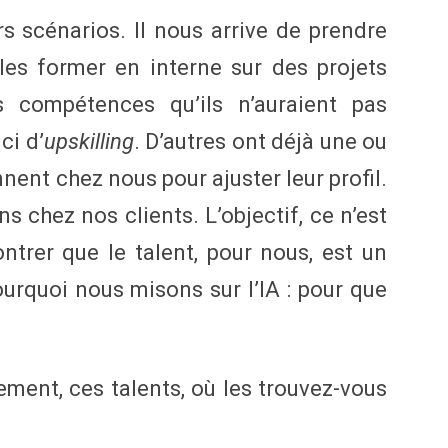
urs scénarios. Il nous arrive de prendre
les former en interne sur des projets
s compétences qu’ils n’auraient pas
ci d’
upskilling
. D’autres ont déjà une ou
nent chez nous pour ajuster leur profil.
ns chez nos clients. L’objectif, ce n’est
trer que le talent, pour nous, est un
pourquoi nous misons sur l’IA : pour que
ement, ces talents, où les trouvez-vous