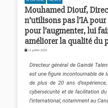
Mouhamed Diouf, Direct
n’utilisons pas l’IA pou
pour l’augmenter, lui fa
améliorer la qualité du 
11 juillet 2025
Directeur général de Gaindé Tale
est une figure incontournable de l
de plus de 20 ans d’expérience, 
cybersécurité et de facilitation
l’international, notamment au Ca