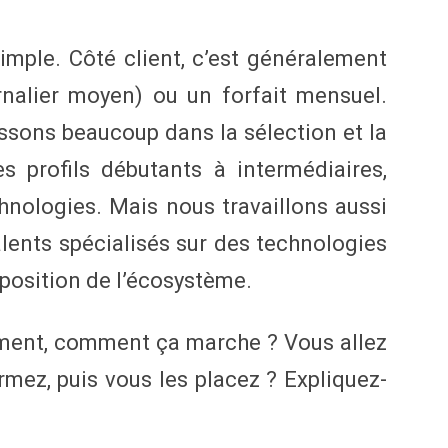
simple. Côté client, c’est généralement
nalier moyen) ou un forfait mensuel.
ssons beaucoup dans la sélection et la
s profils débutants à intermédiaires,
hnologies. Mais nous travaillons aussi
lents spécialisés sur des technologies
position de l’écosystème.
ment, comment ça marche ? Vous allez
ormez, puis vous les placez ? Expliquez-