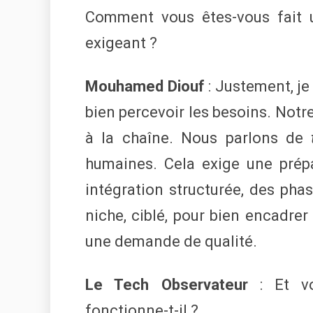
Comment vous êtes-vous fait 
exigeant ?
Mouhamed Diouf
: Justement, je
bien percevoir les besoins. Notre
à la chaîne. Nous parlons de
humaines. Cela exige une prép
intégration structurée, des phas
niche, ciblé, pour bien encadrer
une demande de qualité.
Le Tech Observateur
: Et vo
fonctionne-t-il ?