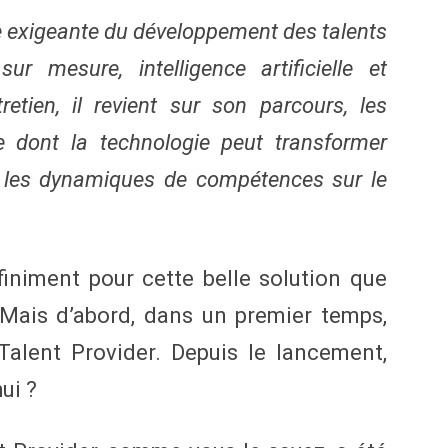
e exigeante du développement des talents
ur mesure, intelligence artificielle et
retien, il revient sur son parcours, les
 dont la technologie peut transformer
t les dynamiques de compétences sur le
finiment pour cette belle solution que
Mais d’abord, dans un premier temps,
alent Provider. Depuis le lancement,
ui ?