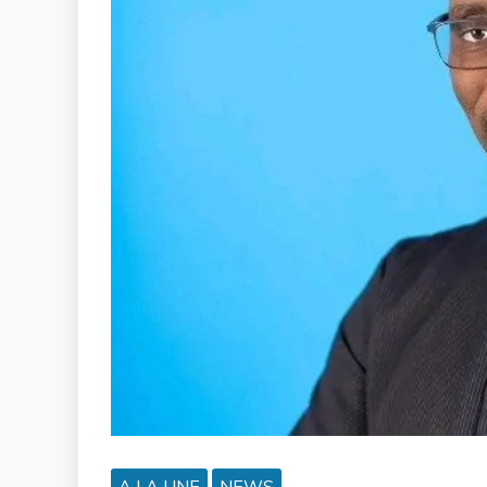
A LA UNE
NEWS