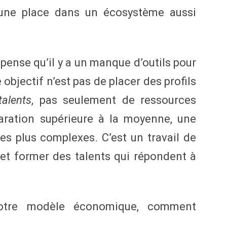
une place dans un écosystème aussi
 pense qu’il y a un manque d’outils pour
 objectif n’est pas de placer des profils
talents
, pas seulement de ressources
aration supérieure à la moyenne, une
es plus complexes. C’est un travail de
 et former des talents qui répondent à
tre modèle économique, comment