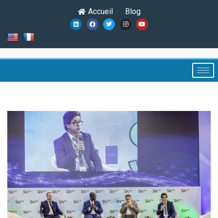
Accueil
Blog