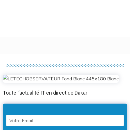
Toute l’actualité IT en direct de Dakar