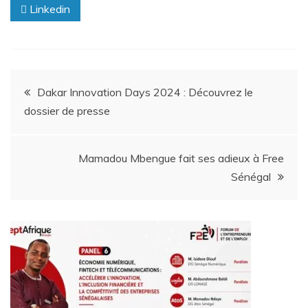
Linkedin
Dakar Innovation Days 2024 : Découvrez le
dossier de presse
Mamadou Mbengue fait ses adieux à Free
Sénégal