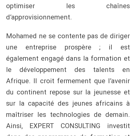
optimiser les chaînes
d’approvisionnement.
Mohamed ne se contente pas de diriger
une entreprise prospère ; il est
également engagé dans la formation et
le développement des talents en
Afrique. Il croit fermement que l’avenir
du continent repose sur la jeunesse et
sur la capacité des jeunes africains à
maîtriser les technologies de demain.
Ainsi, EXPERT CONSULTING investit