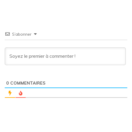
S’abonner
0
COMMENTAIRES