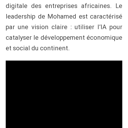
digitale des entreprises africaines. Le
leadership de Mohamed est caractérisé
par une vision claire : utiliser l’IA pour
catalyser le développement économique
et social du continent.