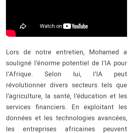
Lors de notre entretien, Mohamed a
souligné l’énorme potentiel de l’IA pour
l’Afrique. Selon lui, l’IA peut
révolutionner divers secteurs tels que
l’agriculture, la santé, l’éducation et les
services financiers. En exploitant les
données et les technologies avancées,
les entreprises africaines peuvent