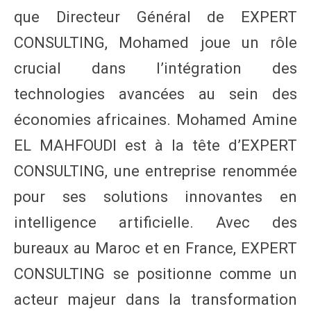
que Directeur Général de EXPERT
CONSULTING, Mohamed joue un rôle
crucial dans l’intégration des
technologies avancées au sein des
économies africaines. Mohamed Amine
EL MAHFOUDI est à la tête d’EXPERT
CONSULTING, une entreprise renommée
pour ses solutions innovantes en
intelligence artificielle. Avec des
bureaux au Maroc et en France, EXPERT
CONSULTING se positionne comme un
acteur majeur dans la transformation