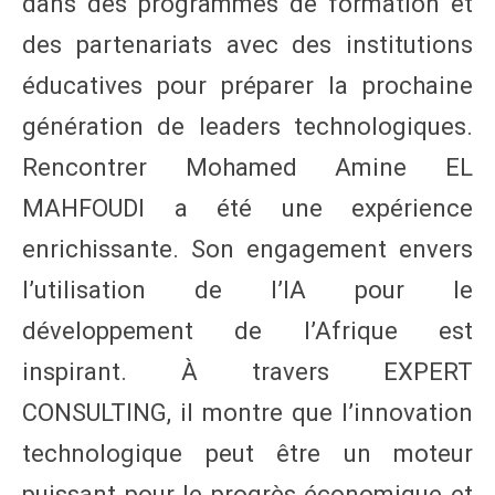
dans des programmes de formation et
des partenariats avec des institutions
éducatives pour préparer la prochaine
génération de leaders technologiques.
Rencontrer Mohamed Amine EL
MAHFOUDI a été une expérience
enrichissante. Son engagement envers
l’utilisation de l’IA pour le
développement de l’Afrique est
inspirant. À travers EXPERT
CONSULTING, il montre que l’innovation
technologique peut être un moteur
puissant pour le progrès économique et