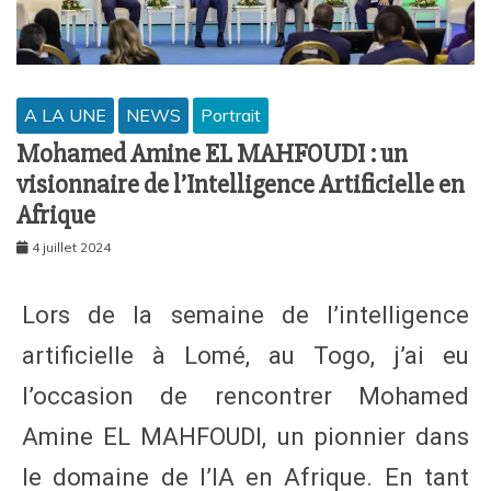
A LA UNE
NEWS
Portrait
Mohamed Amine EL MAHFOUDI : un
visionnaire de l’Intelligence Artificielle en
Afrique
4 juillet 2024
Lors de la semaine de l’intelligence
artificielle à Lomé, au Togo, j’ai eu
l’occasion de rencontrer Mohamed
Amine EL MAHFOUDI, un pionnier dans
le domaine de l’IA en Afrique. En tant