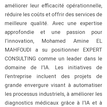
améliorer leur efficacité opérationnelle,
réduire les coûts et offrir des services de
meilleure qualité. Avec une expertise
approfondie et une passion pour
l’innovation, Mohamed Amine EL
MAHFOUDI a su positionner EXPERT
CONSULTING comme un leader dans le
domaine de l’IA. Les initiatives de
l’entreprise incluent des projets de
grande envergure visant à automatiser
les processus industriels, à améliorer les
diagnostics médicaux grâce à l’IA et à