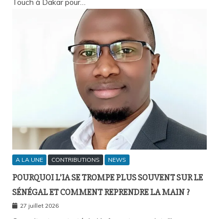
Touch à Dakar pour…
A LA UNE
CONTRIBUTIONS
NEWS
POURQUOI L’IA SE TROMPE PLUS SOUVENT SUR LE
SÉNÉGAL ET COMMENT REPRENDRE LA MAIN ?
27 juillet 2026