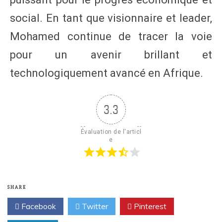
social. En tant que visionnaire et leader,
Mohamed continue de tracer la voie
pour un avenir brillant et
technologiquement avancé en Afrique.
3.3
Évaluation de l'articl
e
SHARE
Facebook
Twitter
Pinterest