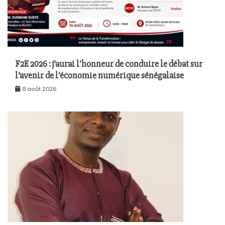
F2E 2026 : j’aurai l’honneur de conduire le débat sur
l’avenir de l’économie numérique sénégalaise
8 août 2026