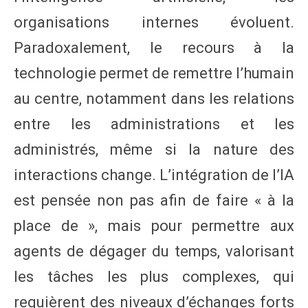
organisations internes évoluent.
Paradoxalement, le recours à la
technologie permet de remettre l’humain
au centre, notamment dans les relations
entre les administrations et les
administrés, même si la nature des
interactions change. L’intégration de l’IA
est pensée non pas afin de faire « à la
place de », mais pour permettre aux
agents de dégager du temps, valorisant
les tâches les plus complexes, qui
requièrent des niveaux d’échanges forts