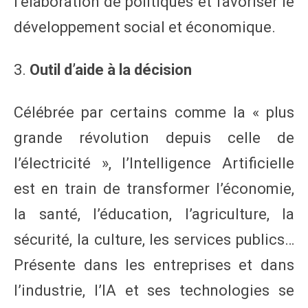
l’élaboration de politiques et favoriser le
développement social et économique.
3.
Outil d’aide à la décision
Célébrée par certains comme la « plus
grande révolution depuis celle de
l’électricité », l’Intelligence Artificielle
est en train de transformer l’économie,
la santé, l’éducation, l’agriculture, la
sécurité, la culture, les services publics…
Présente dans les entreprises et dans
l’industrie, l’IA et ses technologies se