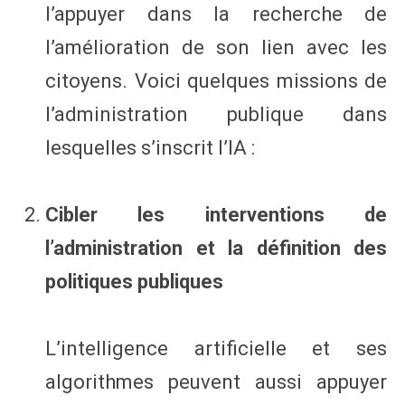
l’appuyer dans la recherche de
l’amélioration de son lien avec les
citoyens. Voici quelques missions de
l’administration publique dans
lesquelles s’inscrit l’IA :
Cibler les interventions de
l’administration et la définition des
politiques publiques
L’intelligence artificielle et ses
algorithmes peuvent aussi appuyer