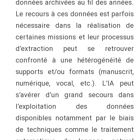
données archivées au fil des années.
Le recours à ces données est parfois
nécessaire dans la réalisation de
certaines missions et leur processus
d’extraction peut se retrouver
confronté à une hétérogénéité de
supports et/ou formats (manuscrit,
numérique, vocal, etc.). L’IA peut
s’avérer d’un grand secours dans
l’exploitation des données
disponibles notamment par le biais
de techniques comme le traitement