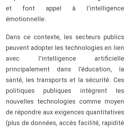
et font appel à l’intelligence
émotionnelle.
Dans ce contexte, les secteurs publics
peuvent adopter les technologies en lien
avec l’intelligence artificielle
principalement dans l’éducation, la
santé, les transports et la sécurité. Ces
politiques publiques intègrent les
nouvelles technologies comme moyen
de répondre aux exigences quantitatives
(plus de données, accès facilité, rapidité