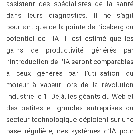
assistent des spécialistes de la santé
dans leurs diagnostics. Il ne s’agit
pourtant que de la pointe de l’iceberg du
potentiel de l’IA. Il est estimé que les
gains de productivité générés par
l’introduction de l’IA seront comparables
à ceux générés par l’utilisation du
moteur à vapeur lors de la révolution
industrielle 1. Déjà, les géants du Web et
des petites et grandes entreprises du
secteur technologique déploient sur une
base régulière, des systèmes d’IA pour