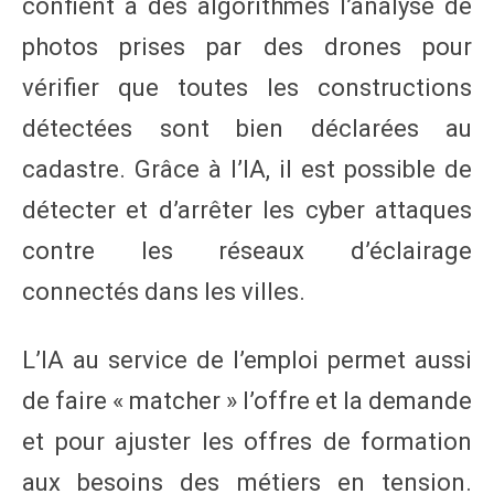
confient à des algorithmes l’analyse de
photos prises par des drones pour
vérifier que toutes les constructions
détectées sont bien déclarées au
cadastre. Grâce à l’IA, il est possible de
détecter et d’arrêter les cyber attaques
contre les réseaux d’éclairage
connectés dans les villes.
L’IA au service de l’emploi permet aussi
de faire « matcher » l’offre et la demande
et pour ajuster les offres de formation
aux besoins des métiers en tension.