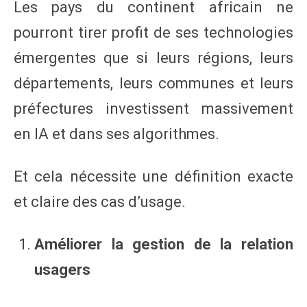
Les pays du continent africain ne
pourront tirer profit de ses technologies
émergentes que si leurs régions, leurs
départements, leurs communes et leurs
préfectures investissent massivement
en IA et dans ses algorithmes.
Et cela nécessite une définition exacte
et claire des cas d’usage.
Améliorer la gestion de la relation
usagers