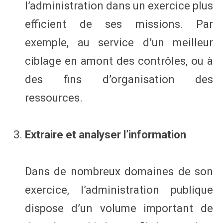
l’administration dans un exercice plus
efficient de ses missions. Par
exemple, au service d’un meilleur
ciblage en amont des contrôles, ou à
des fins d’organisation des
ressources.
Extraire et analyser l’information
Dans de nombreux domaines de son
exercice, l’administration publique
dispose d’un volume important de