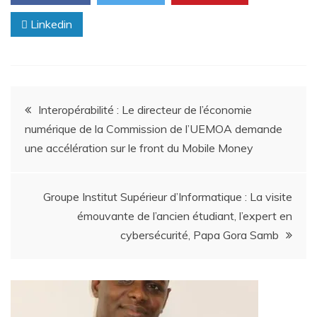
Linkedin
Interopérabilité : Le directeur de l’économie
numérique de la Commission de l’UEMOA demande
une accélération sur le front du Mobile Money
Groupe Institut Supérieur d’Informatique : La visite
émouvante de l’ancien étudiant, l’expert en
cybersécurité, Papa Gora Samb