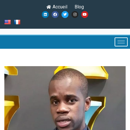
Accueil
Blog