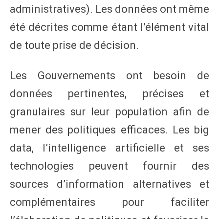
administratives). Les données ont même
été décrites comme étant l’élément vital
de toute prise de décision.
Les Gouvernements ont besoin de
données pertinentes, précises et
granulaires sur leur population afin de
mener des politiques efficaces. Les big
data, l’intelligence artificielle et ses
technologies peuvent fournir des
sources d’information alternatives et
complémentaires pour faciliter