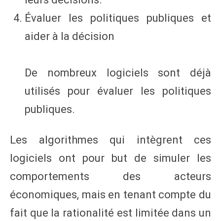
Évaluer les politiques publiques et
aider à la décision
De nombreux logiciels sont déjà
utilisés pour évaluer les politiques
publiques.
Les algorithmes qui intègrent ces
logiciels ont pour but de simuler les
comportements des acteurs
économiques, mais en tenant compte du
fait que la rationalité est limitée dans un