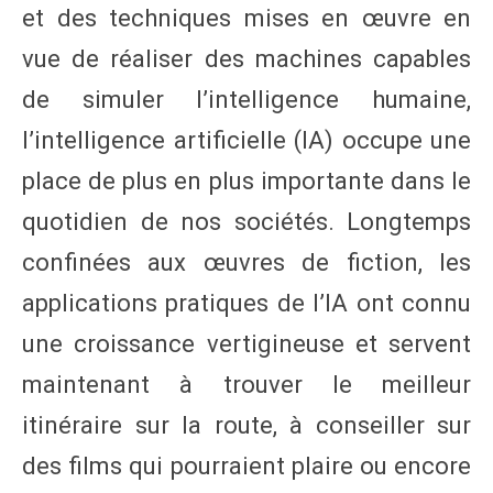
et des techniques mises en œuvre en
vue de réaliser des machines capables
de simuler l’intelligence humaine,
l’intelligence artificielle (IA) occupe une
place de plus en plus importante dans le
quotidien de nos sociétés. Longtemps
confinées aux œuvres de fiction, les
applications pratiques de l’IA ont connu
une croissance vertigineuse et servent
maintenant à trouver le meilleur
itinéraire sur la route, à conseiller sur
des films qui pourraient plaire ou encore