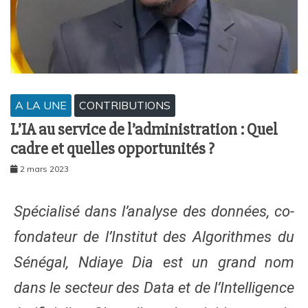
A LA UNE
CONTRIBUTIONS
L’IA au service de l’administration : Quel
cadre et quelles opportunités ?
2 mars 2023
Spécialisé dans l’analyse des données, co-
fondateur de l’Institut des Algorithmes du
Sénégal, Ndiaye Dia est un grand nom
dans le secteur des Data et de l’Intelligence