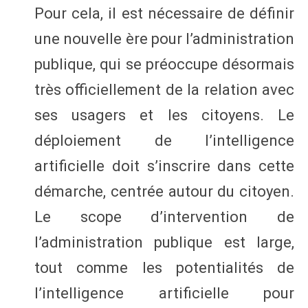
Pour cela, il est nécessaire de définir
une nouvelle ère pour l’administration
publique, qui se préoccupe désormais
très officiellement de la relation avec
ses usagers et les citoyens. Le
déploiement de l’intelligence
artificielle doit s’inscrire dans cette
démarche, centrée autour du citoyen.
Le scope d’intervention de
l’administration publique est large,
tout comme les potentialités de
l’intelligence artificielle pour