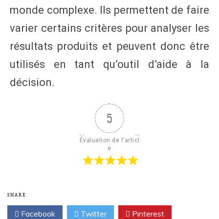
monde complexe. Ils permettent de faire
varier certains critères pour analyser les
résultats produits et peuvent donc être
utilisés en tant qu’outil d’aide à la
décision.
5
Évaluation de l'articl
e
SHARE
Facebook
Twitter
Pinterest