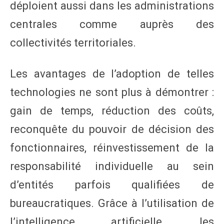
déploient aussi dans les administrations
centrales comme auprès des
collectivités territoriales.
Les avantages de l’adoption de telles
technologies ne sont plus à démontrer :
gain de temps, réduction des coûts,
reconquête du pouvoir de décision des
fonctionnaires, réinvestissement de la
responsabilité individuelle au sein
d’entités parfois qualifiées de
bureaucratiques. Grâce à l’utilisation de
l’intelligence artificielle, les