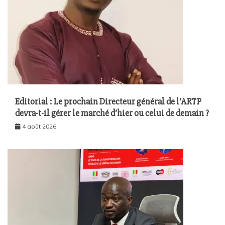
Editorial : Le prochain Directeur général de l’ARTP
devra-t-il gérer le marché d’hier ou celui de demain ?
4 août 2026