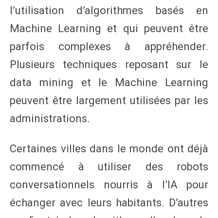
l’utilisation d’algorithmes basés en
Machine Learning et qui peuvent être
parfois complexes à appréhender.
Plusieurs techniques reposant sur le
data mining et le Machine Learning
peuvent être largement utilisées par les
administrations.
Certaines villes dans le monde ont déjà
commencé à utiliser des robots
conversationnels nourris à l’IA pour
échanger avec leurs habitants. D’autres