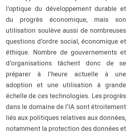
l’optique du développement durable et
du progrès économique, mais son
utilisation soulève aussi de nombreuses
questions d’ordre social, économique et
éthique. Nombre de gouvernements et
d’organisations tâchent donc de se
préparer à l’heure actuelle à une
adoption et une utilisation à grande
échelle de ces technologies. Les progrès
dans le domaine de l’IA sont étroitement
liés aux politiques relatives aux données,
notamment la protection des données et