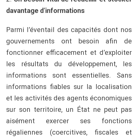
davantage d’informations
Parmi l’éventail des capacités dont nos
gouvernements ont besoin afin de
fonctionner efficacement et d’exploiter
les résultats du développement, les
informations sont essentielles. Sans
informations fiables sur la localisation
et les activités des agents économiques
sur son territoire, un État ne peut pas
aisément exercer ses fonctions
régaliennes (coercitives, fiscales et