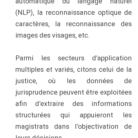
automatique du langage naturel
(NLP), la reconnaissance optique de
caractères, la reconnaissance des
images des visages, etc.
Parmi les secteurs d’application
multiples et variés, citons celui de la
justice, où les données de
jurisprudence peuvent être exploitées
afin d’extraire des informations
structurées qui appuieront les
magistrats dans l’objectivation de
leurs décisions.