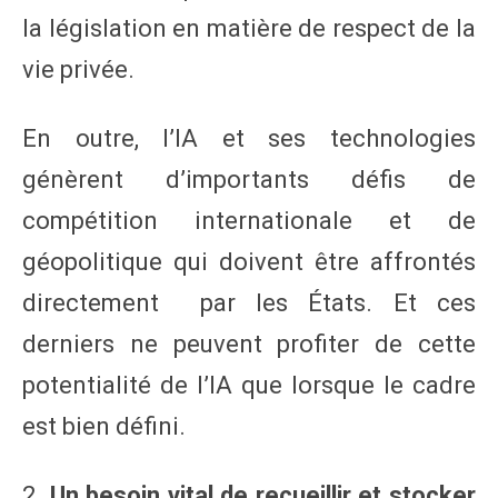
la législation en matière de respect de la
vie privée.
En outre, l’IA et ses technologies
génèrent d’importants défis de
compétition internationale et de
géopolitique qui doivent être affrontés
directement par les États. Et ces
derniers ne peuvent profiter de cette
potentialité de l’IA que lorsque le cadre
est bien défini.
2.
Un besoin vital de recueillir et stocker