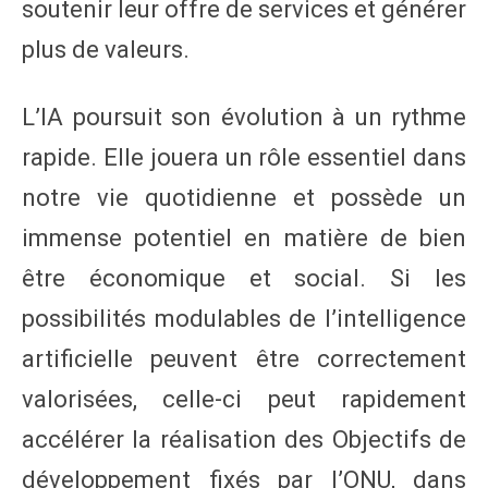
soutenir leur offre de services et générer
plus de valeurs.
L’IA poursuit son évolution à un rythme
rapide. Elle jouera un rôle essentiel dans
notre vie quotidienne et possède un
immense potentiel en matière de bien
être économique et social. Si les
possibilités modulables de l’intelligence
artificielle peuvent être correctement
valorisées, celle-ci peut rapidement
accélérer la réalisation des Objectifs de
développement fixés par l’ONU, dans