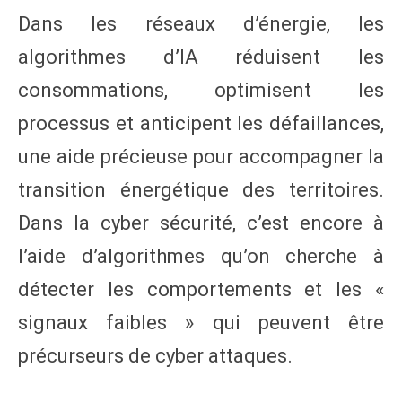
Dans les réseaux d’énergie, les
algorithmes d’IA réduisent les
consommations, optimisent les
processus et anticipent les défaillances,
une aide précieuse pour accompagner la
transition énergétique des territoires.
Dans la cyber sécurité, c’est encore à
l’aide d’algorithmes qu’on cherche à
détecter les comportements et les «
signaux faibles » qui peuvent être
précurseurs de cyber attaques.