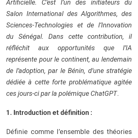
Artificielle. C’est l’un des initiateurs du
Salon International des Algorithmes, des
Sciences-Technologies et de l’Innovation
du Sénégal. Dans cette contribution, il
réfléchit aux opportunités que l’IA
représente pour le continent, au lendemain
de l’adoption, par le Bénin, d’une stratégie
dédiée à cette forte problématique agitée
ces jours-ci par la polémique ChatGPT
.
1.
I
ntroduction et définition :
Définie comme l’ensemble des théories