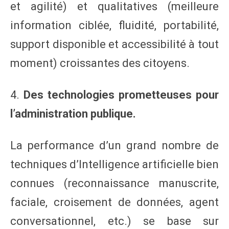
et agilité) et qualitatives (meilleure
information ciblée, fluidité, portabilité,
support disponible et accessibilité à tout
moment) croissantes des citoyens.
4.
Des technologies prometteuses pour
l’administration publique.
La performance d’un grand nombre de
techniques d’Intelligence artificielle bien
connues (reconnaissance manuscrite,
faciale, croisement de données, agent
conversationnel, etc.) se base sur