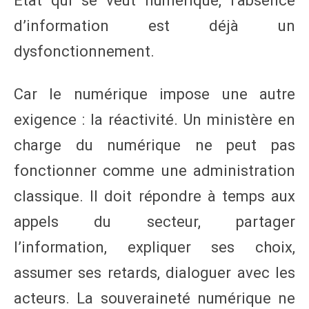
État qui se veut numérique, l’absence
d’information est déjà un
dysfonctionnement.
Car le numérique impose une autre
exigence : la réactivité. Un ministère en
charge du numérique ne peut pas
fonctionner comme une administration
classique. Il doit répondre à temps aux
appels du secteur, partager
l’information, expliquer ses choix,
assumer ses retards, dialoguer avec les
acteurs. La souveraineté numérique ne