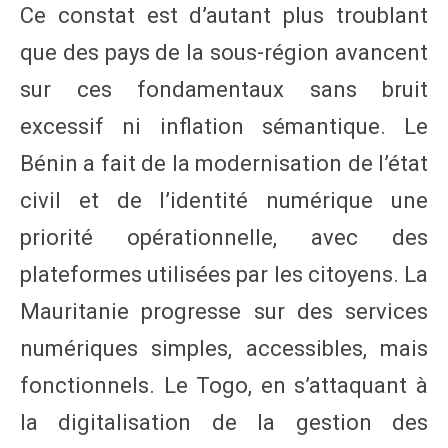
Ce constat est d’autant plus troublant
que des pays de la sous-région avancent
sur ces fondamentaux sans bruit
excessif ni inflation sémantique. Le
Bénin a fait de la modernisation de l’état
civil et de l’identité numérique une
priorité opérationnelle, avec des
plateformes utilisées par les citoyens. La
Mauritanie progresse sur des services
numériques simples, accessibles, mais
fonctionnels. Le Togo, en s’attaquant à
la digitalisation de la gestion des