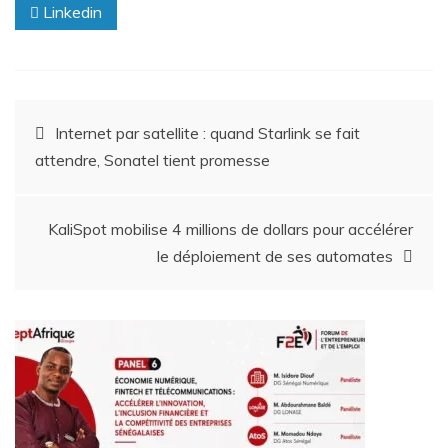
Linkedin
Internet par satellite : quand Starlink se fait
attendre, Sonatel tient promesse
KaliSpot mobilise 4 millions de dollars pour accélérer
le déploiement de ses automates