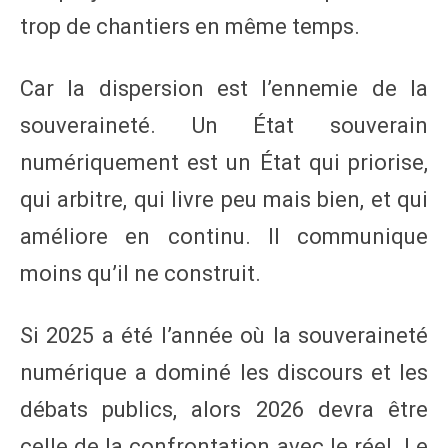
trop de chantiers en même temps.
Car la dispersion est l’ennemie de la
souveraineté. Un État souverain
numériquement est un État qui priorise,
qui arbitre, qui livre peu mais bien, et qui
améliore en continu. Il communique
moins qu’il ne construit.
Si 2025 a été l’année où la souveraineté
numérique a dominé les discours et les
débats publics, alors 2026 devra être
celle de la confrontation avec le réel. Le