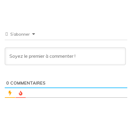
S’abonner
0
COMMENTAIRES