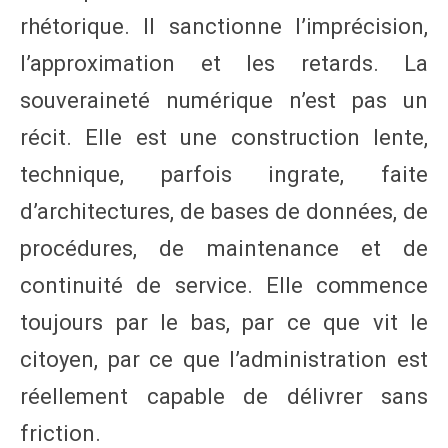
rhétorique. Il sanctionne l’imprécision,
l’approximation et les retards. La
souveraineté numérique n’est pas un
récit. Elle est une construction lente,
technique, parfois ingrate, faite
d’architectures, de bases de données, de
procédures, de maintenance et de
continuité de service. Elle commence
toujours par le bas, par ce que vit le
citoyen, par ce que l’administration est
réellement capable de délivrer sans
friction.