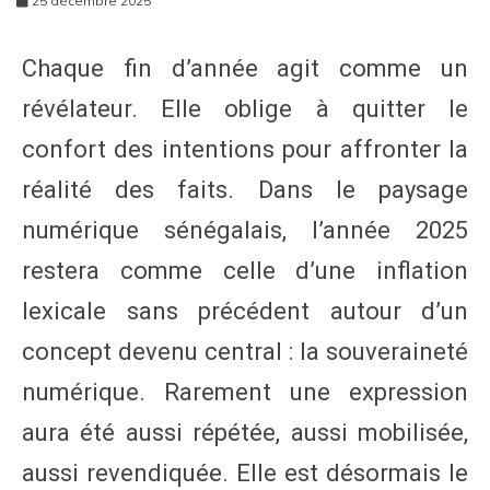
25 décembre 2025
Chaque fin d’année agit comme un
révélateur. Elle oblige à quitter le
confort des intentions pour affronter la
réalité des faits. Dans le paysage
numérique sénégalais, l’année 2025
restera comme celle d’une inflation
lexicale sans précédent autour d’un
concept devenu central : la souveraineté
numérique. Rarement une expression
aura été aussi répétée, aussi mobilisée,
aussi revendiquée. Elle est désormais le