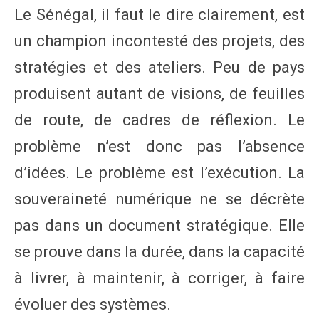
Le Sénégal, il faut le dire clairement, est
un champion incontesté des projets, des
stratégies et des ateliers. Peu de pays
produisent autant de visions, de feuilles
de route, de cadres de réflexion. Le
problème n’est donc pas l’absence
d’idées. Le problème est l’exécution. La
souveraineté numérique ne se décrète
pas dans un document stratégique. Elle
se prouve dans la durée, dans la capacité
à livrer, à maintenir, à corriger, à faire
évoluer des systèmes.