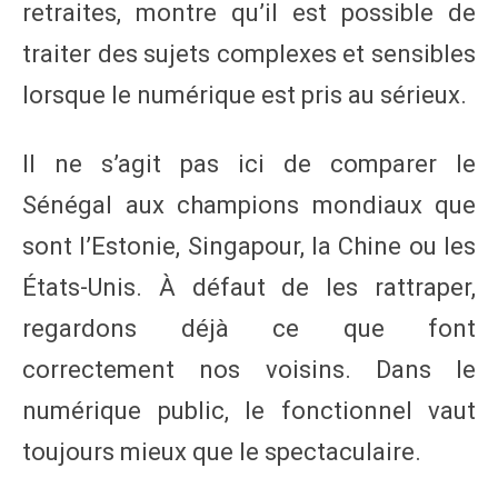
retraites, montre qu’il est possible de
traiter des sujets complexes et sensibles
lorsque le numérique est pris au sérieux.
Il ne s’agit pas ici de comparer le
Sénégal aux champions mondiaux que
sont l’Estonie, Singapour, la Chine ou les
États-Unis. À défaut de les rattraper,
regardons déjà ce que font
correctement nos voisins. Dans le
numérique public, le fonctionnel vaut
toujours mieux que le spectaculaire.