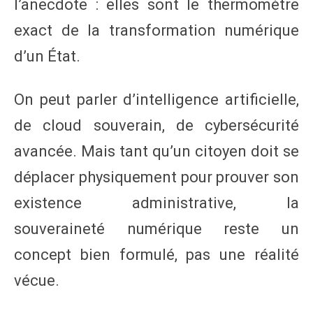
l’anecdote : elles sont le thermomètre
exact de la transformation numérique
d’un État.
On peut parler d’intelligence artificielle,
de cloud souverain, de cybersécurité
avancée. Mais tant qu’un citoyen doit se
déplacer physiquement pour prouver son
existence administrative, la
souveraineté numérique reste un
concept bien formulé, pas une réalité
vécue.