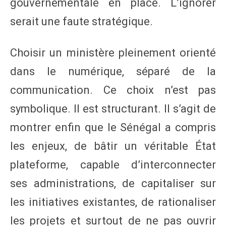
gouvernementale en place. L’ignorer
serait une faute stratégique.
Choisir un ministère pleinement orienté
dans le numérique, séparé de la
communication. Ce choix n’est pas
symbolique. Il est structurant. Il s’agit de
montrer enfin que le Sénégal a compris
les enjeux, de bâtir un véritable État
plateforme, capable d’interconnecter
ses administrations, de capitaliser sur
les initiatives existantes, de rationaliser
les projets et surtout de ne pas ouvrir