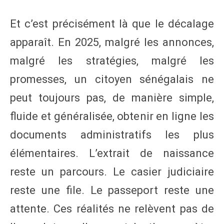
Et c’est précisément là que le décalage
apparaît. En 2025, malgré les annonces,
malgré les stratégies, malgré les
promesses, un citoyen sénégalais ne
peut toujours pas, de manière simple,
fluide et généralisée, obtenir en ligne les
documents administratifs les plus
élémentaires. L’extrait de naissance
reste un parcours. Le casier judiciaire
reste une file. Le passeport reste une
attente. Ces réalités ne relèvent pas de