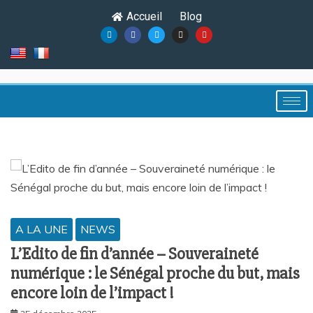
Accueil
Blog
A LA UNE
NEWS
L’Edito de fin d’année – Souveraineté
numérique : le Sénégal proche du but, mais
encore loin de l’impact !