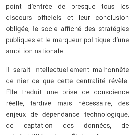
point d’entrée de presque tous les
discours officiels et leur conclusion
obligée, le socle affiché des stratégies
publiques et le marqueur politique d’une
ambition nationale.
Il serait intellectuellement malhonnête
de nier ce que cette centralité révèle.
Elle traduit une prise de conscience
réelle, tardive mais nécessaire, des
enjeux de dépendance technologique,
de captation des données, de