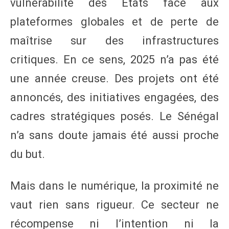
vulnérabilité des États face aux
plateformes globales et de perte de
maîtrise sur des infrastructures
critiques. En ce sens, 2025 n’a pas été
une année creuse. Des projets ont été
annoncés, des initiatives engagées, des
cadres stratégiques posés. Le Sénégal
n’a sans doute jamais été aussi proche
du but.
Mais dans le numérique, la proximité ne
vaut rien sans rigueur. Ce secteur ne
récompense ni l’intention ni la