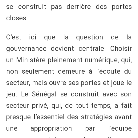
se construit pas derrière des portes
closes.
C’est ici que la question de la
gouvernance devient centrale. Choisir
un Ministère pleinement numérique, qui,
non seulement demeure à l’écoute du
secteur, mais ouvre ses portes et joue le
jeu. Le Sénégal se construit avec son
secteur privé, qui, de tout temps, a fait
presque l’essentiel des stratégies avant
une appropriation par l’équipe