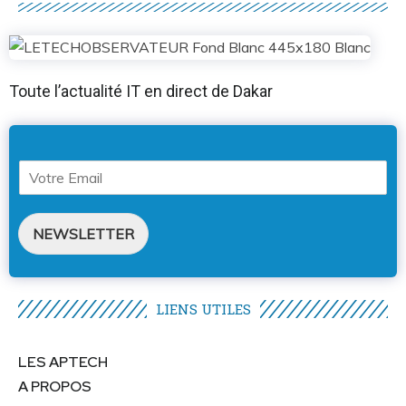
Toute l’actualité IT en direct de Dakar
NEWSLETTER
LIENS UTILES​
LES APTECH
A PROPOS