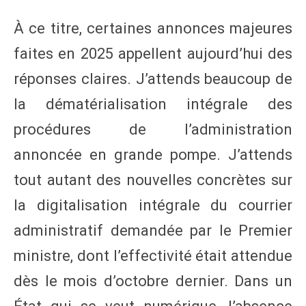
À ce titre, certaines annonces majeures
faites en 2025 appellent aujourd’hui des
réponses claires. J’attends beaucoup de
la dématérialisation intégrale des
procédures de l’administration
annoncée en grande pompe. J’attends
tout autant des nouvelles concrètes sur
la digitalisation intégrale du courrier
administratif demandée par le Premier
ministre, dont l’effectivité était attendue
dès le mois d’octobre dernier. Dans un