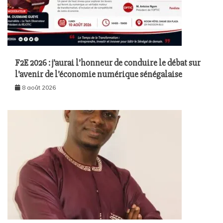
F2E 2026 : j’aurai l’honneur de conduire le débat sur
l’avenir de l’économie numérique sénégalaise
8 août 2026