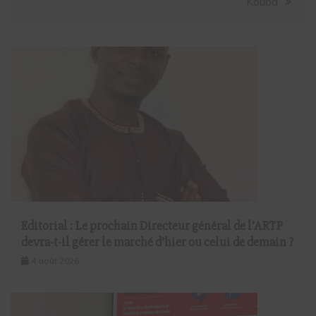
Kouba
Editorial : Le prochain Directeur général de l’ARTP
devra-t-il gérer le marché d’hier ou celui de demain ?
4 août 2026