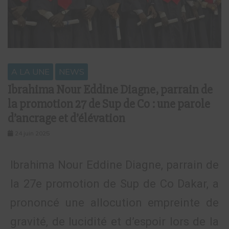
A LA UNE
NEWS
Ibrahima Nour Eddine Diagne, parrain de
la promotion 27 de Sup de Co : une parole
d’ancrage et d’élévation
24 juin 2025
Ibrahima Nour Eddine Diagne, parrain de
la 27e promotion de Sup de Co Dakar, a
prononcé une allocution empreinte de
gravité, de lucidité et d’espoir lors de la