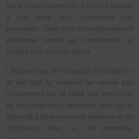
toute vision pessimiste, il a invité chacun
à voir dans cette complexité une
promesse : celle d’un accomplissement
personnel fondé sur l’endurance, la
loyauté et le sens du devoir.
L’économiste de formation a insisté sur
le fait que la réussite ne repose pas
uniquement sur la taille des ambitions
ou les prétentions salariales, mais sur la
capacité à faire preuve de patience et de
constance. Pour lui, les premières