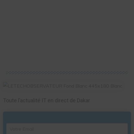
Toute l’actualité IT en direct de Dakar