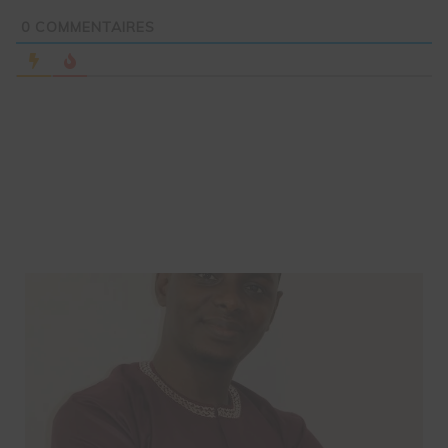
0
COMMENTAIRES