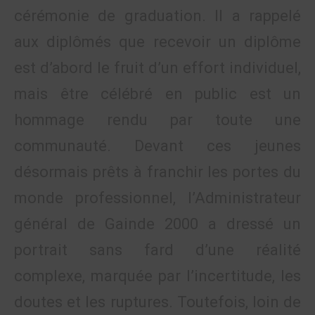
cérémonie de graduation. Il a rappelé
aux diplômés que recevoir un diplôme
est d’abord le fruit d’un effort individuel,
mais être célébré en public est un
hommage rendu par toute une
communauté. Devant ces jeunes
désormais prêts à franchir les portes du
monde professionnel, l’Administrateur
général de Gainde 2000 a dressé un
portrait sans fard d’une réalité
complexe, marquée par l’incertitude, les
doutes et les ruptures. Toutefois, loin de