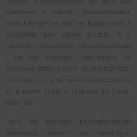
années professionnelles ne sont pas
destinées à enrichir matériellement,
mais à forger les qualités humaines et à
construire une valeur durable. Il a
partagé un principe simple mais puissant
: ce qui s’acquiert facilement se
conserve difficilement, et inversement.
Une invitation à se méfier des raccourcis
et à rester fidèle à l’éthique du travail
bien fait.
Dans un passage particulièrement
émouvant, l’expert en numérique,