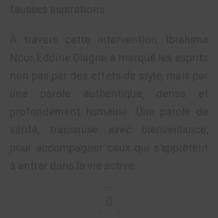
fausses aspirations.
À travers cette intervention, Ibrahima
Nour Eddine Diagne a marqué les esprits
non pas par des effets de style, mais par
une parole authentique, dense et
profondément humaine. Une parole de
vérité, transmise avec bienveillance,
pour accompagner ceux qui s’apprêtent
à entrer dans la vie active.
0