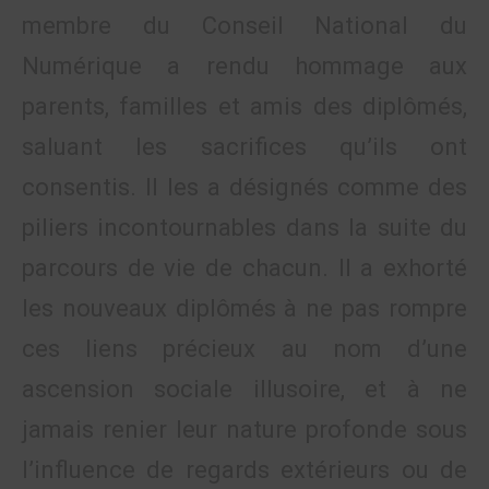
membre du Conseil National du
Numérique a rendu hommage aux
parents, familles et amis des diplômés,
saluant les sacrifices qu’ils ont
consentis. Il les a désignés comme des
piliers incontournables dans la suite du
parcours de vie de chacun. Il a exhorté
les nouveaux diplômés à ne pas rompre
ces liens précieux au nom d’une
ascension sociale illusoire, et à ne
jamais renier leur nature profonde sous
l’influence de regards extérieurs ou de