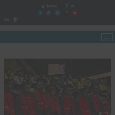
Accueil
Blog