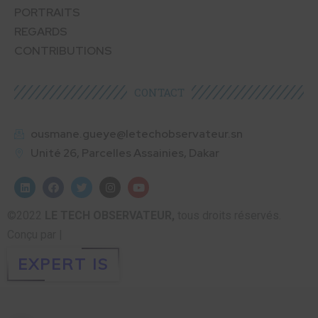
PORTRAITS
REGARDS
CONTRIBUTIONS
CONTACT
ousmane.gueye@letechobservateur.sn
Unité 26, Parcelles Assainies, Dakar
©2022
LE TECH OBSERVATEUR,
tous droits réservés.
Conçu par |
EXPERT IS