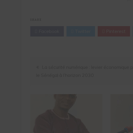
SHARE
Facebook
Twitter
Pinterest
La sécurité numérique : levier économique 
le Sénégal à l’horizon 2030